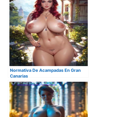
Normativa De Acampadas En Gran
Canarias