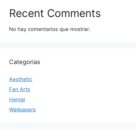
Recent Comments
No hay comentarios que mostrar.
Categorias
Aesthetic
Fan Arts
Hentai
Wallpapers