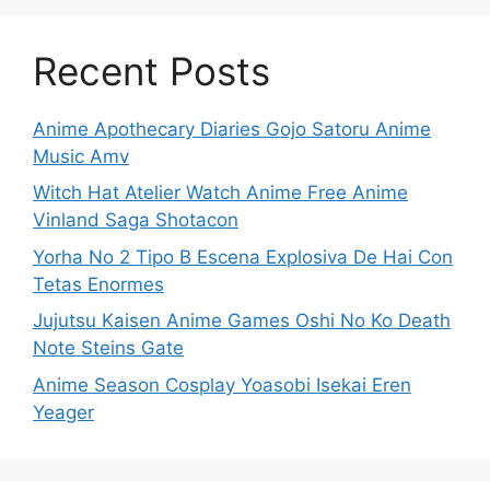
Recent Posts
Anime Apothecary Diaries Gojo Satoru Anime
Music Amv
Witch Hat Atelier Watch Anime Free Anime
Vinland Saga Shotacon
Yorha No 2 Tipo B Escena Explosiva De Hai Con
Tetas Enormes
Jujutsu Kaisen Anime Games Oshi No Ko Death
Note Steins Gate
Anime Season Cosplay Yoasobi Isekai Eren
Yeager