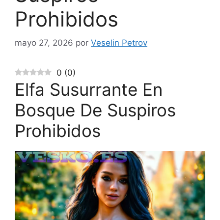
Prohibidos
mayo 27, 2026
por
Veselin Petrov
0
(
0
)
Elfa Susurrante En
Bosque De Suspiros
Prohibidos