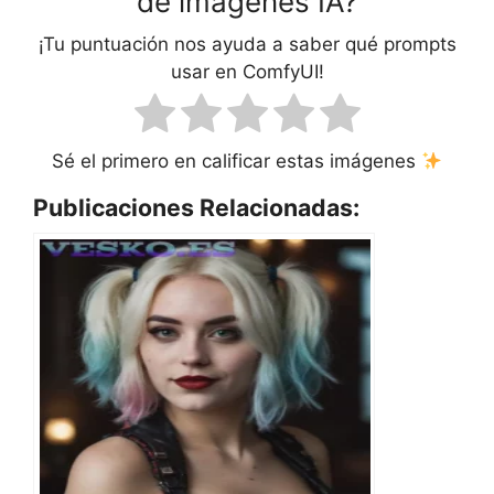
de imágenes IA?
¡Tu puntuación nos ayuda a saber qué prompts
usar en ComfyUI!
Sé el primero en calificar estas imágenes
Publicaciones Relacionadas: