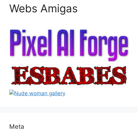
Webs Amigas
Meta