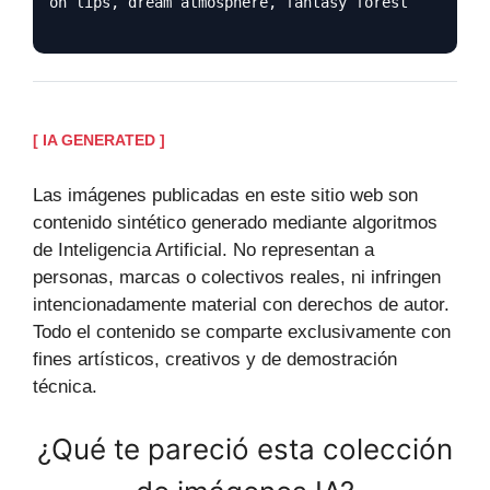
on lips, dream atmosphere, fantasy forest
[ IA GENERATED ]
Las imágenes publicadas en este sitio web son
contenido sintético generado mediante algoritmos
de Inteligencia Artificial. No representan a
personas, marcas o colectivos reales, ni infringen
intencionadamente material con derechos de autor.
Todo el contenido se comparte exclusivamente con
fines artísticos, creativos y de demostración
técnica.
¿Qué te pareció esta colección