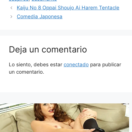
Kaiju No 8 Oppai Shoujo Ai Harem Tentacle
Comedia Japonesa
Deja un comentario
Lo siento, debes estar
conectado
para publicar
un comentario.