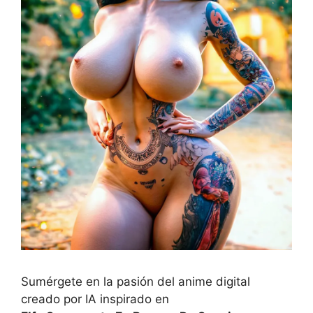
Sumérgete en la pasión del anime digital
creado por IA inspirado en