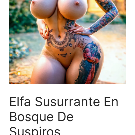
Elfa Susurrante En
Bosque De
Suspiros