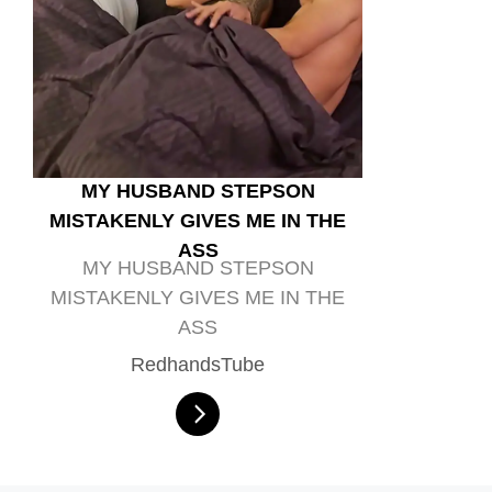
MY HUSBAND STEPSON
MISTAKENLY GIVES ME IN THE
ASS
MY HUSBAND STEPSON
MISTAKENLY GIVES ME IN THE
ASS
RedhandsTube