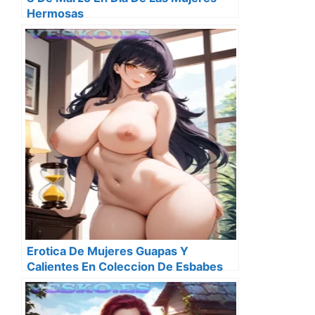
Hermosas
Erotica De Mujeres Guapas Y
Calientes En Coleccion De Esbabes
Seis