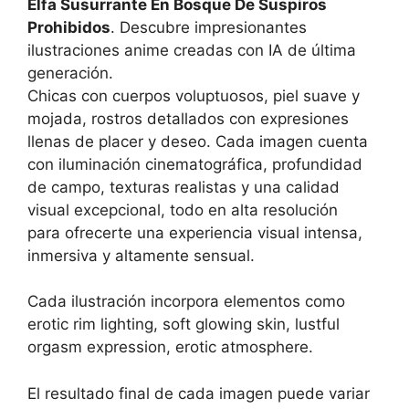
Elfa Susurrante En Bosque De Suspiros
Prohibidos
. Descubre impresionantes
ilustraciones anime creadas con IA de última
generación.
Chicas con cuerpos voluptuosos, piel suave y
mojada, rostros detallados con expresiones
llenas de placer y deseo. Cada imagen cuenta
con iluminación cinematográfica, profundidad
de campo, texturas realistas y una calidad
visual excepcional, todo en alta resolución
para ofrecerte una experiencia visual intensa,
inmersiva y altamente sensual.
Cada ilustración incorpora elementos como
erotic rim lighting, soft glowing skin, lustful
orgasm expression, erotic atmosphere.
El resultado final de cada imagen puede variar