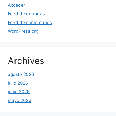
Acceder
Feed de entradas
Feed de comentarios
WordPress.org
Archives
agosto 2026
julio 2026
junio 2026
mayo 2026