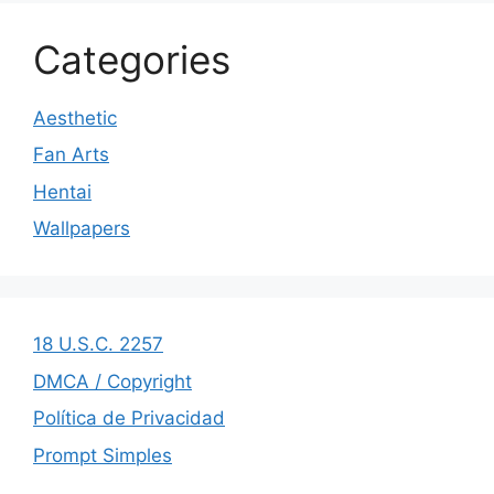
Categories
Aesthetic
Fan Arts
Hentai
Wallpapers
18 U.S.C. 2257
DMCA / Copyright
Política de Privacidad
Prompt Simples