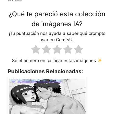
¿Qué te pareció esta colección
de imágenes IA?
¡Tu puntuación nos ayuda a saber qué prompts
usar en ComfyUI!
Sé el primero en calificar estas imágenes
Publicaciones Relacionadas: