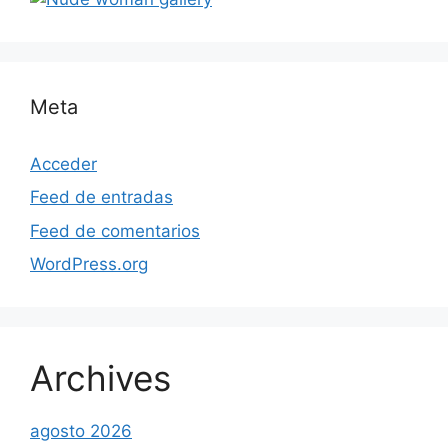
Meta
Acceder
Feed de entradas
Feed de comentarios
WordPress.org
Archives
agosto 2026