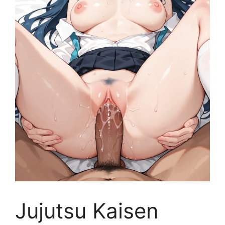
Jujutsu Kaisen