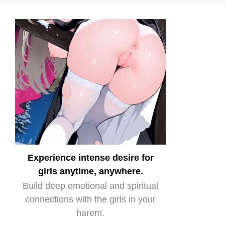
Experience intense desire for
girls anytime, anywhere.
Build deep emotional and spiritual
connections with the girls in your
harem.