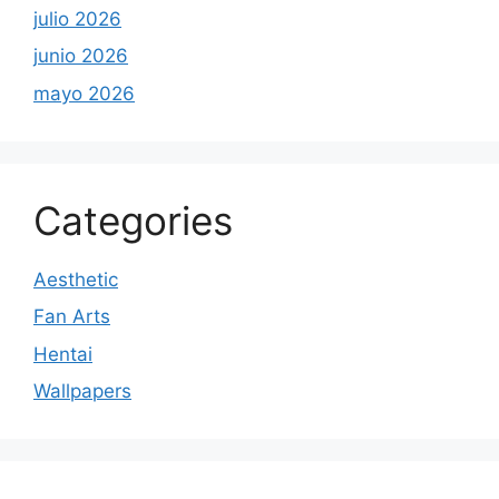
julio 2026
junio 2026
mayo 2026
Categories
Aesthetic
Fan Arts
Hentai
Wallpapers