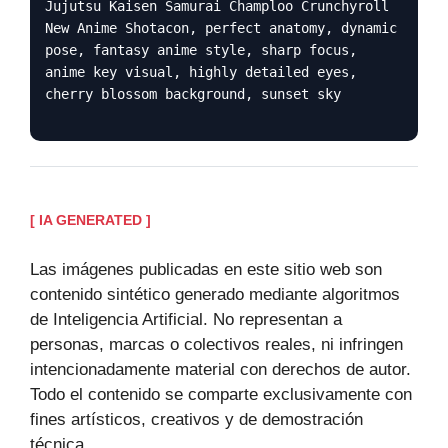
Jujutsu Kaisen Samurai Champloo Crunchyroll
New Anime Shotacon, perfect anatomy, dynamic
pose, fantasy anime style, sharp focus,
anime key visual, highly detailed eyes,
cherry blossom background, sunset sky
[ IA GENERATED ]
Las imágenes publicadas en este sitio web son
contenido sintético generado mediante algoritmos
de Inteligencia Artificial. No representan a
personas, marcas o colectivos reales, ni infringen
intencionadamente material con derechos de autor.
Todo el contenido se comparte exclusivamente con
fines artísticos, creativos y de demostración
técnica.