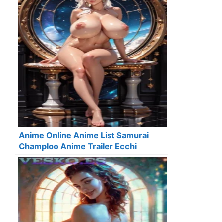
Anime Online Anime List Samurai
Champloo Anime Trailer Ecchi