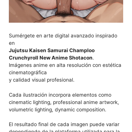
Sumérgete en arte digital avanzado inspirado
en
Jujutsu Kaisen Samurai Champloo
Crunchyroll New Anime Shotacon
.
Imágenes anime en alta resolución con estética
cinematográfica
y calidad visual profesional.
Cada ilustración incorpora elementos como
cinematic lighting, professional anime artwork,
volumetric lighting, dynamic composition.
El resultado final de cada imagen puede variar
dependiendo de la plataforma utilizada para la