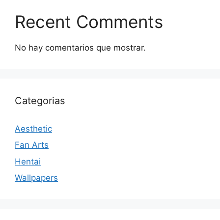
Recent Comments
No hay comentarios que mostrar.
Categorias
Aesthetic
Fan Arts
Hentai
Wallpapers