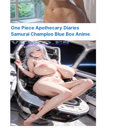
One Piece Apothecary Diaries
Samurai Champloo Blue Box Anime
Streaming