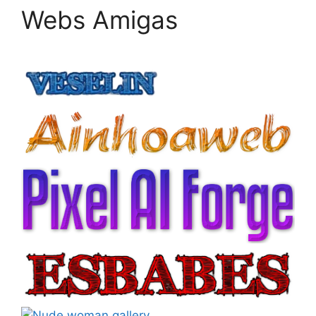
Webs Amigas