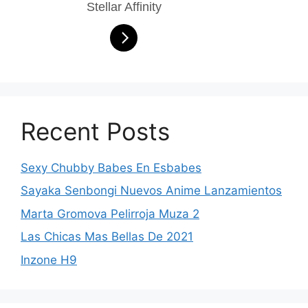
Stellar Affinity
Recent Posts
Sexy Chubby Babes En Esbabes
Sayaka Senbongi Nuevos Anime Lanzamientos
Marta Gromova Pelirroja Muza 2
Las Chicas Mas Bellas De 2021
Inzone H9