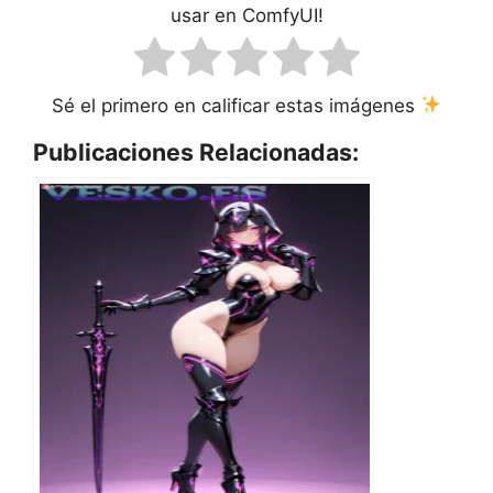
usar en ComfyUI!
Sé el primero en calificar estas imágenes
Publicaciones Relacionadas: