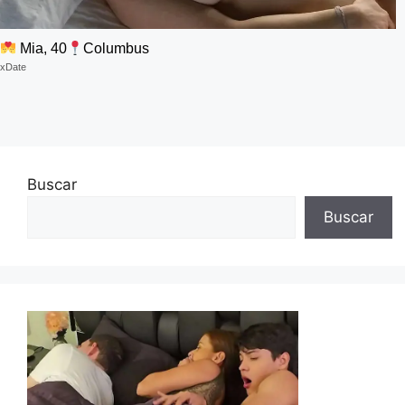
Mia, 40
Columbus
xDate
Buscar
Buscar