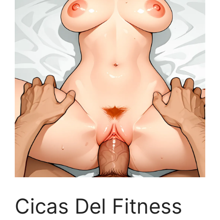
Cicas Del Fitness