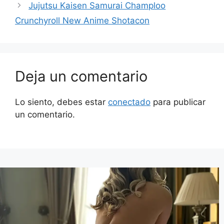
Jujutsu Kaisen Samurai Champloo
Crunchyroll New Anime Shotacon
Deja un comentario
Lo siento, debes estar
conectado
para publicar
un comentario.