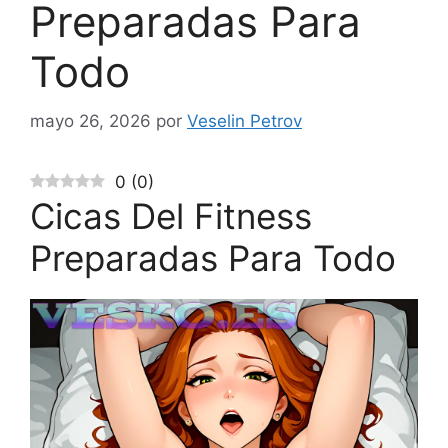
Preparadas Para
Todo
mayo 26, 2026
por
Veselin Petrov
0
(
0
)
Cicas Del Fitness
Preparadas Para Todo