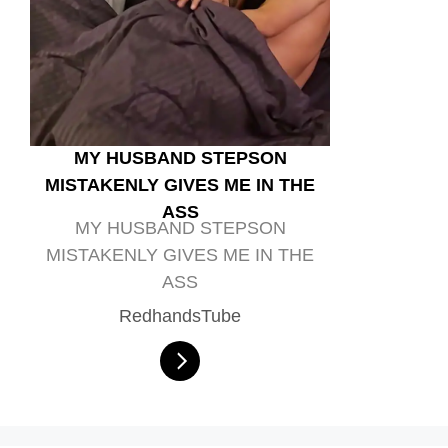
MY HUSBAND STEPSON
MISTAKENLY GIVES ME IN THE
ASS
MY HUSBAND STEPSON
MISTAKENLY GIVES ME IN THE
ASS
RedhandsTube