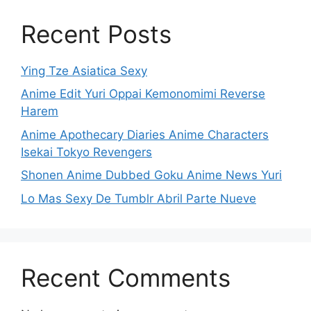
Recent Posts
Ying Tze Asiatica Sexy
Anime Edit Yuri Oppai Kemonomimi Reverse
Harem
Anime Apothecary Diaries Anime Characters
Isekai Tokyo Revengers
Shonen Anime Dubbed Goku Anime News Yuri
Lo Mas Sexy De Tumblr Abril Parte Nueve
Recent Comments