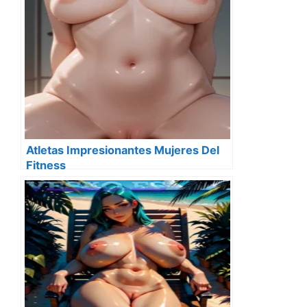
Atletas Impresionantes Mujeres Del
Fitness