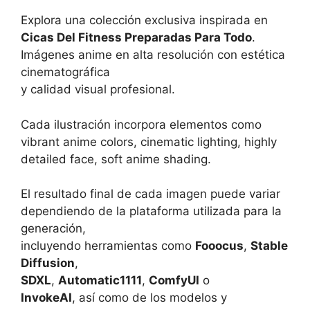
Explora una colección exclusiva inspirada en
Cicas Del Fitness Preparadas Para Todo
.
Imágenes anime en alta resolución con estética
cinematográfica
y calidad visual profesional.
Cada ilustración incorpora elementos como
vibrant anime colors, cinematic lighting, highly
detailed face, soft anime shading.
El resultado final de cada imagen puede variar
dependiendo de la plataforma utilizada para la
generación,
incluyendo herramientas como
Fooocus
,
Stable
Diffusion
,
SDXL
,
Automatic1111
,
ComfyUI
o
InvokeAI
, así como de los modelos y