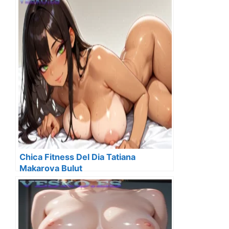
Chica Fitness Del Dia Tatiana
Makarova Bulut