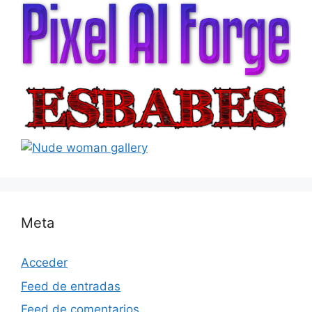
Meta
Acceder
Feed de entradas
Feed de comentarios