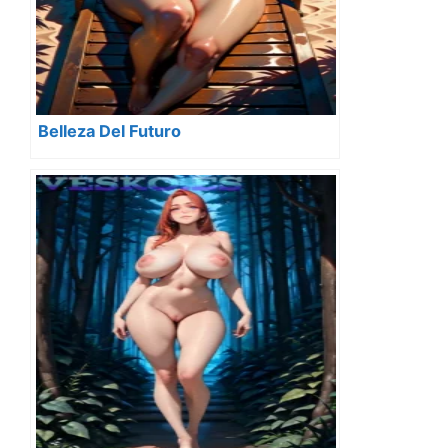
Belleza Del Futuro