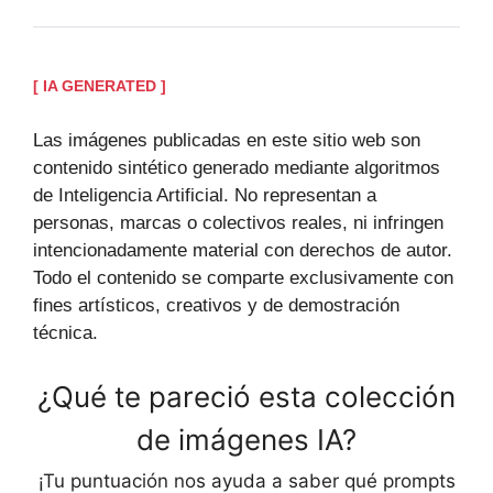
[ IA GENERATED ]
Las imágenes publicadas en este sitio web son
contenido sintético generado mediante algoritmos
de Inteligencia Artificial. No representan a
personas, marcas o colectivos reales, ni infringen
intencionadamente material con derechos de autor.
Todo el contenido se comparte exclusivamente con
fines artísticos, creativos y de demostración
técnica.
¿Qué te pareció esta colección
de imágenes IA?
¡Tu puntuación nos ayuda a saber qué prompts