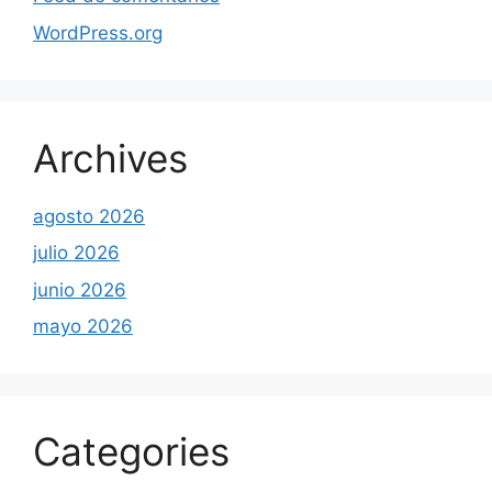
WordPress.org
Archives
agosto 2026
julio 2026
junio 2026
mayo 2026
Categories