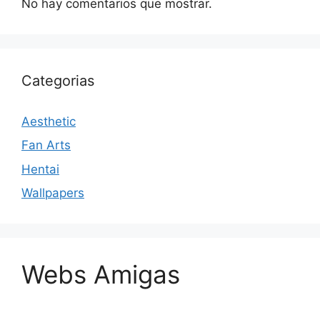
No hay comentarios que mostrar.
Categorias
Aesthetic
Fan Arts
Hentai
Wallpapers
Webs Amigas