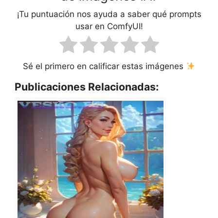
¡Tu puntuación nos ayuda a saber qué prompts
usar en ComfyUI!
Sé el primero en calificar estas imágenes
Publicaciones Relacionadas: