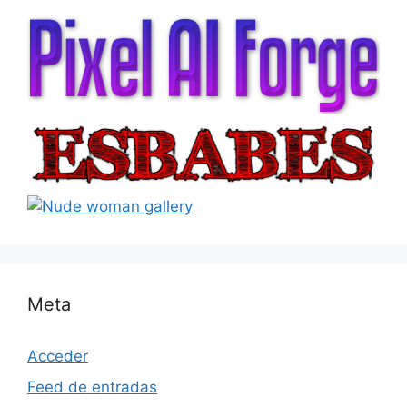
Meta
Acceder
Feed de entradas