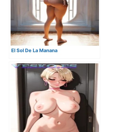
El Sol De La Manana