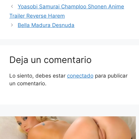
Yoasobi Samurai Champloo Shonen Anime
Trailer Reverse Harem
Bella Madura Desnuda
Deja un comentario
Lo siento, debes estar
conectado
para publicar
un comentario.