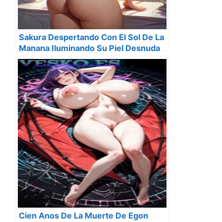
Sakura Despertando Con El Sol De La
Manana Iluminando Su Piel Desnuda
Cien Anos De La Muerte De Egon