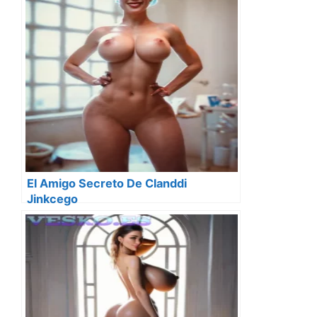
El Amigo Secreto De Clanddi
Jinkcego