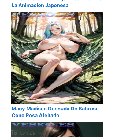
La Animacion Japonesa
Macy Madison Desnuda De Sabroso
Cono Rosa Afeitado