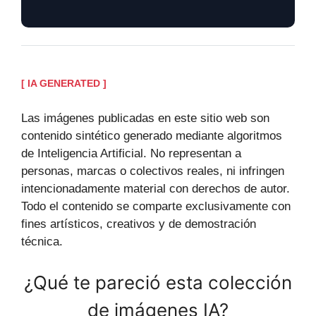
[ IA GENERATED ]
Las imágenes publicadas en este sitio web son
contenido sintético generado mediante algoritmos
de Inteligencia Artificial. No representan a
personas, marcas o colectivos reales, ni infringen
intencionadamente material con derechos de autor.
Todo el contenido se comparte exclusivamente con
fines artísticos, creativos y de demostración
técnica.
¿Qué te pareció esta colección
de imágenes IA?