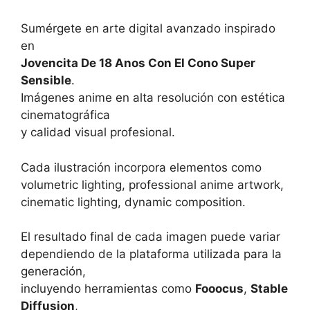
Sumérgete en arte digital avanzado inspirado
en
Jovencita De 18 Anos Con El Cono Super
Sensible
.
Imágenes anime en alta resolución con estética
cinematográfica
y calidad visual profesional.
Cada ilustración incorpora elementos como
volumetric lighting, professional anime artwork,
cinematic lighting, dynamic composition.
El resultado final de cada imagen puede variar
dependiendo de la plataforma utilizada para la
generación,
incluyendo herramientas como
Fooocus
,
Stable
Diffusion
,