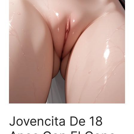
Jovencita De 18