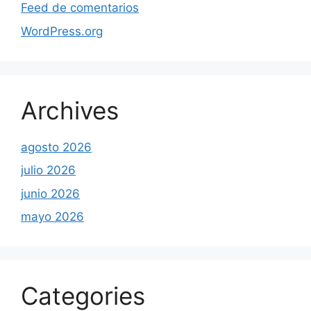
Feed de comentarios
WordPress.org
Archives
agosto 2026
julio 2026
junio 2026
mayo 2026
Categories