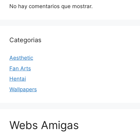
No hay comentarios que mostrar.
Categorias
Aesthetic
Fan Arts
Hentai
Wallpapers
Webs Amigas