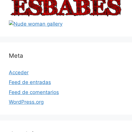
Meta
Acceder
Feed de entradas
Feed de comentarios
WordPress.org