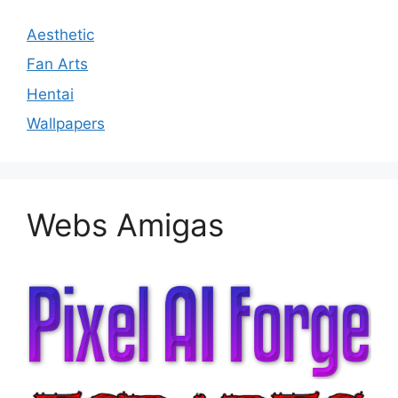
Aesthetic
Fan Arts
Hentai
Wallpapers
Webs Amigas