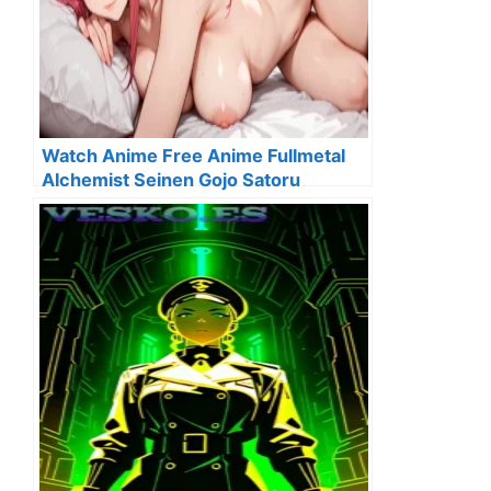
Watch Anime Free Anime Fullmetal
Alchemist Seinen Gojo Satoru