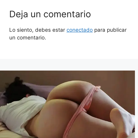
Deja un comentario
Lo siento, debes estar
conectado
para publicar
un comentario.