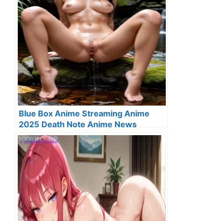
Blue Box Anime Streaming Anime
2025 Death Note Anime News