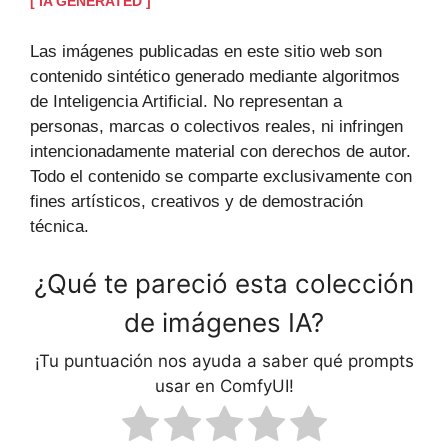
[ IA GENERATED ]
Las imágenes publicadas en este sitio web son
contenido sintético generado mediante algoritmos
de Inteligencia Artificial. No representan a
personas, marcas o colectivos reales, ni infringen
intencionadamente material con derechos de autor.
Todo el contenido se comparte exclusivamente con
fines artísticos, creativos y de demostración
técnica.
¿Qué te pareció esta colección
de imágenes IA?
¡Tu puntuación nos ayuda a saber qué prompts
usar en ComfyUI!