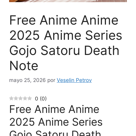
Free Anime Anime
2025 Anime Series
Gojo Satoru Death
Note
mayo 25, 2026
por
Veselin Petrov
0
(
0
)
Free Anime Anime
2025 Anime Series
Gojo Satoru Death