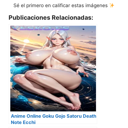
Sé el primero en calificar estas imágenes
Publicaciones Relacionadas:
Anime Online Goku Gojo Satoru Death
Note Ecchi