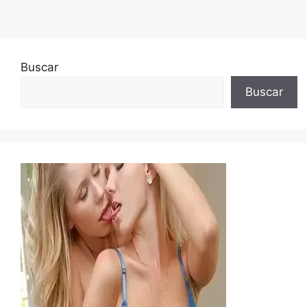
Buscar
Buscar