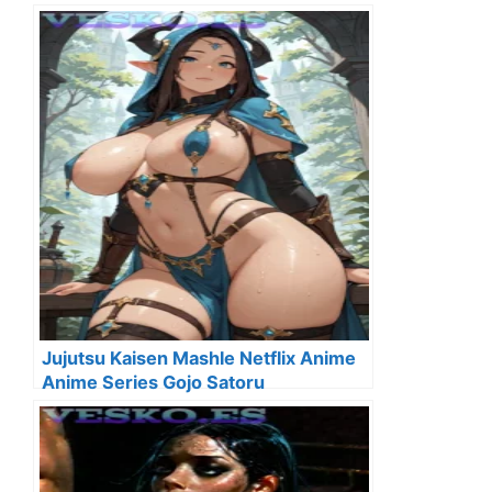
Jujutsu Kaisen Mashle Netflix Anime
Anime Series Gojo Satoru