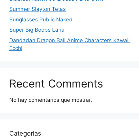
Summer Slayton Tetas
Sunglasses Public Naked
Super Big Boobs Lana
Dandadan Dragon Ball Anime Characters Kawaii
Ecchi
Recent Comments
No hay comentarios que mostrar.
Categorias