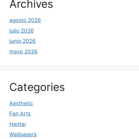
Archives
agosto 2026
julio 2026
junio 2026
mayo 2026
Categories
Aesthetic
Fan Arts
Hentai
Wallpapers