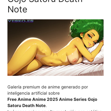
Note
Galería premium de anime generado por
inteligencia artificial sobre
Free Anime Anime 2025 Anime Series Gojo
Satoru Death Note
.