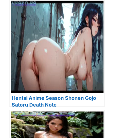
Hentai Anime Season Shonen Gojo
Satoru Death Note