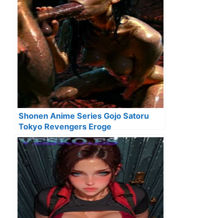
Shonen Anime Series Gojo Satoru
Tokyo Revengers Eroge