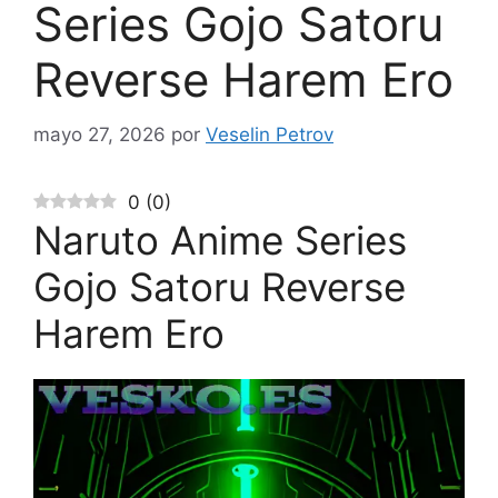
Series Gojo Satoru
Reverse Harem Ero
mayo 27, 2026
por
Veselin Petrov
0
(
0
)
Naruto Anime Series
Gojo Satoru Reverse
Harem Ero