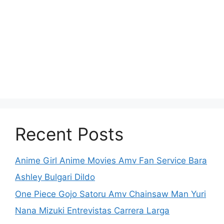
Recent Posts
Anime Girl Anime Movies Amv Fan Service Bara
Ashley Bulgari Dildo
One Piece Gojo Satoru Amv Chainsaw Man Yuri
Nana Mizuki Entrevistas Carrera Larga