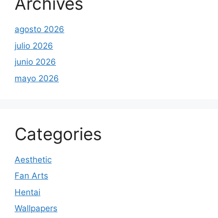
Archives
agosto 2026
julio 2026
junio 2026
mayo 2026
Categories
Aesthetic
Fan Arts
Hentai
Wallpapers