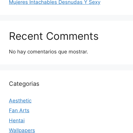
Mujeres Intachables Desnudas Y Sexy
Recent Comments
No hay comentarios que mostrar.
Categorias
Aesthetic
Fan Arts
Hentai
Wallpapers