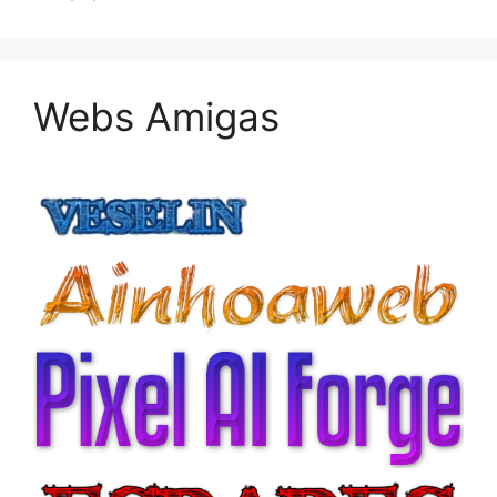
Webs Amigas