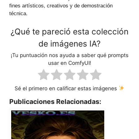
fines artísticos, creativos y de demostración
técnica.
¿Qué te pareció esta colección
de imágenes IA?
¡Tu puntuación nos ayuda a saber qué prompts
usar en ComfyUI!
Sé el primero en calificar estas imágenes
Publicaciones Relacionadas: