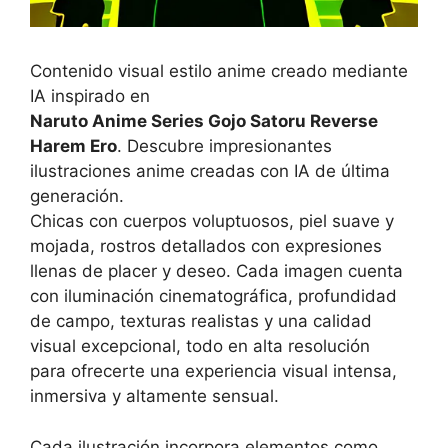
Contenido visual estilo anime creado mediante
IA inspirado en
Naruto Anime Series Gojo Satoru Reverse
Harem Ero
. Descubre impresionantes
ilustraciones anime creadas con IA de última
generación.
Chicas con cuerpos voluptuosos, piel suave y
mojada, rostros detallados con expresiones
llenas de placer y deseo. Cada imagen cuenta
con iluminación cinematográfica, profundidad
de campo, texturas realistas y una calidad
visual excepcional, todo en alta resolución
para ofrecerte una experiencia visual intensa,
inmersiva y altamente sensual.
Cada ilustración incorpora elementos como