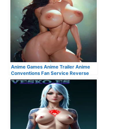
Anime Games Anime Trailer Anime
Conventions Fan Service Reverse
Harem