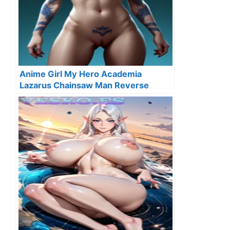
Anime Girl My Hero Academia
Lazarus Chainsaw Man Reverse
Harem