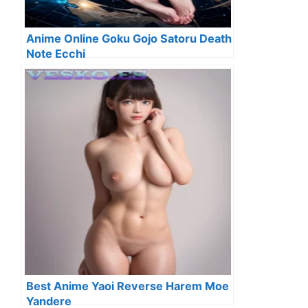
Anime Online Goku Gojo Satoru Death
Note Ecchi
Best Anime Yaoi Reverse Harem Moe
Yandere