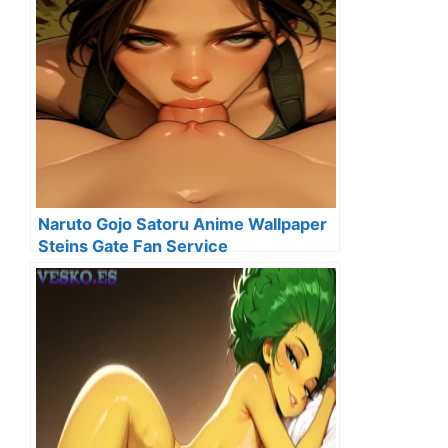
Naruto Gojo Satoru Anime Wallpaper
Steins Gate Fan Service