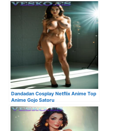
Dandadan Cosplay Netflix Anime Top
Anime Gojo Satoru