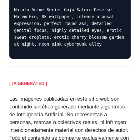
Naruto Anime Series Gojo Satoru Reverse
Harem Ero, 8k wallpaper, intense arousal
expression, perfect round ass, detailed
genital focus, highly detailed eyes, erotic
sweat droplets, erotic cherry blossom garden
at night, neon pink cyberpunk alley
[ IA GENERATED ]
Las imágenes publicadas en este sitio web son
contenido sintético generado mediante algoritmos
de Inteligencia Artificial. No representan a
personas, marcas o colectivos reales, ni infringen
intencionadamente material con derechos de autor.
Todo el contenido se comparte exclusivamente con