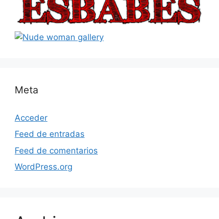
Meta
Acceder
Feed de entradas
Feed de comentarios
WordPress.org