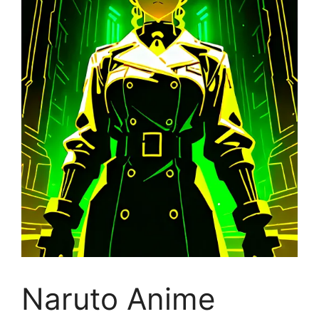
Naruto Anime