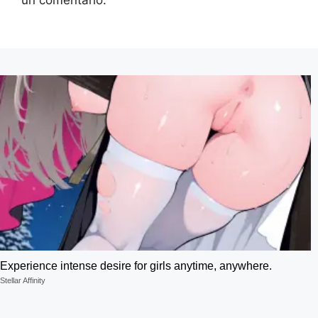
Experience intense desire for girls anytime, anywhere.
Stellar Affinity