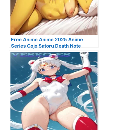
Free Anime Anime 2025 Anime
Series Gojo Satoru Death Note