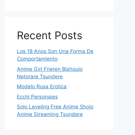
Recent Posts
Los 18 Anos Son Una Forma De
Comportamiento
Anime Girl Frieren Bishoujo
Netorare Tsundere
Modelo Rusa Erotica
Ecchi Personajes
Solo Leveling Free Anime Shojo
Anime Streaming Tsundere