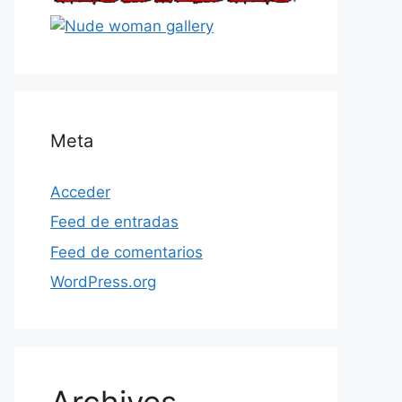
Meta
Acceder
Feed de entradas
Feed de comentarios
WordPress.org