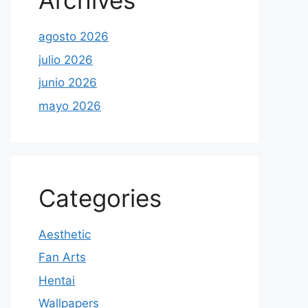
Archives
agosto 2026
julio 2026
junio 2026
mayo 2026
Categories
Aesthetic
Fan Arts
Hentai
Wallpapers