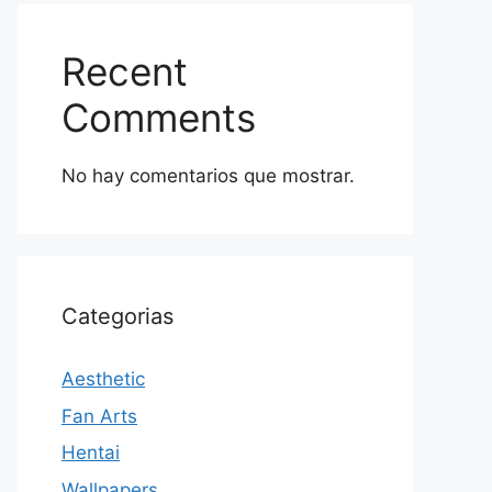
Recent
Comments
No hay comentarios que mostrar.
Categorias
Aesthetic
Fan Arts
Hentai
Wallpapers