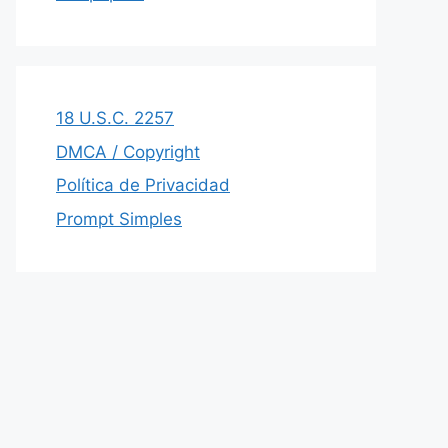
18 U.S.C. 2257
DMCA / Copyright
Política de Privacidad
Prompt Simples