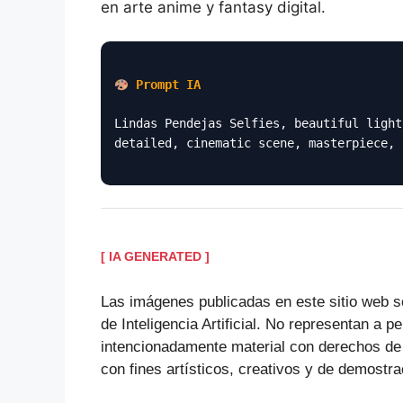
en arte anime y fantasy digital.
Prompt IA
Lindas Pendejas Selfies, beautiful light
detailed, cinematic scene, masterpiece, 
[ IA GENERATED ]
Las imágenes publicadas en este sitio web s
de Inteligencia Artificial. No representan a p
intencionadamente material con derechos de
con fines artísticos, creativos y de demostra