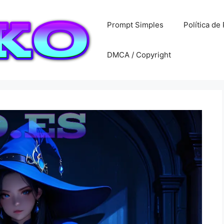
Prompt Simples
Política de
DMCA / Copyright