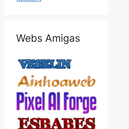
Webs Amigas