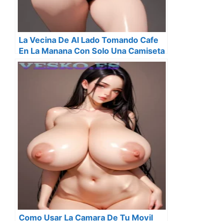
La Vecina De Al Lado Tomando Cafe
En La Manana Con Solo Una Camiseta
Como Usar La Camara De Tu Movil