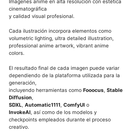
Imágenes anime en alta resolución con estética
cinematográfica
y calidad visual profesional.
Cada ilustración incorpora elementos como
volumetric lighting, ultra detailed illustration,
professional anime artwork, vibrant anime
colors.
El resultado final de cada imagen puede variar
dependiendo de la plataforma utilizada para la
generación,
incluyendo herramientas como
Fooocus
,
Stable
Diffusion
,
SDXL
,
Automatic1111
,
ComfyUI
o
InvokeAI
, así como de los modelos y
checkpoints empleados durante el proceso
creativo.