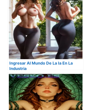
Ingresar Al Mundo De La Ia En La
Industria