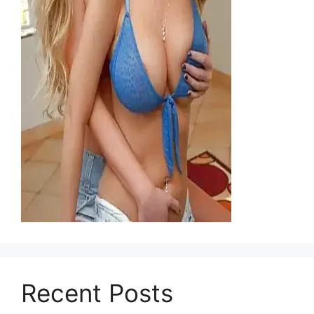
Recent Posts