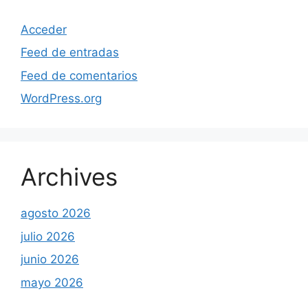
Acceder
Feed de entradas
Feed de comentarios
WordPress.org
Archives
agosto 2026
julio 2026
junio 2026
mayo 2026