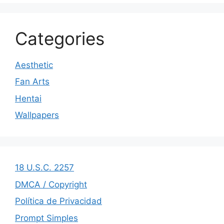
Categories
Aesthetic
Fan Arts
Hentai
Wallpapers
18 U.S.C. 2257
DMCA / Copyright
Política de Privacidad
Prompt Simples