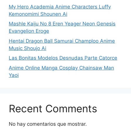
My Hero Academia Anime Characters Luffy
Kemonomimi Shounen Ai
Mashle Kaiju No 8 Eren Yeager Neon Genesis
Evangelion Eroge
Hentai Dragon Ball Samurai Champloo Anime
Music Shoujo Ai
Las Bonitas Modelos Desnudas Parte Catorce
Anime Online Manga Cosplay Chainsaw Man
Yaoi
Recent Comments
No hay comentarios que mostrar.