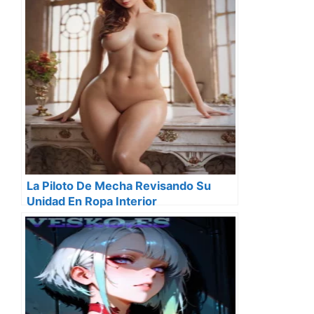
La Piloto De Mecha Revisando Su
Unidad En Ropa Interior