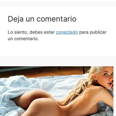
Deja un comentario
Lo siento, debes estar
conectado
para publicar
un comentario.