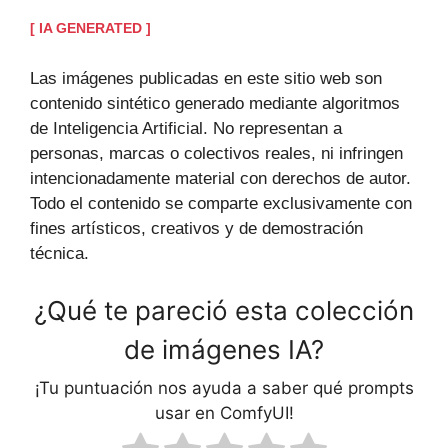
[ IA GENERATED ]
Las imágenes publicadas en este sitio web son
contenido sintético generado mediante algoritmos
de Inteligencia Artificial. No representan a
personas, marcas o colectivos reales, ni infringen
intencionadamente material con derechos de autor.
Todo el contenido se comparte exclusivamente con
fines artísticos, creativos y de demostración
técnica.
¿Qué te pareció esta colección
de imágenes IA?
¡Tu puntuación nos ayuda a saber qué prompts
usar en ComfyUI!