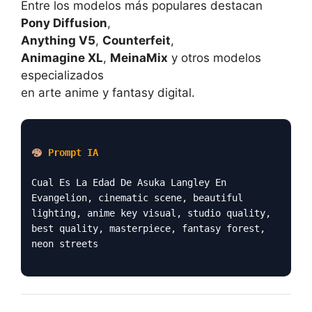
Entre los modelos más populares destacan
Pony Diffusion
,
Anything V5
,
Counterfeit
,
Animagine XL
,
MeinaMix
y otros modelos
especializados
en arte anime y fantasy digital.
Prompt IA
Cual Es La Edad De Asuka Langley En
Evangelion, cinematic scene, beautiful
lighting, anime key visual, studio quality,
best quality, masterpiece, fantasy forest,
neon streets