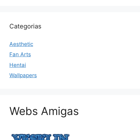
Categorias
Aesthetic
Fan Arts
Hentai
Wallpapers
Webs Amigas