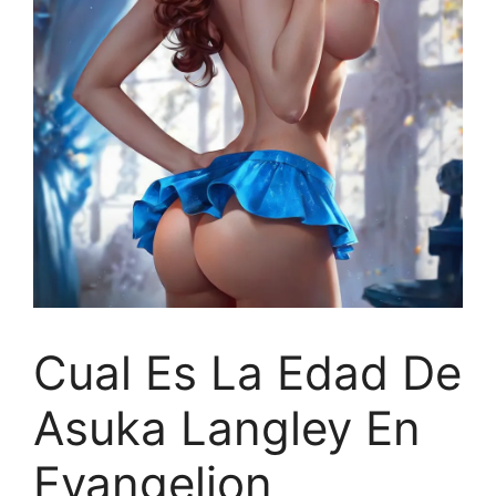
Cual Es La Edad De
Asuka Langley En
Evangelion