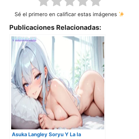
Sé el primero en calificar estas imágenes
Publicaciones Relacionadas:
Asuka Langley Soryu Y La Ia