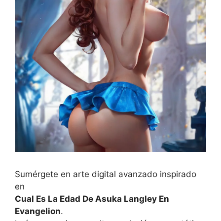
Sumérgete en arte digital avanzado inspirado
en
Cual Es La Edad De Asuka Langley En
Evangelion
.