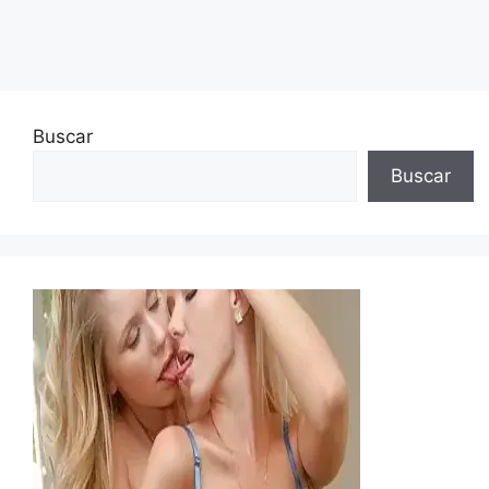
Buscar
Buscar