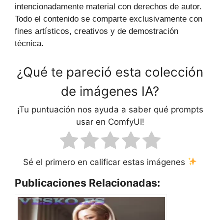
intencionadamente material con derechos de autor.
Todo el contenido se comparte exclusivamente con
fines artísticos, creativos y de demostración
técnica.
¿Qué te pareció esta colección
de imágenes IA?
¡Tu puntuación nos ayuda a saber qué prompts
usar en ComfyUI!
Sé el primero en calificar estas imágenes
Publicaciones Relacionadas: