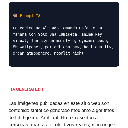
Prompt IA
La Vecina De Al Lado Tomando Cafe En La
Manana Con Solo Una Camiseta, anime key
visual, fantasy anime style, dynamic pose,
8k wallpaper, perfect anatomy, best quality,
dream atmosphere, moonlit night
[ IA GENERATED ]
Las imágenes publicadas en este sitio web son
contenido sintético generado mediante algoritmos
de Inteligencia Artificial. No representan a
personas, marcas o colectivos reales, ni infringen