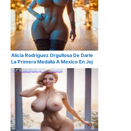
Alicia Rodriguez Orgullosa De Darle
La Primera Medalla A Mexico En Joj
2018