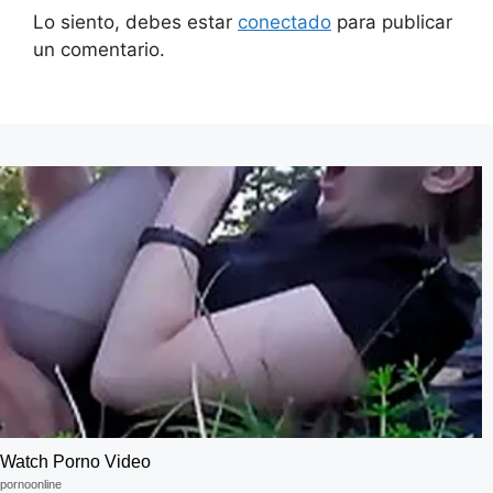
Lo siento, debes estar
conectado
para publicar
un comentario.
Watch Porno Video
pornoonline