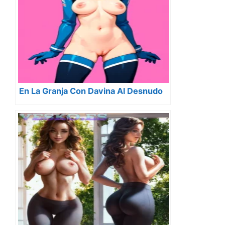
En La Granja Con Davina Al Desnudo