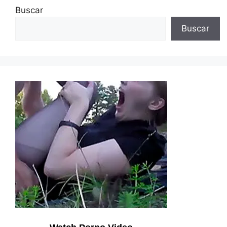
Buscar
Buscar