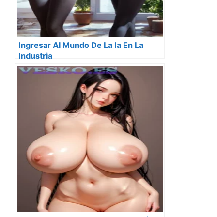
Ingresar Al Mundo De La Ia En La
Industria