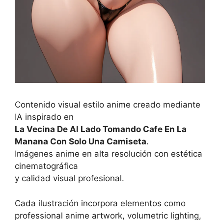
Contenido visual estilo anime creado mediante
IA inspirado en
La Vecina De Al Lado Tomando Cafe En La
Manana Con Solo Una Camiseta
.
Imágenes anime en alta resolución con estética
cinematográfica
y calidad visual profesional.
Cada ilustración incorpora elementos como
professional anime artwork, volumetric lighting,