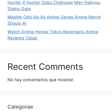
Hunter X Hunter Goku Chainsaw Man Haikyuu
Steins Gate
Mashle Oshi No Ko Anime Series Anime Merch
Shoujo Ai
Watch Anime Hentai Tokyo Revengers Anime
Reviews Oppai
Recent Comments
No hay comentarios que mostrar.
Categorias