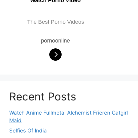
Watch Porno Video
The Best Porno Videos
pornoonline
Recent Posts
Watch Anime Fullmetal Alchemist Frieren Catgirl
Maid
Selfies Of India