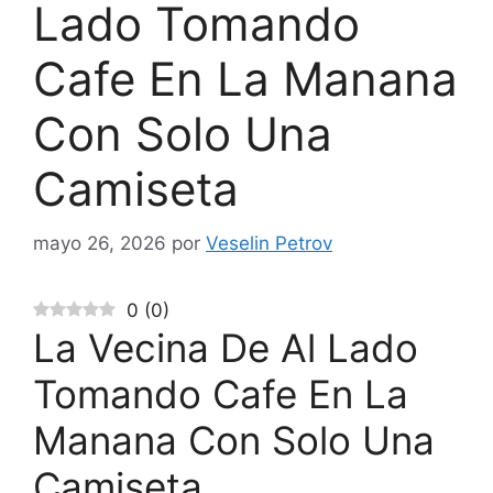
Lado Tomando
Cafe En La Manana
Con Solo Una
Camiseta
mayo 26, 2026
por
Veselin Petrov
0
(
0
)
La Vecina De Al Lado
Tomando Cafe En La
Manana Con Solo Una
Camiseta