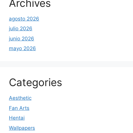
Archives
agosto 2026
julio 2026
junio 2026
mayo 2026
Categories
Aesthetic
Fan Arts
Hentai
Wallpapers