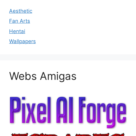
Aesthetic
Fan Arts
Hentai
Wallpapers
Webs Amigas