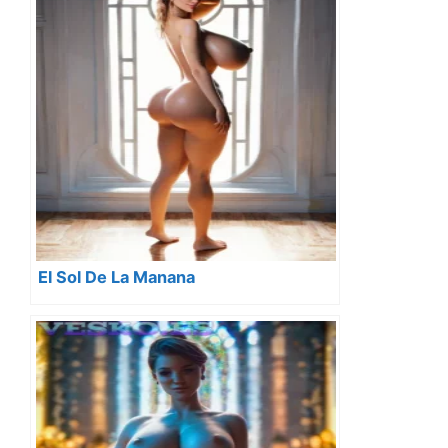
El Sol De La Manana