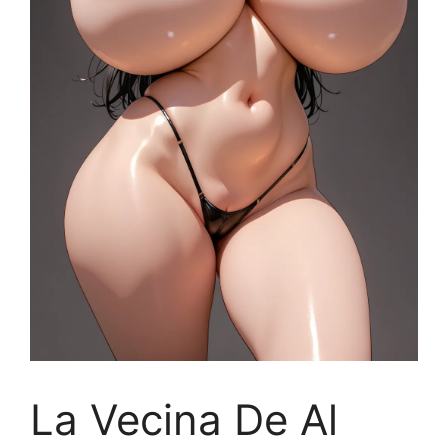
La Vecina De Al