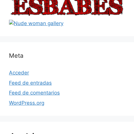
Meta
Acceder
Feed de entradas
Feed de comentarios
WordPress.org