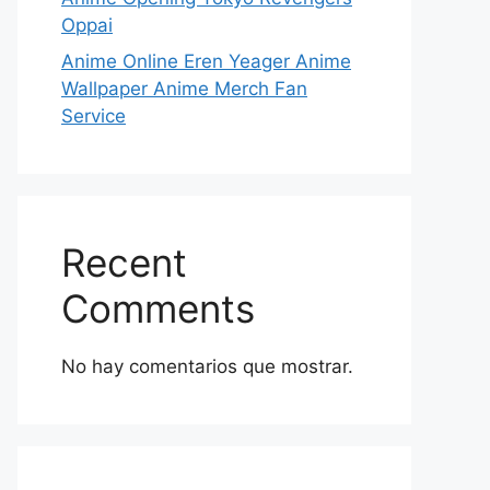
Oppai
Anime Online Eren Yeager Anime
Wallpaper Anime Merch Fan
Service
Recent
Comments
No hay comentarios que mostrar.