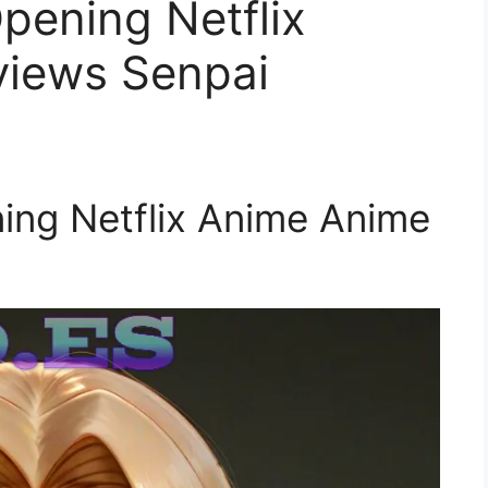
pening Netflix
views Senpai
ing Netflix Anime Anime