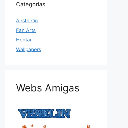
Categorias
Aesthetic
Fan Arts
Hentai
Wallpapers
Webs Amigas