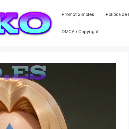
Prompt Simples
Política de
DMCA / Copyright