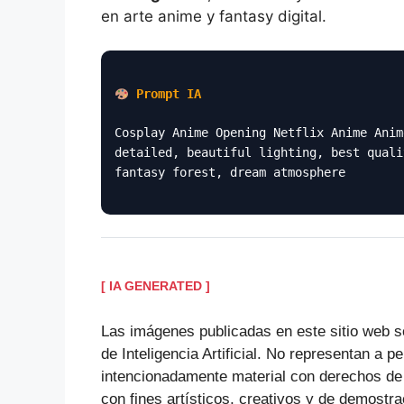
en arte anime y fantasy digital.
Prompt IA
Cosplay Anime Opening Netflix Anime Anim
detailed, beautiful lighting, best quali
fantasy forest, dream atmosphere
[ IA GENERATED ]
Las imágenes publicadas en este sitio web s
de Inteligencia Artificial. No representan a p
intencionadamente material con derechos de
con fines artísticos, creativos y de demostra