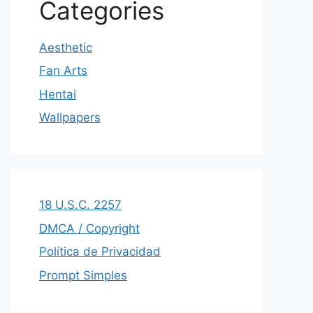
Categories
Aesthetic
Fan Arts
Hentai
Wallpapers
18 U.S.C. 2257
DMCA / Copyright
Política de Privacidad
Prompt Simples