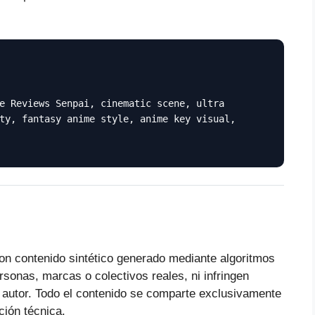
e Reviews Senpai, cinematic scene, ultra
ty, fantasy anime style, anime key visual,
on contenido sintético generado mediante algoritmos
ersonas, marcas o colectivos reales, ni infringen
 autor. Todo el contenido se comparte exclusivamente
ción técnica.