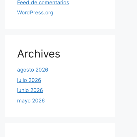
Feed de comentarios
WordPress.org
Archives
agosto 2026
julio 2026
junio 2026
mayo 2026