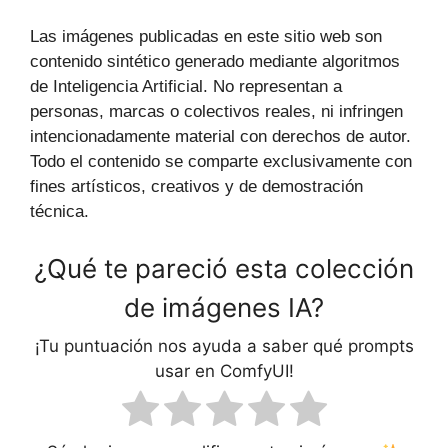
Las imágenes publicadas en este sitio web son
contenido sintético generado mediante algoritmos
de Inteligencia Artificial. No representan a
personas, marcas o colectivos reales, ni infringen
intencionadamente material con derechos de autor.
Todo el contenido se comparte exclusivamente con
fines artísticos, creativos y de demostración
técnica.
¿Qué te pareció esta colección
de imágenes IA?
¡Tu puntuación nos ayuda a saber qué prompts
usar en ComfyUI!