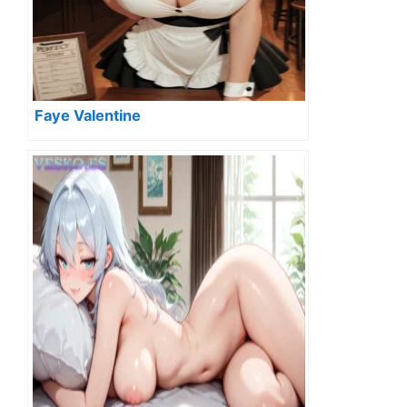
Faye Valentine