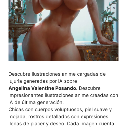
Descubre ilustraciones anime cargadas de
lujuria generadas por IA sobre
Angelina Valentine Posando
. Descubre
impresionantes ilustraciones anime creadas con
IA de última generación.
Chicas con cuerpos voluptuosos, piel suave y
mojada, rostros detallados con expresiones
llenas de placer y deseo. Cada imagen cuenta