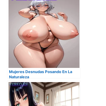
Mujeres Desnudas Posando En La
Naturaleza