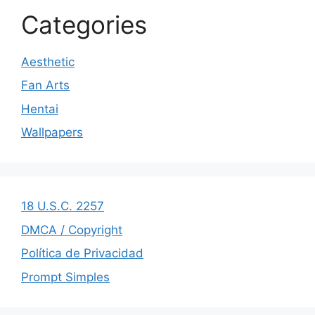
Categories
Aesthetic
Fan Arts
Hentai
Wallpapers
18 U.S.C. 2257
DMCA / Copyright
Política de Privacidad
Prompt Simples