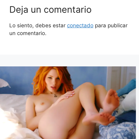
Deja un comentario
Lo siento, debes estar
conectado
para publicar
un comentario.