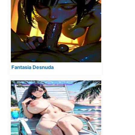
Fantasia Desnuda