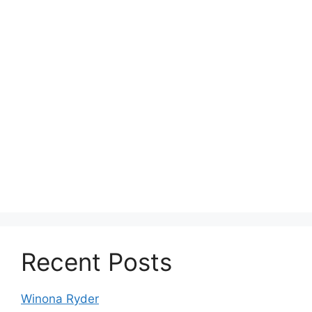
Recent Posts
Winona Ryder