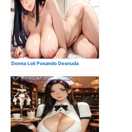
Donna Loli Posando Desnuda