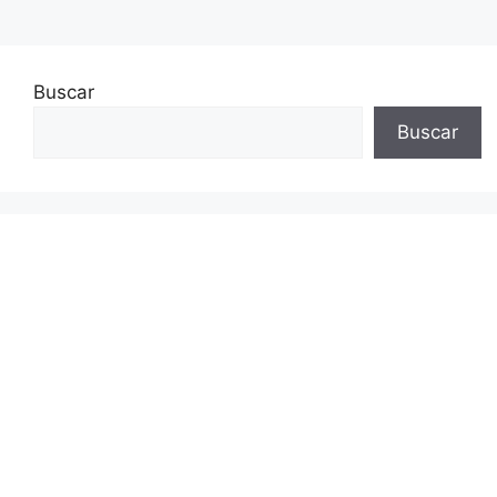
Buscar
Buscar