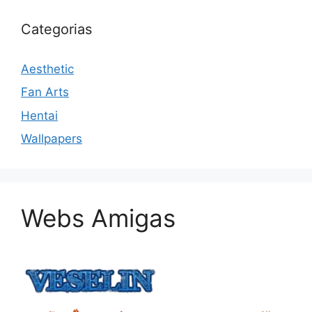
Categorias
Aesthetic
Fan Arts
Hentai
Wallpapers
Webs Amigas