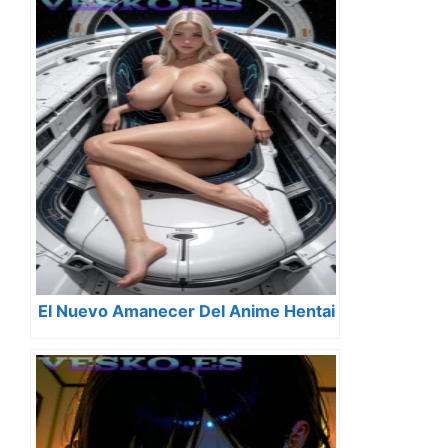
El Nuevo Amanecer Del Anime Hentai