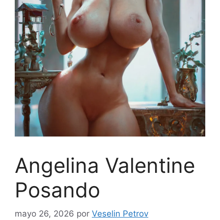
Angelina Valentine
Posando
mayo 26, 2026
por
Veselin Petrov