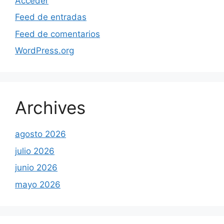
Acceder
Feed de entradas
Feed de comentarios
WordPress.org
Archives
agosto 2026
julio 2026
junio 2026
mayo 2026