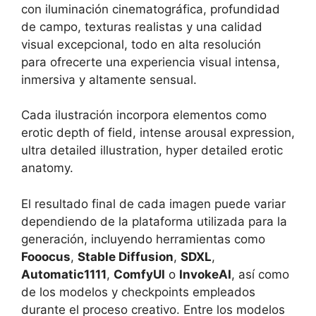
con iluminación cinematográfica, profundidad
de campo, texturas realistas y una calidad
visual excepcional, todo en alta resolución
para ofrecerte una experiencia visual intensa,
inmersiva y altamente sensual.
Cada ilustración incorpora elementos como
erotic depth of field, intense arousal expression,
ultra detailed illustration, hyper detailed erotic
anatomy.
El resultado final de cada imagen puede variar
dependiendo de la plataforma utilizada para la
generación, incluyendo herramientas como
Fooocus
,
Stable Diffusion
,
SDXL
,
Automatic1111
,
ComfyUI
o
InvokeAI
, así como
de los modelos y checkpoints empleados
durante el proceso creativo. Entre los modelos