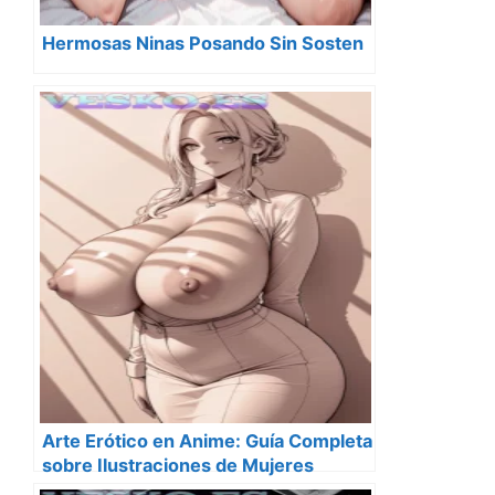
Hermosas Ninas Posando Sin Sosten
Arte Erótico en Anime: Guía Completa
sobre Ilustraciones de Mujeres
Desnudas Estilo Anime