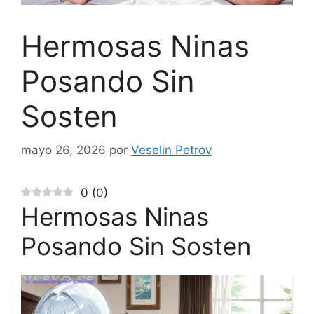
Hermosas Ninas
Posando Sin
Sosten
mayo 26, 2026
por
Veselin Petrov
0
(
0
)
Hermosas Ninas
Posando Sin Sosten