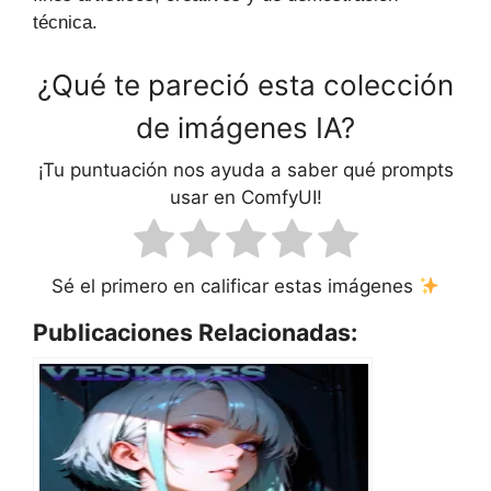
técnica.
¿Qué te pareció esta colección
de imágenes IA?
¡Tu puntuación nos ayuda a saber qué prompts
usar en ComfyUI!
Sé el primero en calificar estas imágenes
Publicaciones Relacionadas: