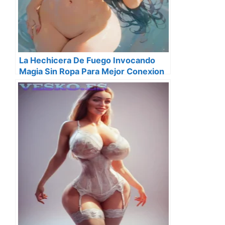
La Hechicera De Fuego Invocando
Magia Sin Ropa Para Mejor Conexion
Elemental