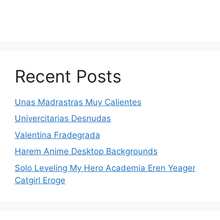
Recent Posts
Unas Madrastras Muy Calientes
Univercitarias Desnudas
Valentina Fradegrada
Harem Anime Desktop Backgrounds
Solo Leveling My Hero Academia Eren Yeager
Catgirl Eroge