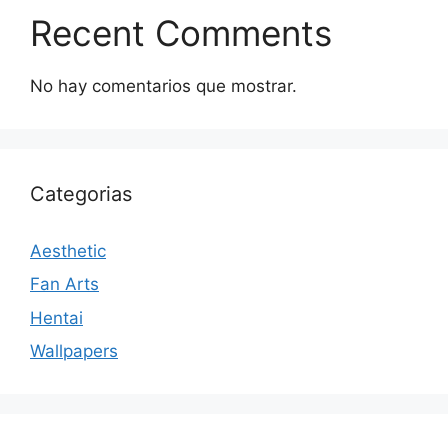
Recent Comments
No hay comentarios que mostrar.
Categorias
Aesthetic
Fan Arts
Hentai
Wallpapers