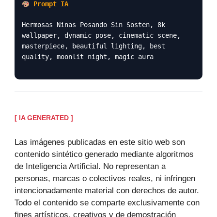
Prompt IA
Hermosas Ninas Posando Sin Sosten, 8k
wallpaper, dynamic pose, cinematic scene,
masterpiece, beautiful lighting, best
quality, moonlit night, magic aura
[ IA GENERATED ]
Las imágenes publicadas en este sitio web son
contenido sintético generado mediante algoritmos
de Inteligencia Artificial. No representan a
personas, marcas o colectivos reales, ni infringen
intencionadamente material con derechos de autor.
Todo el contenido se comparte exclusivamente con
fines artísticos, creativos y de demostración