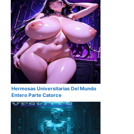
Hermosas Universitarias Del Mundo
Entero Parte Catorce