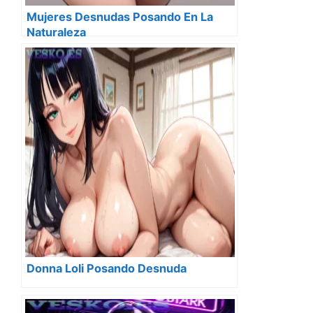
Mujeres Desnudas Posando En La
Naturaleza
Donna Loli Posando Desnuda