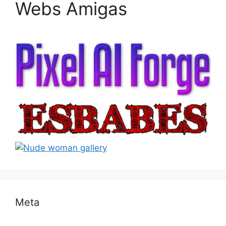
Webs Amigas
Meta