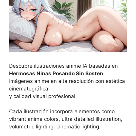
Descubre ilustraciones anime IA basadas en
Hermosas Ninas Posando Sin Sosten
.
Imágenes anime en alta resolución con estética
cinematográfica
y calidad visual profesional.
Cada ilustración incorpora elementos como
vibrant anime colors, ultra detailed illustration,
volumetric lighting, cinematic lighting.