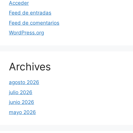
Acceder
Feed de entradas
Feed de comentarios
WordPress.org
Archives
agosto 2026
julio 2026
junio 2026
mayo 2026