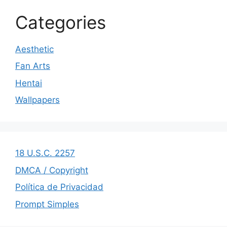
Categories
Aesthetic
Fan Arts
Hentai
Wallpapers
18 U.S.C. 2257
DMCA / Copyright
Política de Privacidad
Prompt Simples