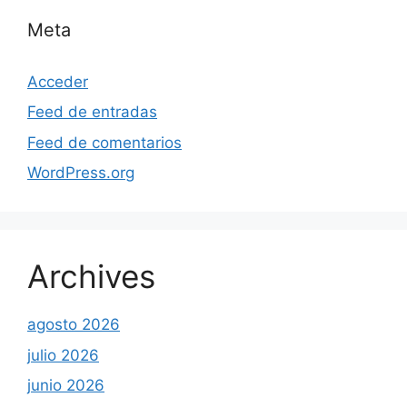
Meta
Acceder
Feed de entradas
Feed de comentarios
WordPress.org
Archives
agosto 2026
julio 2026
junio 2026