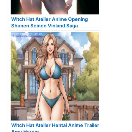
Witch Hat Atelier Anime Opening
Shonen Seinen Vinland Saga
Witch Hat Atelier Hentai Anime Trailer
Amv Harem