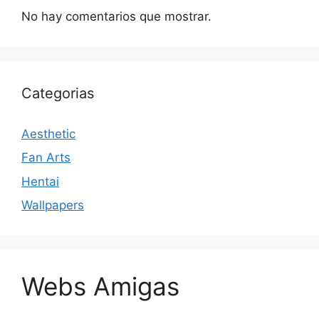
No hay comentarios que mostrar.
Categorias
Aesthetic
Fan Arts
Hentai
Wallpapers
Webs Amigas