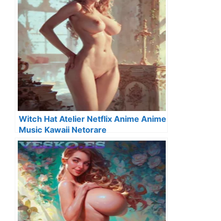
Witch Hat Atelier Netflix Anime Anime
Music Kawaii Netorare