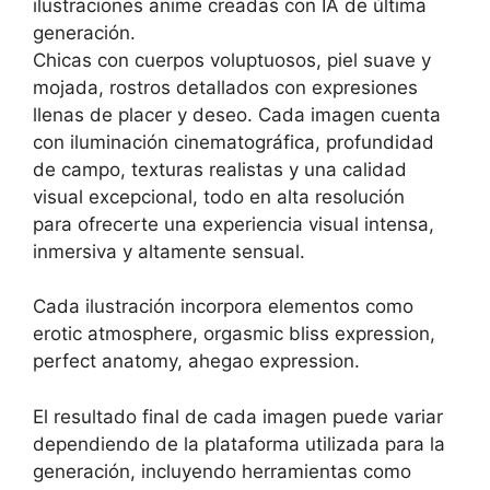
ilustraciones anime creadas con IA de última
generación.
Chicas con cuerpos voluptuosos, piel suave y
mojada, rostros detallados con expresiones
llenas de placer y deseo. Cada imagen cuenta
con iluminación cinematográfica, profundidad
de campo, texturas realistas y una calidad
visual excepcional, todo en alta resolución
para ofrecerte una experiencia visual intensa,
inmersiva y altamente sensual.
Cada ilustración incorpora elementos como
erotic atmosphere, orgasmic bliss expression,
perfect anatomy, ahegao expression.
El resultado final de cada imagen puede variar
dependiendo de la plataforma utilizada para la
generación, incluyendo herramientas como