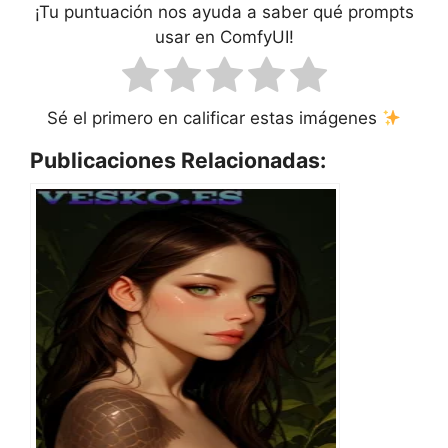
¡Tu puntuación nos ayuda a saber qué prompts
usar en ComfyUI!
Sé el primero en calificar estas imágenes
Publicaciones Relacionadas: