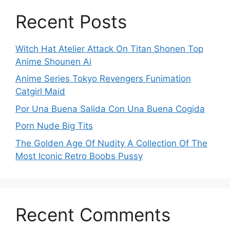
Recent Posts
Witch Hat Atelier Attack On Titan Shonen Top
Anime Shounen Ai
Anime Series Tokyo Revengers Funimation
Catgirl Maid
Por Una Buena Salida Con Una Buena Cogida
Porn Nude Big Tits
The Golden Age Of Nudity A Collection Of The
Most Iconic Retro Boobs Pussy
Recent Comments