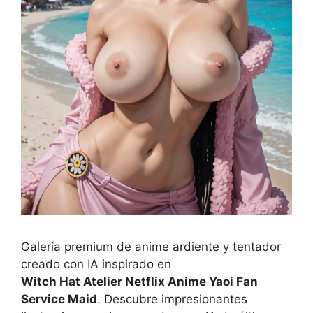
Galería premium de anime ardiente y tentador
creado con IA inspirado en
Witch Hat Atelier Netflix Anime Yaoi Fan
Service Maid
. Descubre impresionantes