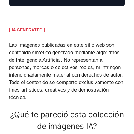
[ IA GENERATED ]
Las imágenes publicadas en este sitio web son
contenido sintético generado mediante algoritmos
de Inteligencia Artificial. No representan a
personas, marcas o colectivos reales, ni infringen
intencionadamente material con derechos de autor.
Todo el contenido se comparte exclusivamente con
fines artísticos, creativos y de demostración
técnica.
¿Qué te pareció esta colección
de imágenes IA?