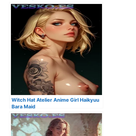
Witch Hat Atelier Anime Girl Haikyuu
Bara Maid