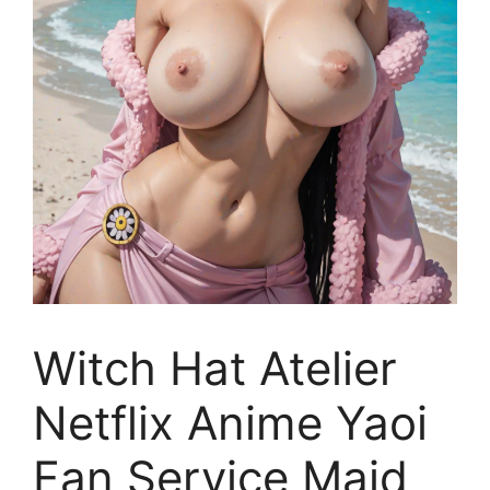
Witch Hat Atelier
Netflix Anime Yaoi
Fan Service Maid