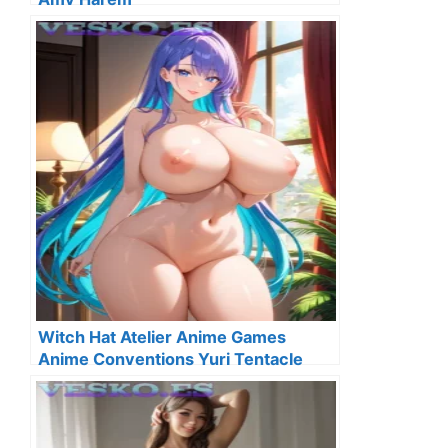
Witch Hat Atelier Anime Games
Anime Conventions Yuri Tentacle