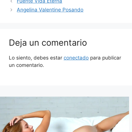
Fuente Vida Eterna
Angelina Valentine Posando
Deja un comentario
Lo siento, debes estar
conectado
para publicar
un comentario.