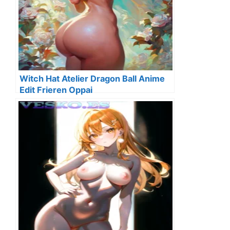
Witch Hat Atelier Dragon Ball Anime
Edit Frieren Oppai