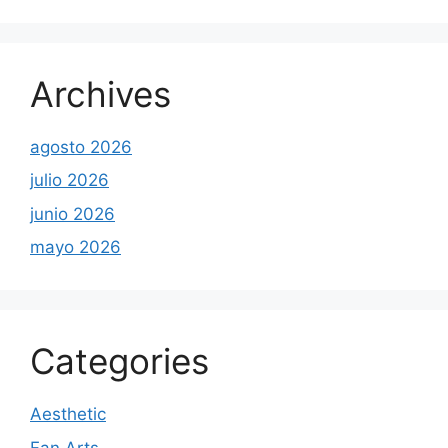
Archives
agosto 2026
julio 2026
junio 2026
mayo 2026
Categories
Aesthetic
Fan Arts