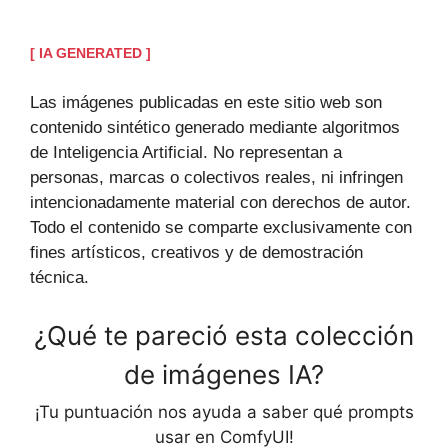
[ IA GENERATED ]
Las imágenes publicadas en este sitio web son
contenido sintético generado mediante algoritmos
de Inteligencia Artificial. No representan a
personas, marcas o colectivos reales, ni infringen
intencionadamente material con derechos de autor.
Todo el contenido se comparte exclusivamente con
fines artísticos, creativos y de demostración
técnica.
¿Qué te pareció esta colección
de imágenes IA?
¡Tu puntuación nos ayuda a saber qué prompts
usar en ComfyUI!