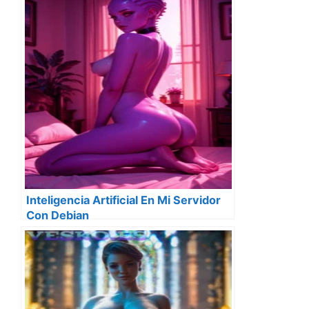
Inteligencia Artificial En Mi Servidor
Con Debian