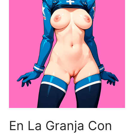
En La Granja Con