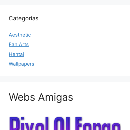
Categorias
Aesthetic
Fan Arts
Hentai
Wallpapers
Webs Amigas