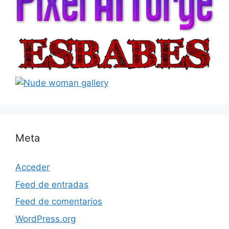
Meta
Acceder
Feed de entradas
Feed de comentarios
WordPress.org