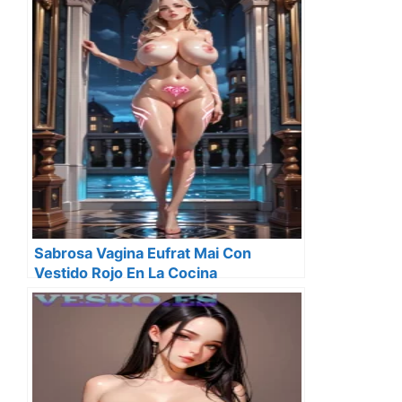
Sabrosa Vagina Eufrat Mai Con
Vestido Rojo En La Cocina