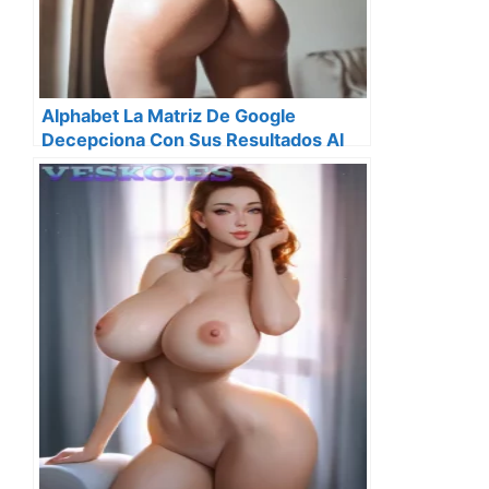
Alphabet La Matriz De Google
Decepciona Con Sus Resultados Al
Ingresar Solo 33 700 Millones