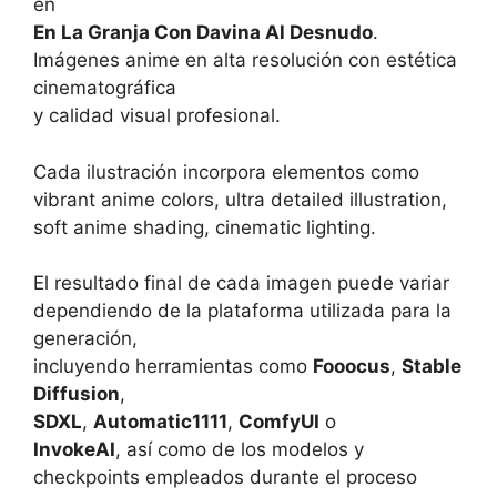
en
En La Granja Con Davina Al Desnudo
.
Imágenes anime en alta resolución con estética
cinematográfica
y calidad visual profesional.
Cada ilustración incorpora elementos como
vibrant anime colors, ultra detailed illustration,
soft anime shading, cinematic lighting.
El resultado final de cada imagen puede variar
dependiendo de la plataforma utilizada para la
generación,
incluyendo herramientas como
Fooocus
,
Stable
Diffusion
,
SDXL
,
Automatic1111
,
ComfyUI
o
InvokeAI
, así como de los modelos y
checkpoints empleados durante el proceso