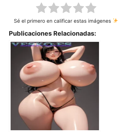
Sé el primero en calificar estas imágenes
Publicaciones Relacionadas: