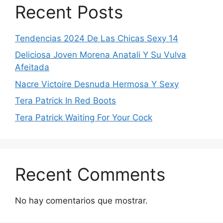
Recent Posts
Tendencias 2024 De Las Chicas Sexy 14
Deliciosa Joven Morena Anatali Y Su Vulva
Afeitada
Nacre Victoire Desnuda Hermosa Y Sexy
Tera Patrick In Red Boots
Tera Patrick Waiting For Your Cock
Recent Comments
No hay comentarios que mostrar.