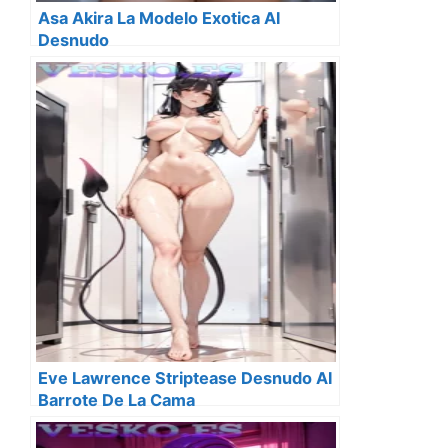
Asa Akira La Modelo Exotica Al
Desnudo
Eve Lawrence Striptease Desnudo Al
Barrote De La Cama