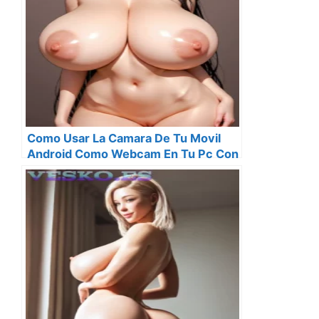
Como Usar La Camara De Tu Movil
Android Como Webcam En Tu Pc Con
Windows