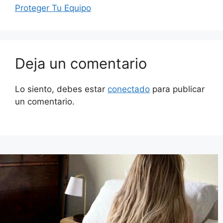
Proteger Tu Equipo
Deja un comentario
Lo siento, debes estar
conectado
para publicar
un comentario.