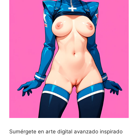
Sumérgete en arte digital avanzado inspirado