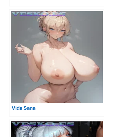
Vida Sana