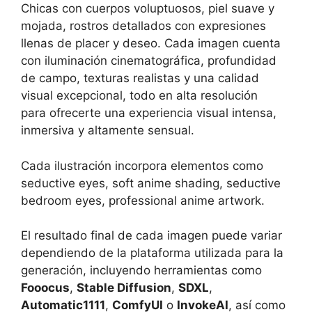
Chicas con cuerpos voluptuosos, piel suave y
mojada, rostros detallados con expresiones
llenas de placer y deseo. Cada imagen cuenta
con iluminación cinematográfica, profundidad
de campo, texturas realistas y una calidad
visual excepcional, todo en alta resolución
para ofrecerte una experiencia visual intensa,
inmersiva y altamente sensual.
Cada ilustración incorpora elementos como
seductive eyes, soft anime shading, seductive
bedroom eyes, professional anime artwork.
El resultado final de cada imagen puede variar
dependiendo de la plataforma utilizada para la
generación, incluyendo herramientas como
Fooocus
,
Stable Diffusion
,
SDXL
,
Automatic1111
,
ComfyUI
o
InvokeAI
, así como