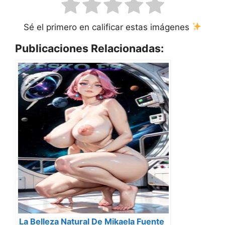
Sé el primero en calificar estas imágenes
Publicaciones Relacionadas:
La Belleza Natural De Mikaela Fuente