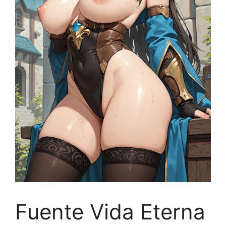
Fuente Vida Eterna