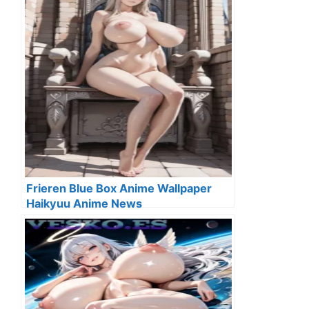
Frieren Blue Box Anime Wallpaper
Haikyuu Anime News