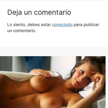
Deja un comentario
Lo siento, debes estar
conectado
para publicar
un comentario.