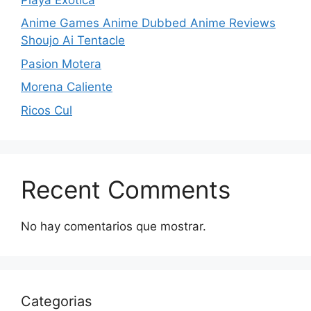
Anime Games Anime Dubbed Anime Reviews
Shoujo Ai Tentacle
Pasion Motera
Morena Caliente
Ricos Cul
Recent Comments
No hay comentarios que mostrar.
Categorias