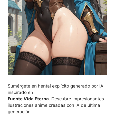
Sumérgete en hentai explícito generado por IA
inspirado en
Fuente Vida Eterna
. Descubre impresionantes
ilustraciones anime creadas con IA de última
generación.