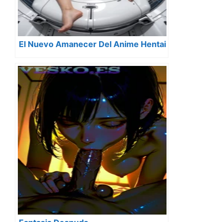
El Nuevo Amanecer Del Anime Hentai