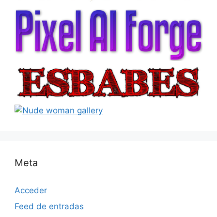
Meta
Acceder
Feed de entradas