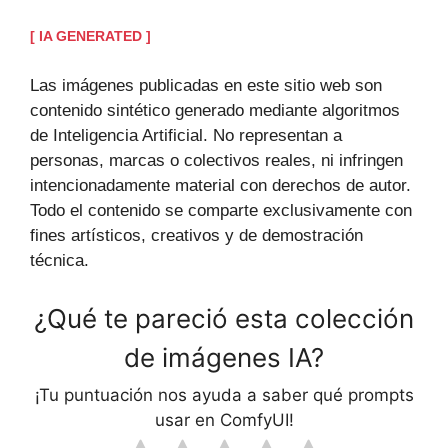
[ IA GENERATED ]
Las imágenes publicadas en este sitio web son
contenido sintético generado mediante algoritmos
de Inteligencia Artificial. No representan a
personas, marcas o colectivos reales, ni infringen
intencionadamente material con derechos de autor.
Todo el contenido se comparte exclusivamente con
fines artísticos, creativos y de demostración
técnica.
¿Qué te pareció esta colección
de imágenes IA?
¡Tu puntuación nos ayuda a saber qué prompts
usar en ComfyUI!