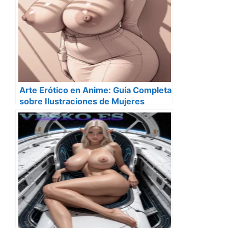
Arte Erótico en Anime: Guía Completa
sobre Ilustraciones de Mujeres
Desnudas Estilo Anime