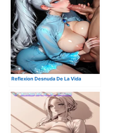
Reflexion Desnuda De La Vida