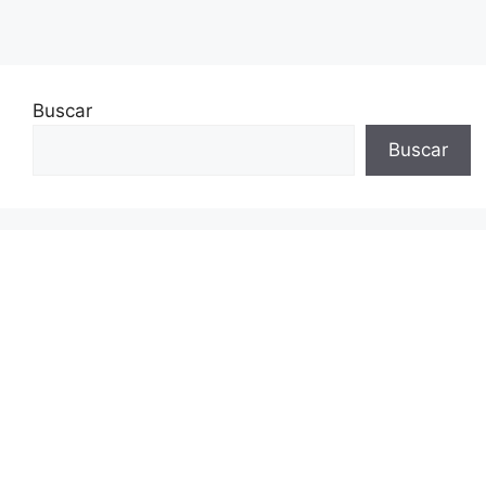
Buscar
Buscar