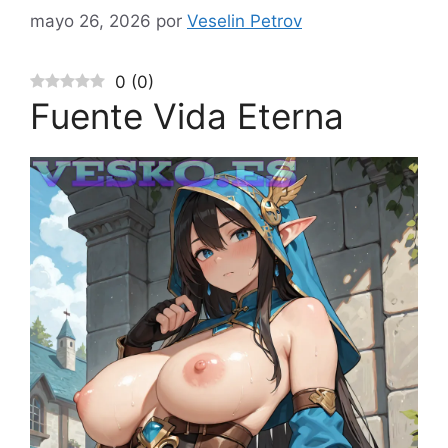
mayo 26, 2026
por
Veselin Petrov
0
(
0
)
Fuente Vida Eterna