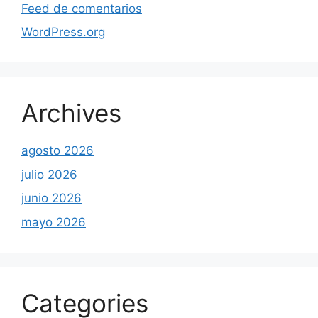
Feed de comentarios
WordPress.org
Archives
agosto 2026
julio 2026
junio 2026
mayo 2026
Categories