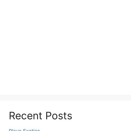
Recent Posts
Playa Exotica