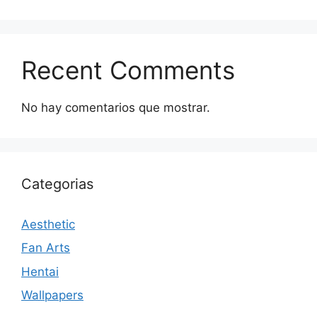
Recent Comments
No hay comentarios que mostrar.
Categorias
Aesthetic
Fan Arts
Hentai
Wallpapers