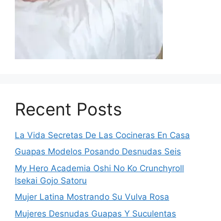
Recent Posts
La Vida Secretas De Las Cocineras En Casa
Guapas Modelos Posando Desnudas Seis
My Hero Academia Oshi No Ko Crunchyroll
Isekai Gojo Satoru
Mujer Latina Mostrando Su Vulva Rosa
Mujeres Desnudas Guapas Y Suculentas