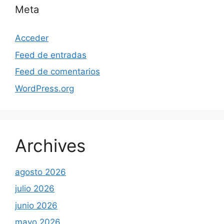
Meta
Acceder
Feed de entradas
Feed de comentarios
WordPress.org
Archives
agosto 2026
julio 2026
junio 2026
mayo 2026