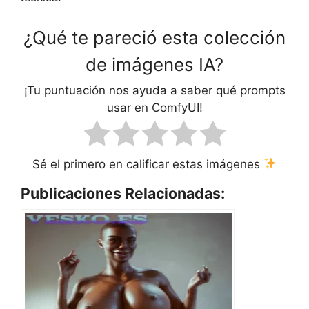
¿Qué te pareció esta colección
de imágenes IA?
¡Tu puntuación nos ayuda a saber qué prompts
usar en ComfyUI!
Sé el primero en calificar estas imágenes
Publicaciones Relacionadas: