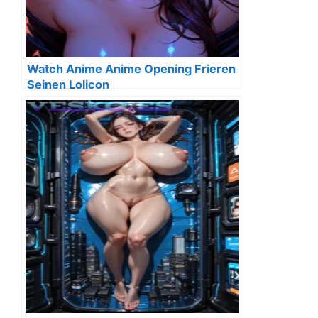
Watch Anime Anime Opening Frieren
Seinen Lolicon