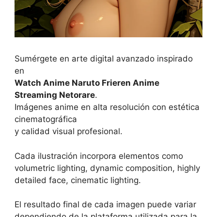
Sumérgete en arte digital avanzado inspirado
en
Watch Anime Naruto Frieren Anime
Streaming Netorare
.
Imágenes anime en alta resolución con estética
cinematográfica
y calidad visual profesional.
Cada ilustración incorpora elementos como
volumetric lighting, dynamic composition, highly
detailed face, cinematic lighting.
El resultado final de cada imagen puede variar
dependiendo de la plataforma utilizada para la