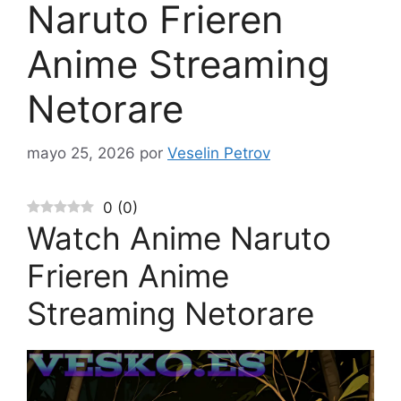
Naruto Frieren
Anime Streaming
Netorare
mayo 25, 2026
por
Veselin Petrov
0
(
0
)
Watch Anime Naruto
Frieren Anime
Streaming Netorare