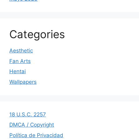
Categories
Aesthetic
Fan Arts
Hentai
Wallpapers
18 U.S.C. 2257
DMCA / Copyright
Política de Privacidad