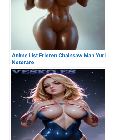
Anime List Frieren Chainsaw Man Yuri
Netorare