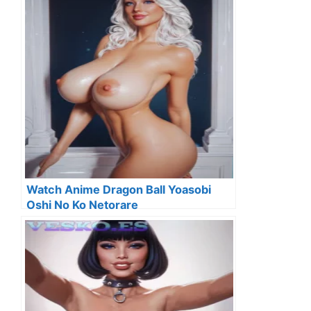
Watch Anime Dragon Ball Yoasobi
Oshi No Ko Netorare