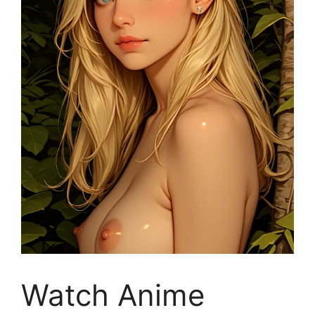
Watch Anime