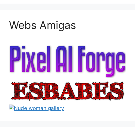
Webs Amigas