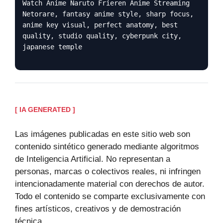
Watch Anime Naruto Frieren Anime Streaming
Netorare, fantasy anime style, sharp focus,
anime key visual, perfect anatomy, best
quality, studio quality, cyberpunk city,
japanese temple
[ IA GENERATED ]
Las imágenes publicadas en este sitio web son
contenido sintético generado mediante algoritmos
de Inteligencia Artificial. No representan a
personas, marcas o colectivos reales, ni infringen
intencionadamente material con derechos de autor.
Todo el contenido se comparte exclusivamente con
fines artísticos, creativos y de demostración
técnica.