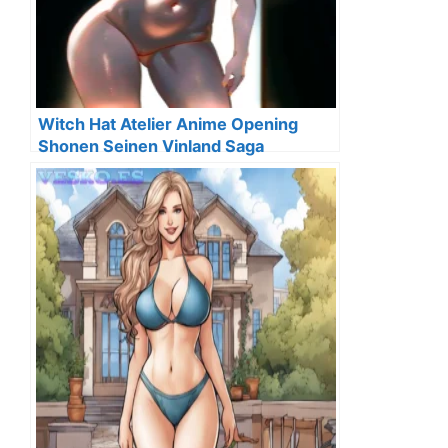
Witch Hat Atelier Anime Opening
Shonen Seinen Vinland Saga