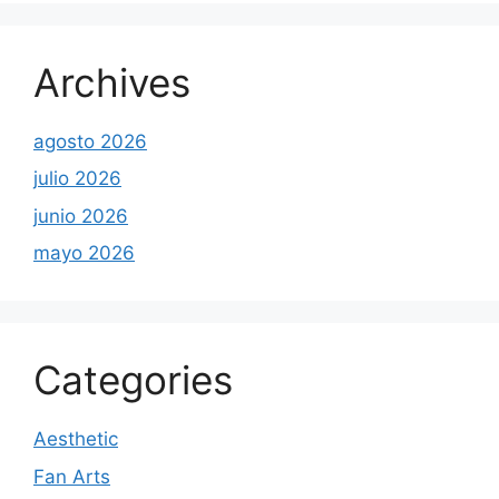
Archives
agosto 2026
julio 2026
junio 2026
mayo 2026
Categories
Aesthetic
Fan Arts