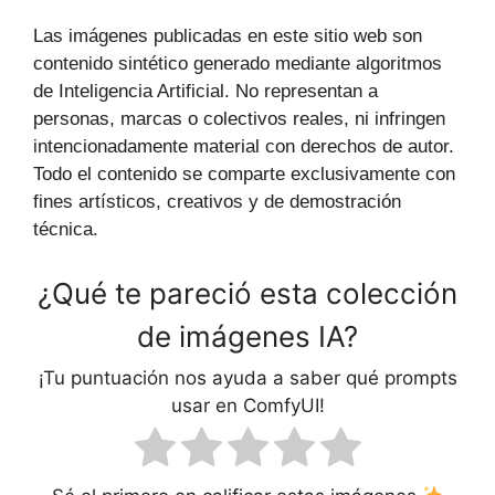
Las imágenes publicadas en este sitio web son
contenido sintético generado mediante algoritmos
de Inteligencia Artificial. No representan a
personas, marcas o colectivos reales, ni infringen
intencionadamente material con derechos de autor.
Todo el contenido se comparte exclusivamente con
fines artísticos, creativos y de demostración
técnica.
¿Qué te pareció esta colección
de imágenes IA?
¡Tu puntuación nos ayuda a saber qué prompts
usar en ComfyUI!