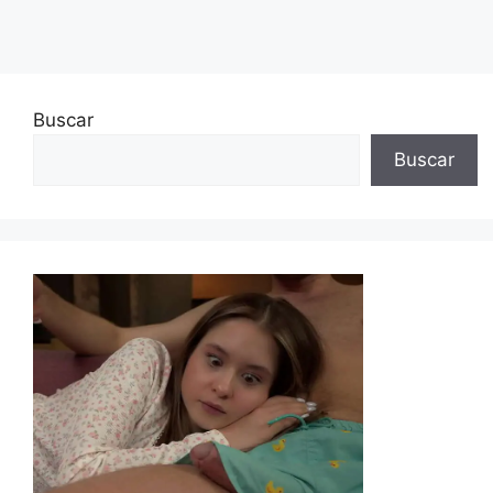
Buscar
Buscar