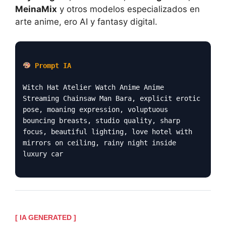
MeinaMix
y otros modelos especializados en
arte anime, ero AI y fantasy digital.
Prompt IA
Witch Hat Atelier Watch Anime Anime
Streaming Chainsaw Man Bara, explicit erotic
pose, moaning expression, voluptuous
bouncing breasts, studio quality, sharp
focus, beautiful lighting, love hotel with
mirrors on ceiling, rainy night inside
luxury car
[ IA GENERATED ]