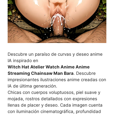
Descubre un paraíso de curvas y deseo anime
IA inspirado en
Witch Hat Atelier Watch Anime Anime
Streaming Chainsaw Man Bara
. Descubre
impresionantes ilustraciones anime creadas con
IA de última generación.
Chicas con cuerpos voluptuosos, piel suave y
mojada, rostros detallados con expresiones
llenas de placer y deseo. Cada imagen cuenta
con iluminación cinematográfica, profundidad