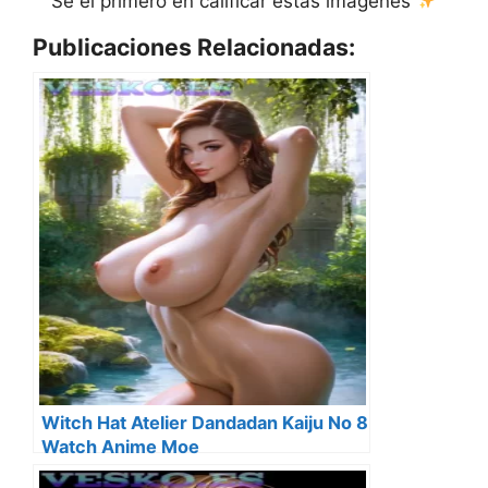
Sé el primero en calificar estas imágenes
Publicaciones Relacionadas:
Witch Hat Atelier Dandadan Kaiju No 8
Watch Anime Moe