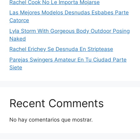
Rachel Cook No Le Importa Mojarse
Las Mejores Modelos Desnudas Esbabes Parte
Catorce
Lyla Storm With Gorgeous Body Outdoor Posing
Naked
Rachel Erichey Se Desnuda En Striptease
Parejas Swingers Amateur En Tu Ciudad Parte
Siete
Recent Comments
No hay comentarios que mostrar.