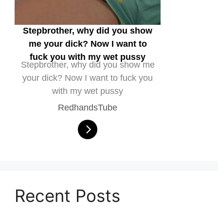
Stepbrother, why did you show
me your dick? Now I want to
fuck you with my wet pussy
Stepbrother, why did you show me
your dick? Now I want to fuck you
with my wet pussy
RedhandsTube
Recent Posts