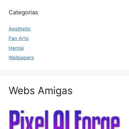
Categorias
Aesthetic
Fan Arts
Hentai
Wallpapers
Webs Amigas