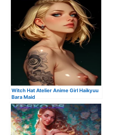
Witch Hat Atelier Anime Girl Haikyuu
Bara Maid