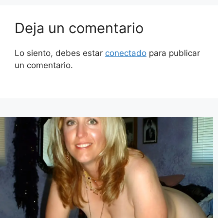
Deja un comentario
Lo siento, debes estar
conectado
para publicar
un comentario.