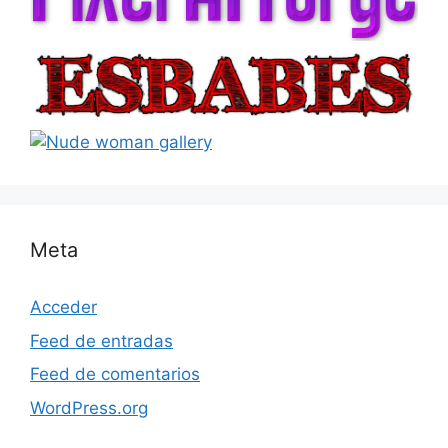
Meta
Acceder
Feed de entradas
Feed de comentarios
WordPress.org