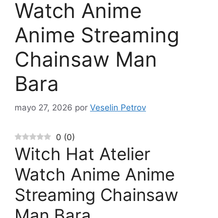
Watch Anime
Anime Streaming
Chainsaw Man
Bara
mayo 27, 2026
por
Veselin Petrov
0
(
0
)
Witch Hat Atelier
Watch Anime Anime
Streaming Chainsaw
Man Bara