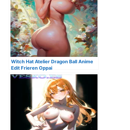
Witch Hat Atelier Dragon Ball Anime
Edit Frieren Oppai