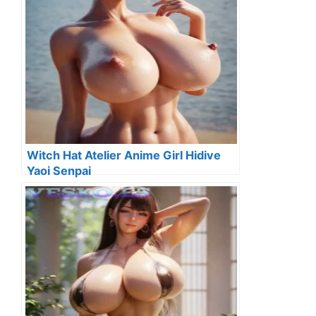
Witch Hat Atelier Anime Girl Hidive
Yaoi Senpai