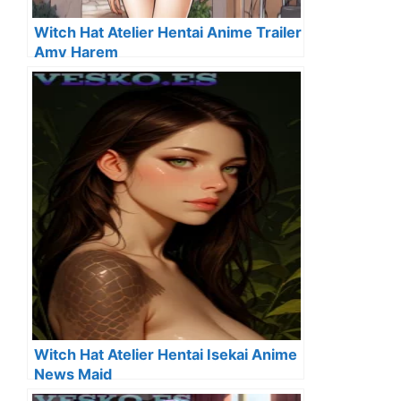
Witch Hat Atelier Hentai Anime Trailer
Amv Harem
Witch Hat Atelier Hentai Isekai Anime
News Maid