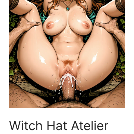
Witch Hat Atelier