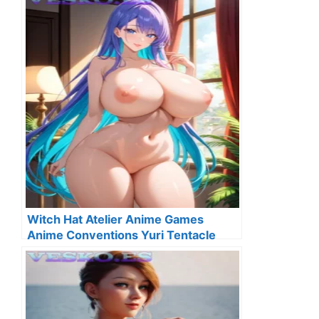
Witch Hat Atelier Anime Games
Anime Conventions Yuri Tentacle