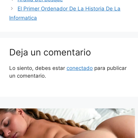
El Primer Ordenador De La Historia De La
Informatica
Deja un comentario
Lo siento, debes estar
conectado
para publicar
un comentario.