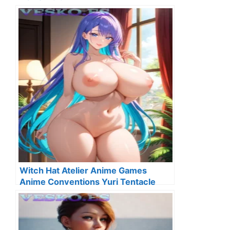
Witch Hat Atelier Anime Games
Anime Conventions Yuri Tentacle