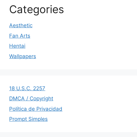
Categories
Aesthetic
Fan Arts
Hentai
Wallpapers
18 U.S.C. 2257
DMCA / Copyright
Política de Privacidad
Prompt Simples