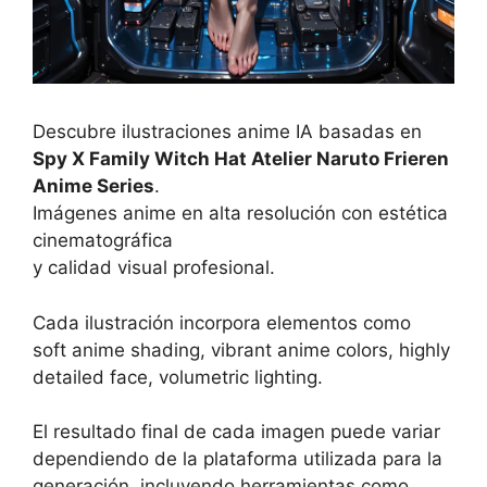
Descubre ilustraciones anime IA basadas en
Spy X Family Witch Hat Atelier Naruto Frieren
Anime Series
.
Imágenes anime en alta resolución con estética
cinematográfica
y calidad visual profesional.
Cada ilustración incorpora elementos como
soft anime shading, vibrant anime colors, highly
detailed face, volumetric lighting.
El resultado final de cada imagen puede variar
dependiendo de la plataforma utilizada para la
generación, incluyendo herramientas como