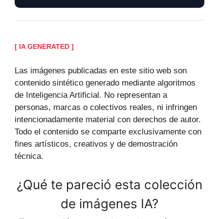
[ IA GENERATED ]
Las imágenes publicadas en este sitio web son
contenido sintético generado mediante algoritmos
de Inteligencia Artificial. No representan a
personas, marcas o colectivos reales, ni infringen
intencionadamente material con derechos de autor.
Todo el contenido se comparte exclusivamente con
fines artísticos, creativos y de demostración
técnica.
¿Qué te pareció esta colección
de imágenes IA?