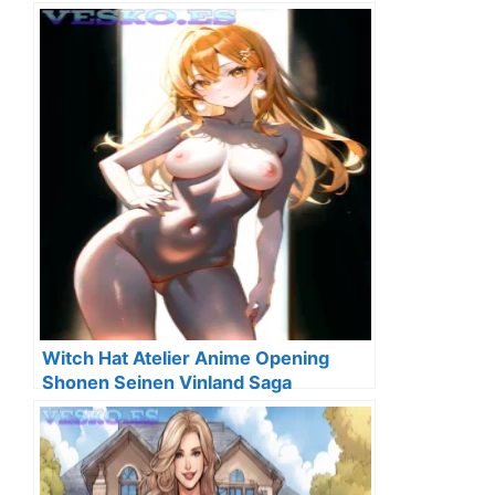
Witch Hat Atelier Anime Opening
Shonen Seinen Vinland Saga