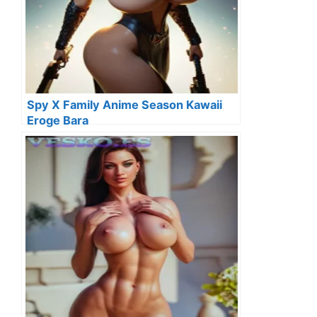
Spy X Family Anime Season Kawaii
Eroge Bara