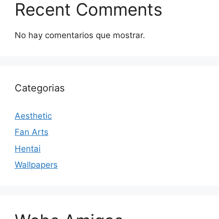
Recent Comments
No hay comentarios que mostrar.
Categorias
Aesthetic
Fan Arts
Hentai
Wallpapers