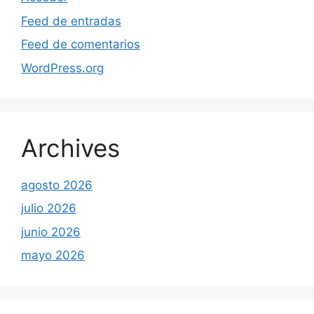
Feed de entradas
Feed de comentarios
WordPress.org
Archives
agosto 2026
julio 2026
junio 2026
mayo 2026