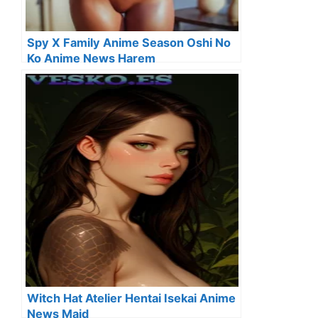
Spy X Family Anime Season Oshi No
Ko Anime News Harem
Witch Hat Atelier Hentai Isekai Anime
News Maid