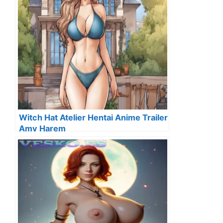
Witch Hat Atelier Hentai Anime Trailer
Amv Harem