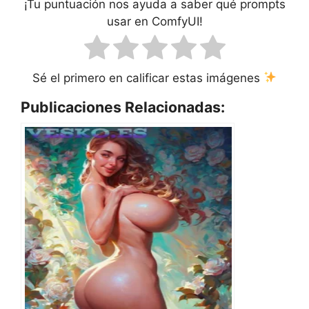
¡Tu puntuación nos ayuda a saber qué prompts
usar en ComfyUI!
Sé el primero en calificar estas imágenes
Publicaciones Relacionadas: