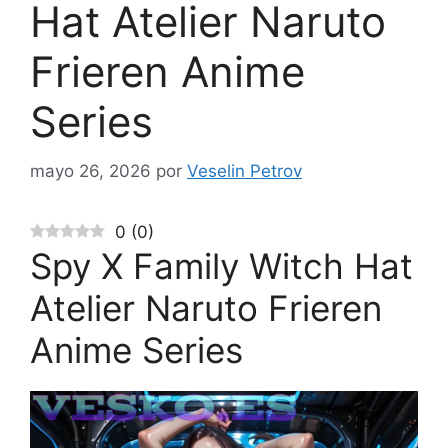
Hat Atelier Naruto
Frieren Anime
Series
mayo 26, 2026
por
Veselin Petrov
0
(
0
)
Spy X Family Witch Hat
Atelier Naruto Frieren
Anime Series