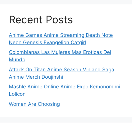
Recent Posts
Anime Games Anime Streaming Death Note
Neon Genesis Evangelion Catgirl
Colombianas Las Mujeres Mas Eroticas Del
Mundo
Attack On Titan Anime Season Vinland Saga
Anime Merch Doujinshi
Mashle Anime Online Anime Expo Kemonomimi
Lolicon
Women Are Choosing