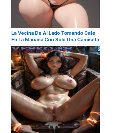
La Vecina De Al Lado Tomando Cafe
En La Manana Con Solo Una Camiseta