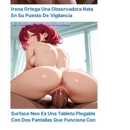
Irena Ortega Una Observadora Nata
En Su Puesto De Vigilancia
Surface Neo Es Una Tableta Plegable
Con Dos Pantallas Que Funciona Con
Windows 10x