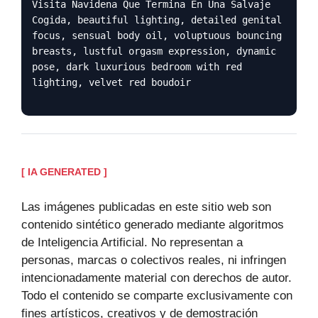
Visita Navidena Que Termina En Una Salvaje
Cogida, beautiful lighting, detailed genital
focus, sensual body oil, voluptuous bouncing
breasts, lustful orgasm expression, dynamic
pose, dark luxurious bedroom with red
lighting, velvet red boudoir
[ IA GENERATED ]
Las imágenes publicadas en este sitio web son
contenido sintético generado mediante algoritmos
de Inteligencia Artificial. No representan a
personas, marcas o colectivos reales, ni infringen
intencionadamente material con derechos de autor.
Todo el contenido se comparte exclusivamente con
fines artísticos, creativos y de demostración