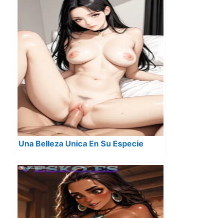
Una Belleza Unica En Su Especie