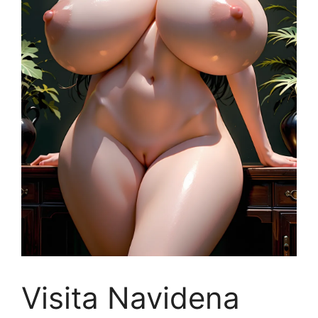
Visita Navidena