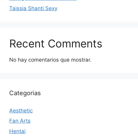
Taissia Shanti Sexy
Recent Comments
No hay comentarios que mostrar.
Categorias
Aesthetic
Fan Arts
Hentai