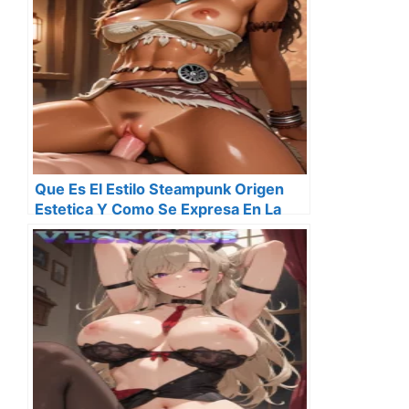
Que Es El Estilo Steampunk Origen
Estetica Y Como Se Expresa En La
Cultura Actual