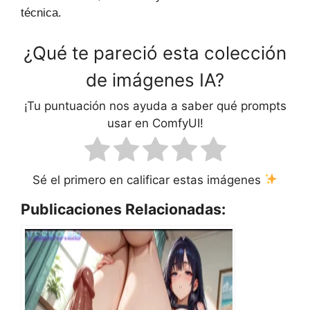
técnica.
¿Qué te pareció esta colección
de imágenes IA?
¡Tu puntuación nos ayuda a saber qué prompts
usar en ComfyUI!
Sé el primero en calificar estas imágenes
Publicaciones Relacionadas: