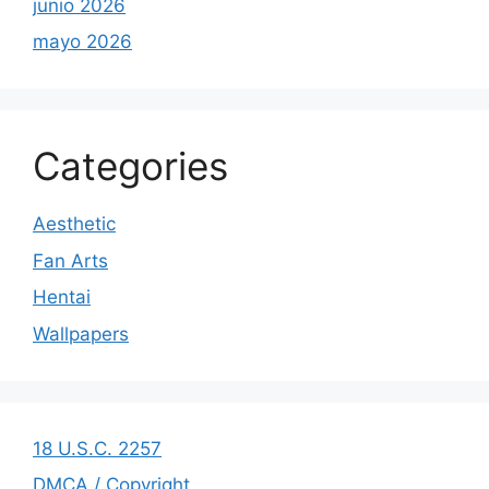
junio 2026
mayo 2026
Categories
Aesthetic
Fan Arts
Hentai
Wallpapers
18 U.S.C. 2257
DMCA / Copyright