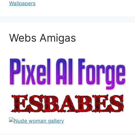
Wallpapers
Webs Amigas