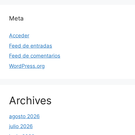
Meta
Acceder
Feed de entradas
Feed de comentarios
WordPress.org
Archives
agosto 2026
julio 2026