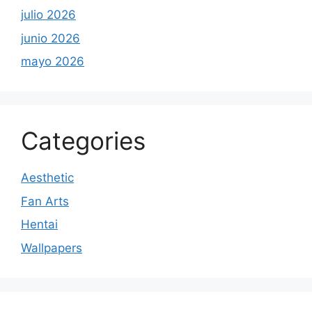
julio 2026
junio 2026
mayo 2026
Categories
Aesthetic
Fan Arts
Hentai
Wallpapers