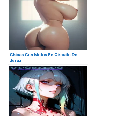
Chicas Con Motos En Circuito De
Jerez