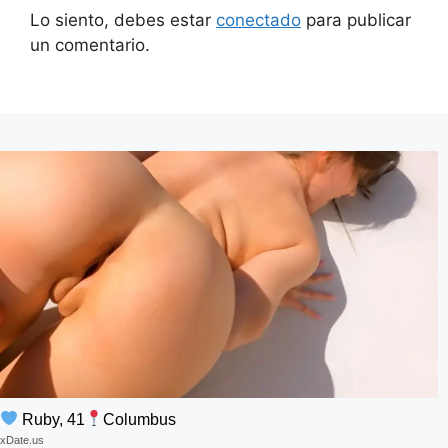
Lo siento, debes estar
conectado
para publicar
un comentario.
Ruby, 41
Columbus
xDate.us