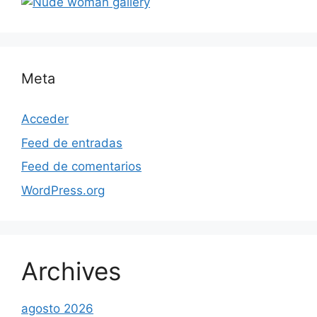
Meta
Acceder
Feed de entradas
Feed de comentarios
WordPress.org
Archives
agosto 2026