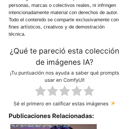
personas, marcas o colectivos reales, ni infringen
intencionadamente material con derechos de autor.
Todo el contenido se comparte exclusivamente con
fines artísticos, creativos y de demostración
técnica.
¿Qué te pareció esta colección
de imágenes IA?
¡Tu puntuación nos ayuda a saber qué prompts
usar en ComfyUI!
Sé el primero en calificar estas imágenes
Publicaciones Relacionadas: