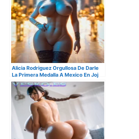
Alicia Rodriguez Orgullosa De Darle
La Primera Medalla A Mexico En Joj
2018