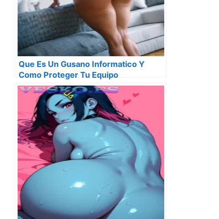
Que Es Un Gusano Informatico Y
Como Proteger Tu Equipo