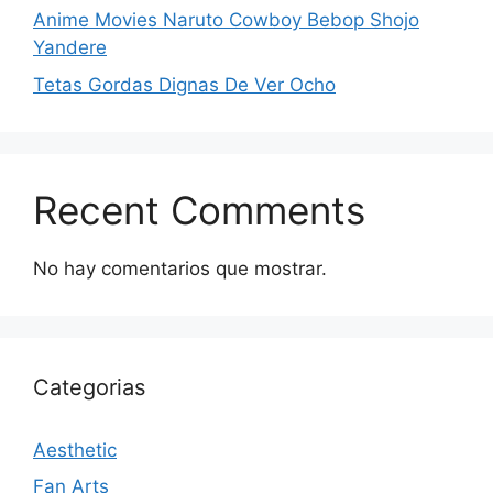
Anime Movies Naruto Cowboy Bebop Shojo
Yandere
Tetas Gordas Dignas De Ver Ocho
Recent Comments
No hay comentarios que mostrar.
Categorias
Aesthetic
Fan Arts