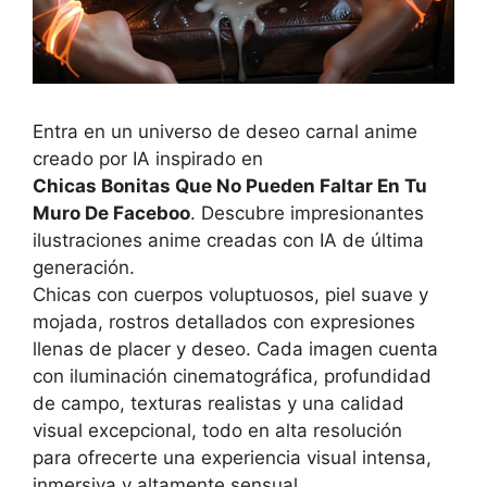
Entra en un universo de deseo carnal anime
creado por IA inspirado en
Chicas Bonitas Que No Pueden Faltar En Tu
Muro De Faceboo
. Descubre impresionantes
ilustraciones anime creadas con IA de última
generación.
Chicas con cuerpos voluptuosos, piel suave y
mojada, rostros detallados con expresiones
llenas de placer y deseo. Cada imagen cuenta
con iluminación cinematográfica, profundidad
de campo, texturas realistas y una calidad
visual excepcional, todo en alta resolución
para ofrecerte una experiencia visual intensa,
inmersiva y altamente sensual.