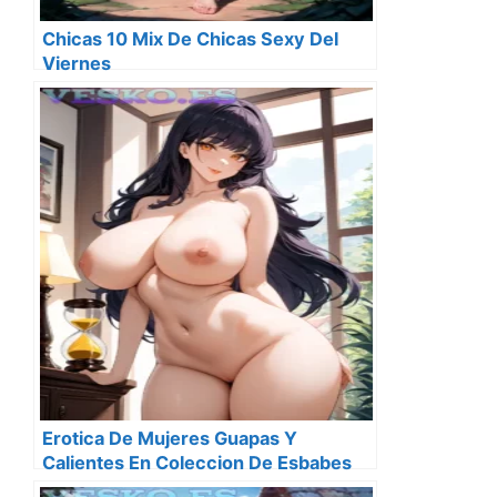
Chicas 10 Mix De Chicas Sexy Del
Viernes
Erotica De Mujeres Guapas Y
Calientes En Coleccion De Esbabes
Seis