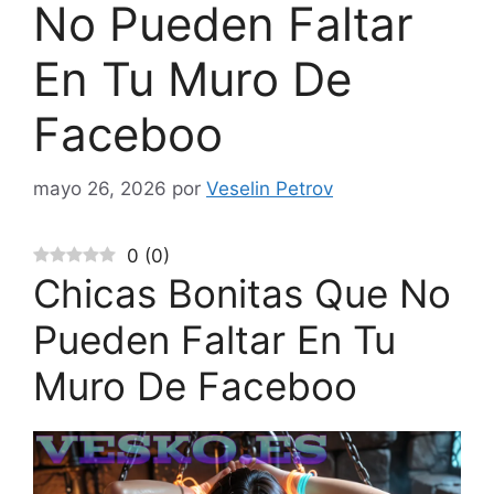
No Pueden Faltar
En Tu Muro De
Faceboo
mayo 26, 2026
por
Veselin Petrov
0
(
0
)
Chicas Bonitas Que No
Pueden Faltar En Tu
Muro De Faceboo