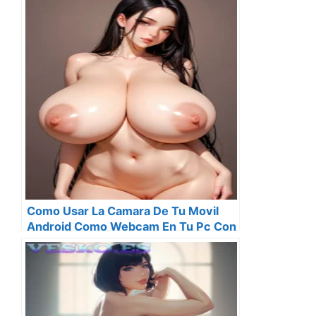
Como Usar La Camara De Tu Movil
Android Como Webcam En Tu Pc Con
Windows