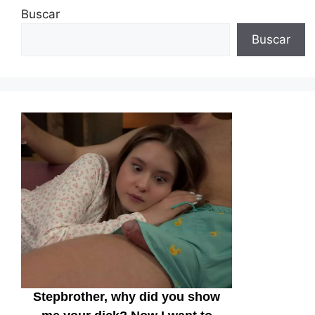
Buscar
Buscar
Stepbrother, why did you show