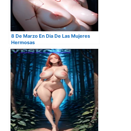
8 De Marzo En Dia De Las Mujeres
Hermosas