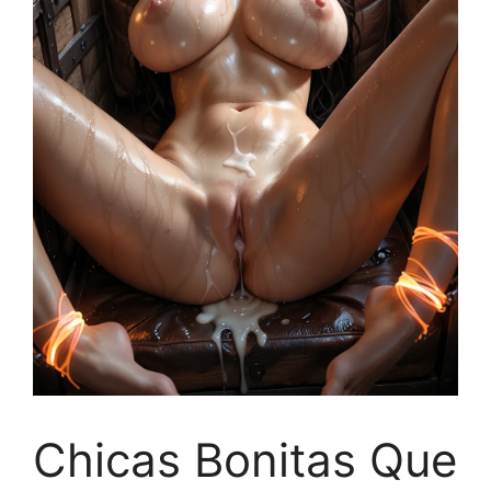
Chicas Bonitas Que