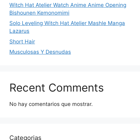
Witch Hat Atelier Watch Anime Anime Opening
Bishounen Kemonomimi
Solo Leveling Witch Hat Atelier Mashle Manga
Lazarus
Short Hair
Musculosas Y Desnudas
Recent Comments
No hay comentarios que mostrar.
Categorias