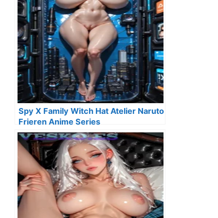
Spy X Family Witch Hat Atelier Naruto
Frieren Anime Series