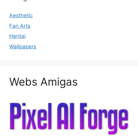
Aesthetic
Fan Arts
Hentai
Wallpapers
Webs Amigas