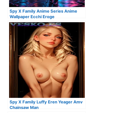
Spy X Family Anime Series Anime
Wallpaper Ecchi Eroge
Spy X Family Luffy Eren Yeager Amv
Chainsaw Man