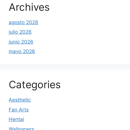
Archives
agosto 2026
julio 2026
junio 2026
mayo 2026
Categories
Aesthetic
Fan Arts
Hentai
Wallpapers