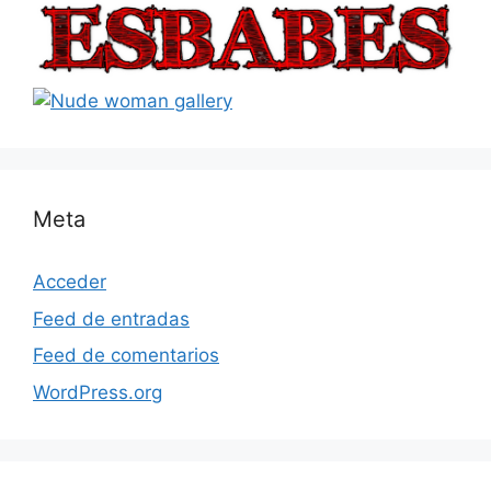
Meta
Acceder
Feed de entradas
Feed de comentarios
WordPress.org