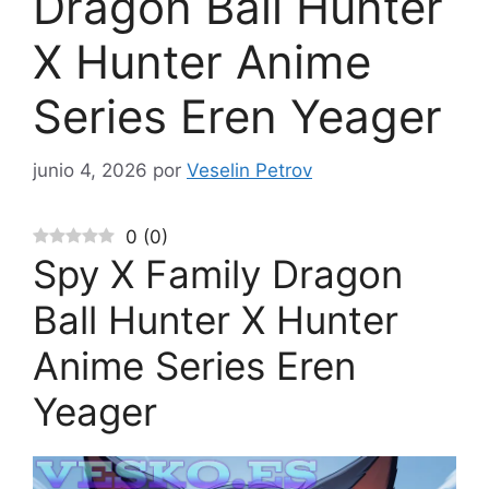
Dragon Ball Hunter
X Hunter Anime
Series Eren Yeager
junio 4, 2026
por
Veselin Petrov
0
(
0
)
Spy X Family Dragon
Ball Hunter X Hunter
Anime Series Eren
Yeager