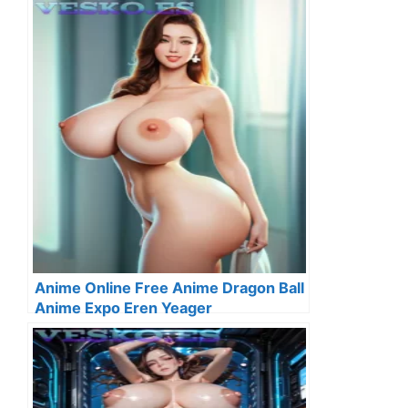
Anime Online Free Anime Dragon Ball
Anime Expo Eren Yeager