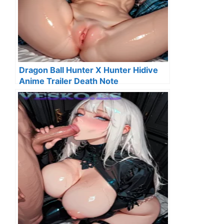
Dragon Ball Hunter X Hunter Hidive
Anime Trailer Death Note