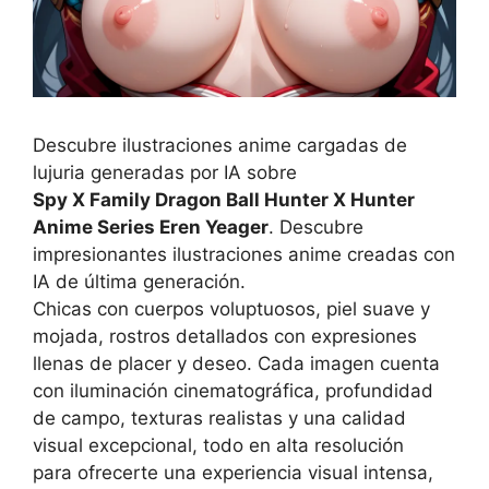
Descubre ilustraciones anime cargadas de
lujuria generadas por IA sobre
Spy X Family Dragon Ball Hunter X Hunter
Anime Series Eren Yeager
. Descubre
impresionantes ilustraciones anime creadas con
IA de última generación.
Chicas con cuerpos voluptuosos, piel suave y
mojada, rostros detallados con expresiones
llenas de placer y deseo. Cada imagen cuenta
con iluminación cinematográfica, profundidad
de campo, texturas realistas y una calidad
visual excepcional, todo en alta resolución
para ofrecerte una experiencia visual intensa,