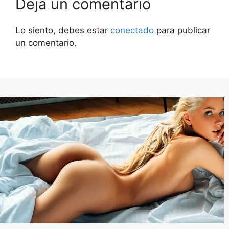
Deja un comentario
Lo siento, debes estar
conectado
para publicar
un comentario.