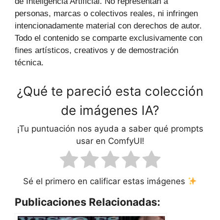
de Inteligencia Artificial. No representan a
personas, marcas o colectivos reales, ni infringen
intencionadamente material con derechos de autor.
Todo el contenido se comparte exclusivamente con
fines artísticos, creativos y de demostración
técnica.
¿Qué te pareció esta colección
de imágenes IA?
¡Tu puntuación nos ayuda a saber qué prompts
usar en ComfyUI!
Sé el primero en calificar estas imágenes
Publicaciones Relacionadas: