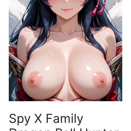
Spy X Family