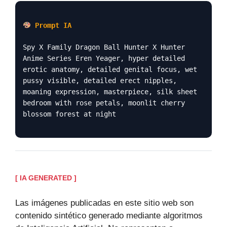
Prompt IA
Spy X Family Dragon Ball Hunter X Hunter
Anime Series Eren Yeager, hyper detailed
erotic anatomy, detailed genital focus, wet
pussy visible, detailed erect nipples,
moaning expression, masterpiece, silk sheet
bedroom with rose petals, moonlit cherry
blossom forest at night
[ IA GENERATED ]
Las imágenes publicadas en este sitio web son
contenido sintético generado mediante algoritmos