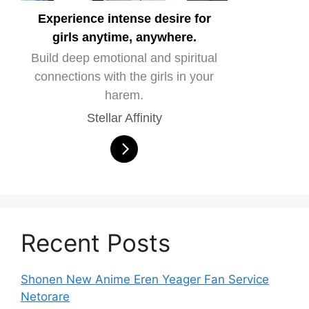
Experience intense desire for
girls anytime, anywhere.
Build deep emotional and spiritual
connections with the girls in your
harem.
Stellar Affinity
Recent Posts
Shonen New Anime Eren Yeager Fan Service
Netorare