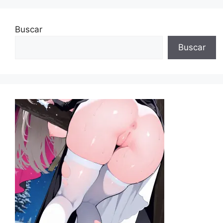
Buscar
Buscar