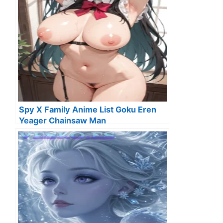
Spy X Family Anime List Goku Eren
Yeager Chainsaw Man