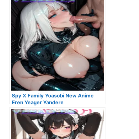
Spy X Family Yoasobi New Anime
Eren Yeager Yandere