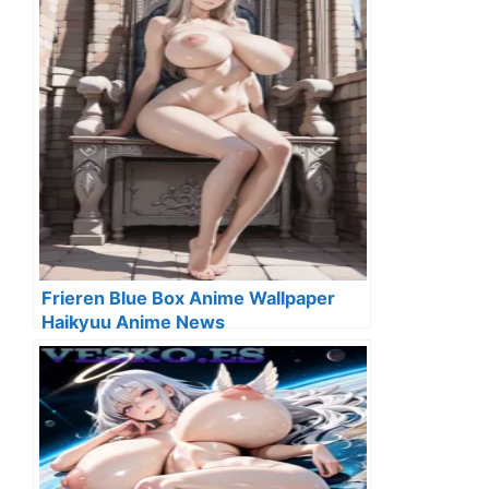
Frieren Blue Box Anime Wallpaper
Haikyuu Anime News