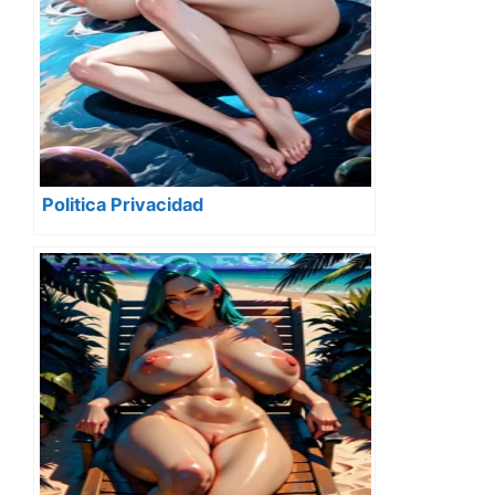
Politica Privacidad