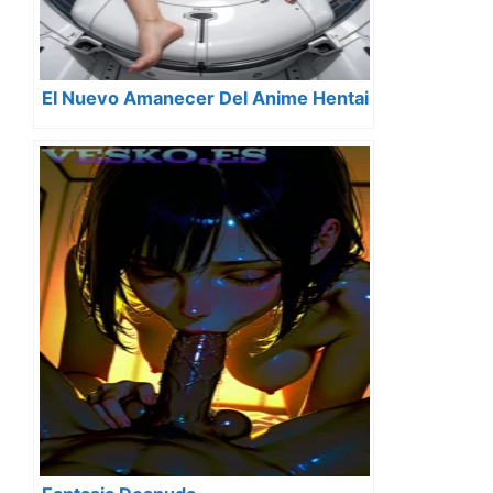
El Nuevo Amanecer Del Anime Hentai