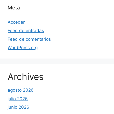
Meta
Acceder
Feed de entradas
Feed de comentarios
WordPress.org
Archives
agosto 2026
julio 2026
junio 2026