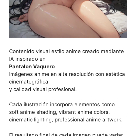
Contenido visual estilo anime creado mediante
IA inspirado en
Pantalon Vaquero
.
Imágenes anime en alta resolución con estética
cinematográfica
y calidad visual profesional.
Cada ilustración incorpora elementos como
soft anime shading, vibrant anime colors,
cinematic lighting, professional anime artwork.
El resultado final de cada imagen puede variar