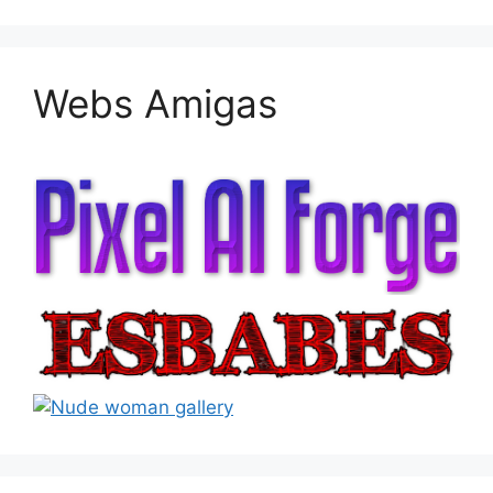
Webs Amigas