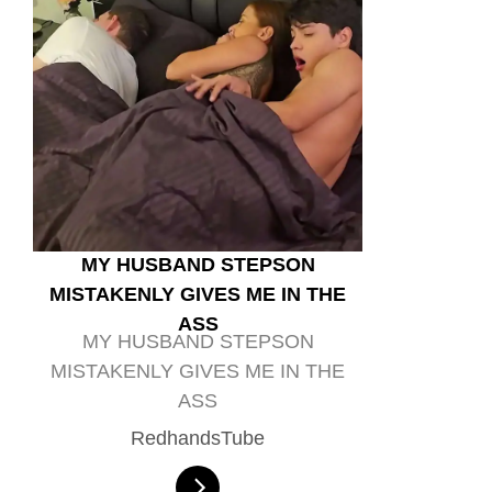
MY HUSBAND STEPSON
MISTAKENLY GIVES ME IN THE
ASS
MY HUSBAND STEPSON
MISTAKENLY GIVES ME IN THE
ASS
RedhandsTube