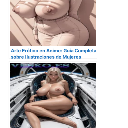
Arte Erótico en Anime: Guía Completa
sobre Ilustraciones de Mujeres
Desnudas Estilo Anime