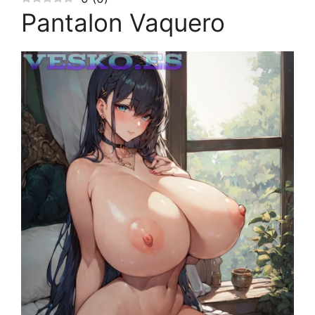
Pantalon Vaquero