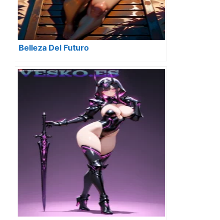
Belleza Del Futuro