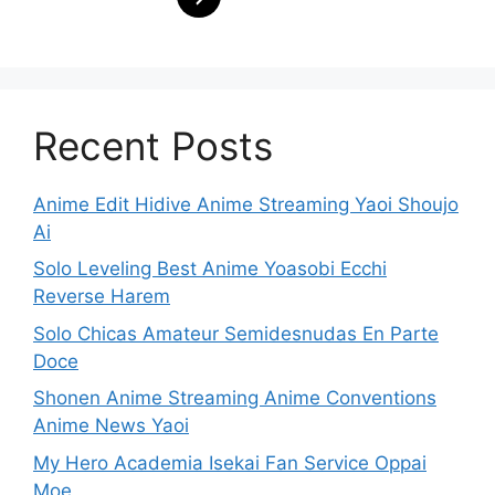
Recent Posts
Anime Edit Hidive Anime Streaming Yaoi Shoujo
Ai
Solo Leveling Best Anime Yoasobi Ecchi
Reverse Harem
Solo Chicas Amateur Semidesnudas En Parte
Doce
Shonen Anime Streaming Anime Conventions
Anime News Yaoi
My Hero Academia Isekai Fan Service Oppai
Moe