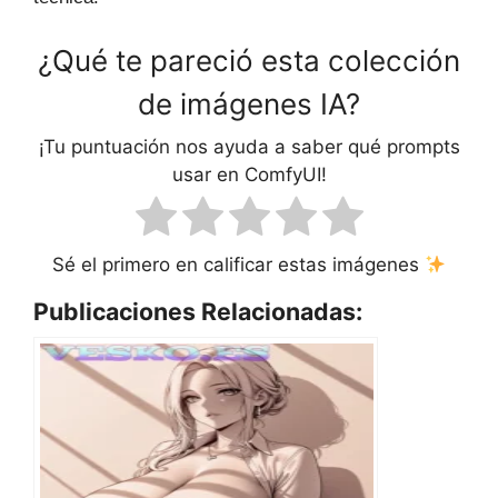
¿Qué te pareció esta colección
de imágenes IA?
¡Tu puntuación nos ayuda a saber qué prompts
usar en ComfyUI!
Sé el primero en calificar estas imágenes
Publicaciones Relacionadas: