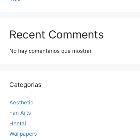
Recent Comments
No hay comentarios que mostrar.
Categorias
Aesthetic
Fan Arts
Hentai
Wallpapers