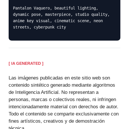
Pantalon Vaquero, beautiful lighting,
dynamic pose, masterpiece, studio quality,
anime key visual, cinematic scene, neon
streets, cyberpunk city
[ IA GENERATED ]
Las imágenes publicadas en este sitio web son
contenido sintético generado mediante algoritmos
de Inteligencia Artificial. No representan a
personas, marcas o colectivos reales, ni infringen
intencionadamente material con derechos de autor.
Todo el contenido se comparte exclusivamente con
fines artísticos, creativos y de demostración
técnica.