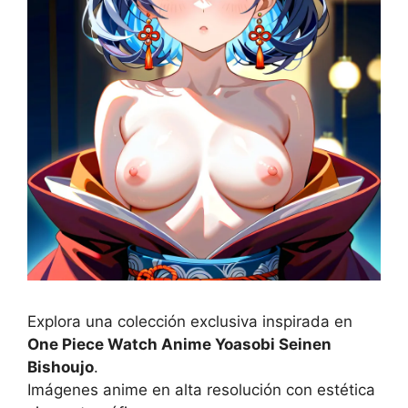
Explora una colección exclusiva inspirada en
One Piece Watch Anime Yoasobi Seinen
Bishoujo
.
Imágenes anime en alta resolución con estética