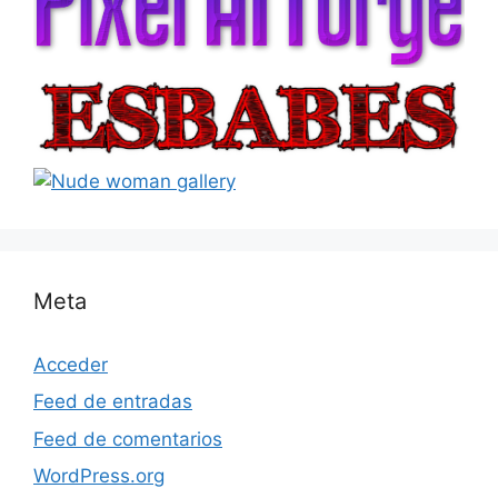
Meta
Acceder
Feed de entradas
Feed de comentarios
WordPress.org