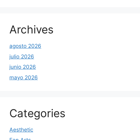
Archives
agosto 2026
julio 2026
junio 2026
mayo 2026
Categories
Aesthetic