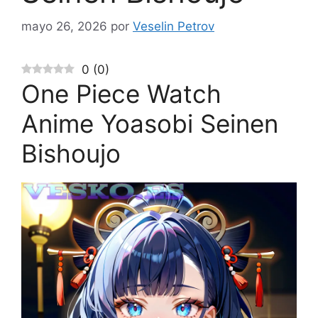
mayo 26, 2026
por
Veselin Petrov
0
(
0
)
One Piece Watch
Anime Yoasobi Seinen
Bishoujo