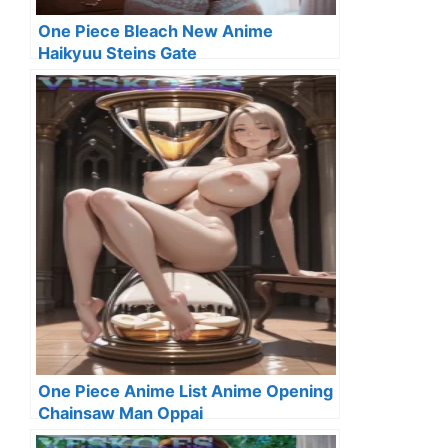
One Piece Bleach New Anime
Haikyuu Steins Gate
One Piece Anime List Anime Opening
Chainsaw Man Oppai