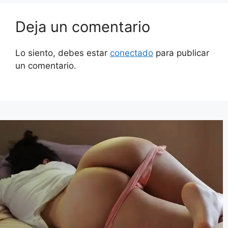
Deja un comentario
Lo siento, debes estar
conectado
para publicar
un comentario.