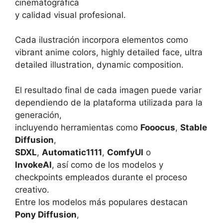
cinematográfica
y calidad visual profesional.
Cada ilustración incorpora elementos como
vibrant anime colors, highly detailed face, ultra
detailed illustration, dynamic composition.
El resultado final de cada imagen puede variar
dependiendo de la plataforma utilizada para la
generación,
incluyendo herramientas como
Fooocus
,
Stable
Diffusion
,
SDXL
,
Automatic1111
,
ComfyUI
o
InvokeAI
, así como de los modelos y
checkpoints empleados durante el proceso
creativo.
Entre los modelos más populares destacan
Pony Diffusion
,