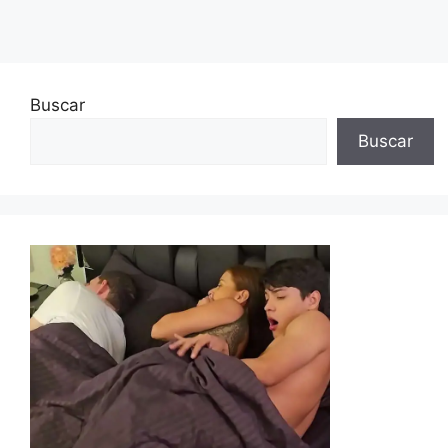
Buscar
Buscar