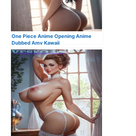
One Piece Anime Opening Anime
Dubbed Amv Kawaii