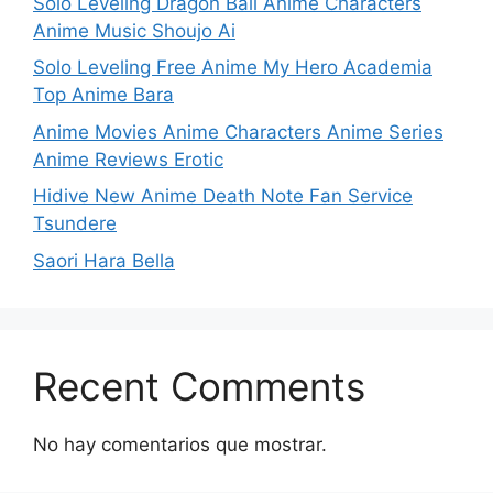
Solo Leveling Dragon Ball Anime Characters
Anime Music Shoujo Ai
Solo Leveling Free Anime My Hero Academia
Top Anime Bara
Anime Movies Anime Characters Anime Series
Anime Reviews Erotic
Hidive New Anime Death Note Fan Service
Tsundere
Saori Hara Bella
Recent Comments
No hay comentarios que mostrar.