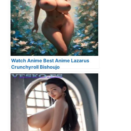
Watch Anime Best Anime Lazarus
Crunchyroll Bishoujo