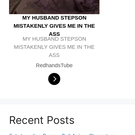
MY HUSBAND STEPSON
MISTAKENLY GIVES ME IN THE
ASS
MY HUSBAND STEPSON
MISTAKENLY GIVES ME IN THE
ASS
RedhandsTube
Recent Posts