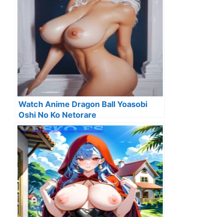
Watch Anime Dragon Ball Yoasobi
Oshi No Ko Netorare