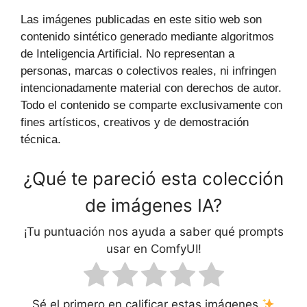
Las imágenes publicadas en este sitio web son
contenido sintético generado mediante algoritmos
de Inteligencia Artificial. No representan a
personas, marcas o colectivos reales, ni infringen
intencionadamente material con derechos de autor.
Todo el contenido se comparte exclusivamente con
fines artísticos, creativos y de demostración
técnica.
¿Qué te pareció esta colección
de imágenes IA?
¡Tu puntuación nos ayuda a saber qué prompts
usar en ComfyUI!
Sé el primero en calificar estas imágenes