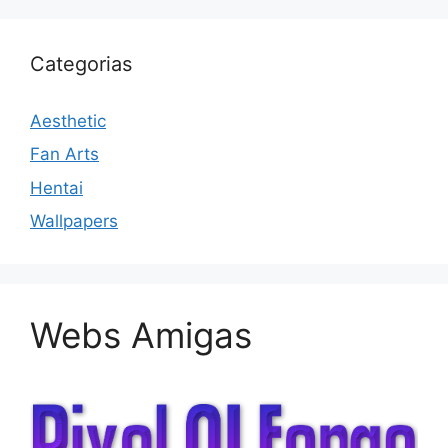
Categorias
Aesthetic
Fan Arts
Hentai
Wallpapers
Webs Amigas