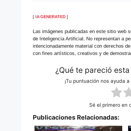
[ IA GENERATED ]
Las imágenes publicadas en este sitio web s
de Inteligencia Artificial. No representan a p
intencionadamente material con derechos de
con fines artísticos, creativos y de demostra
¿Qué te pareció esta
¡Tu puntuación nos ayuda a
Sé el primero en 
Publicaciones Relacionadas: