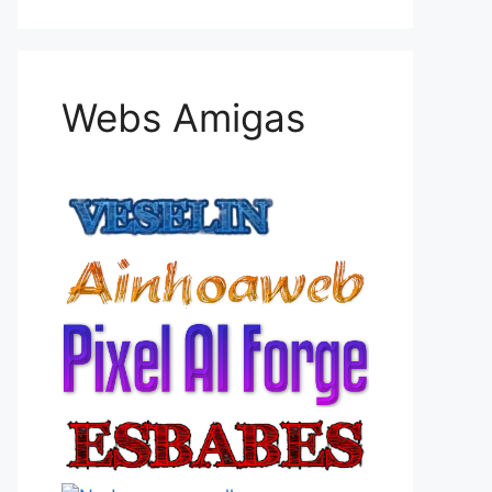
Webs Amigas