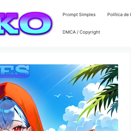
Prompt Simples
Política de
DMCA / Copyright