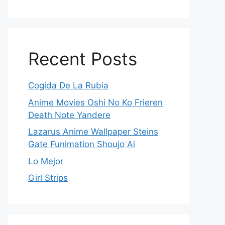
Recent Posts
Cogida De La Rubia
Anime Movies Oshi No Ko Frieren
Death Note Yandere
Lazarus Anime Wallpaper Steins
Gate Funimation Shoujo Ai
Lo Mejor
Girl Strips