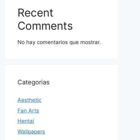
Recent
Comments
No hay comentarios que mostrar.
Categorias
Aesthetic
Fan Arts
Hentai
Wallpapers