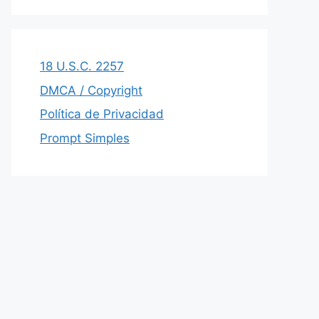
18 U.S.C. 2257
DMCA / Copyright
Política de Privacidad
Prompt Simples