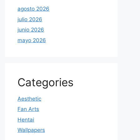
agosto 2026
julio 2026
junio 2026
mayo 2026
Categories
Aesthetic
Fan Arts
Hentai
Wallpapers