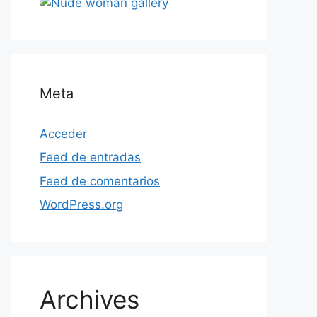
Meta
Acceder
Feed de entradas
Feed de comentarios
WordPress.org
Archives