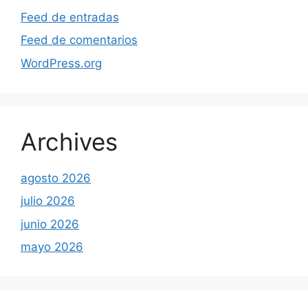
Feed de entradas
Feed de comentarios
WordPress.org
Archives
agosto 2026
julio 2026
junio 2026
mayo 2026