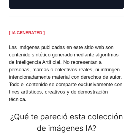
[ IA GENERATED ]
Las imágenes publicadas en este sitio web son
contenido sintético generado mediante algoritmos
de Inteligencia Artificial. No representan a
personas, marcas o colectivos reales, ni infringen
intencionadamente material con derechos de autor.
Todo el contenido se comparte exclusivamente con
fines artísticos, creativos y de demostración
técnica.
¿Qué te pareció esta colección
de imágenes IA?