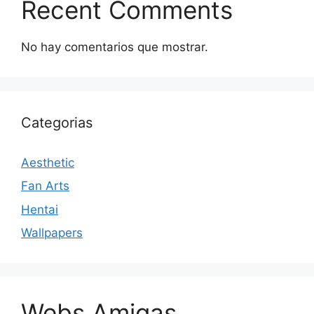
Recent Comments
No hay comentarios que mostrar.
Categorias
Aesthetic
Fan Arts
Hentai
Wallpapers
Webs Amigas