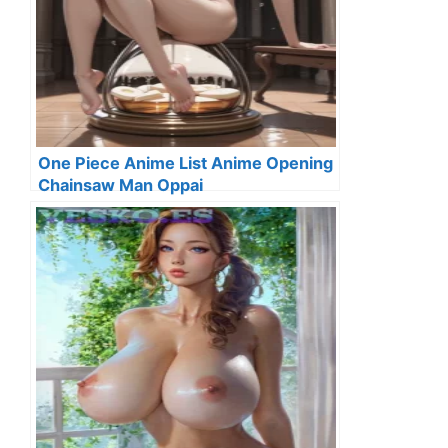
One Piece Anime List Anime Opening
Chainsaw Man Oppai