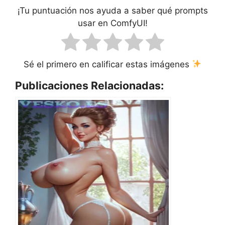
¡Tu puntuación nos ayuda a saber qué prompts
usar en ComfyUI!
Sé el primero en calificar estas imágenes
Publicaciones Relacionadas: