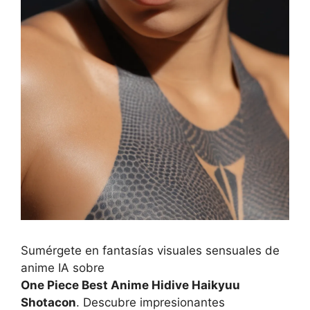
Sumérgete en fantasías visuales sensuales de
anime IA sobre
One Piece Best Anime Hidive Haikyuu
Shotacon
. Descubre impresionantes