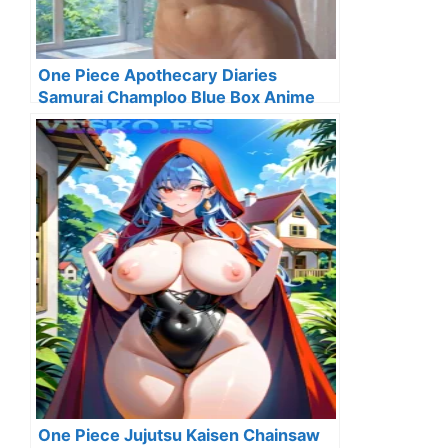
One Piece Apothecary Diaries
Samurai Champloo Blue Box Anime
Streaming
One Piece Jujutsu Kaisen Chainsaw