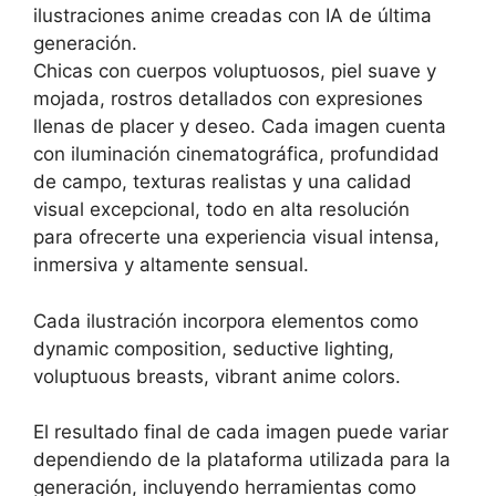
ilustraciones anime creadas con IA de última
generación.
Chicas con cuerpos voluptuosos, piel suave y
mojada, rostros detallados con expresiones
llenas de placer y deseo. Cada imagen cuenta
con iluminación cinematográfica, profundidad
de campo, texturas realistas y una calidad
visual excepcional, todo en alta resolución
para ofrecerte una experiencia visual intensa,
inmersiva y altamente sensual.
Cada ilustración incorpora elementos como
dynamic composition, seductive lighting,
voluptuous breasts, vibrant anime colors.
El resultado final de cada imagen puede variar
dependiendo de la plataforma utilizada para la
generación, incluyendo herramientas como