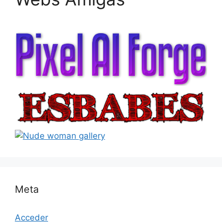
Meta
Acceder