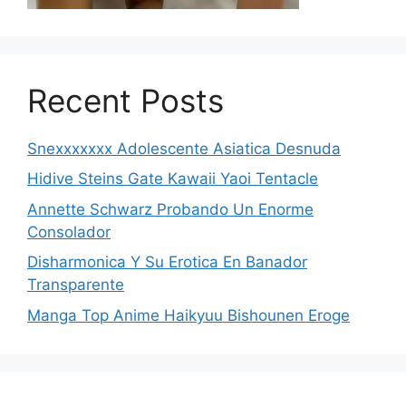
Recent Posts
Snexxxxxxx Adolescente Asiatica Desnuda
Hidive Steins Gate Kawaii Yaoi Tentacle
Annette Schwarz Probando Un Enorme
Consolador
Disharmonica Y Su Erotica En Banador
Transparente
Manga Top Anime Haikyuu Bishounen Eroge