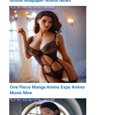
Anime Wallpaper Anime News
One Piece Manga Anime Expo Anime
Music Moe