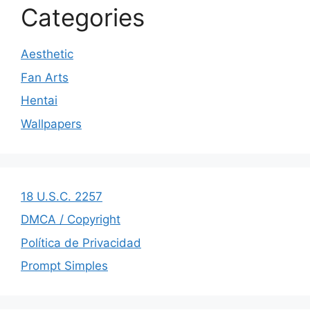
Categories
Aesthetic
Fan Arts
Hentai
Wallpapers
18 U.S.C. 2257
DMCA / Copyright
Política de Privacidad
Prompt Simples