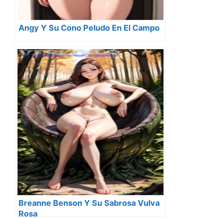
Angy Y Su Cono Peludo En El Campo
Breanne Benson Y Su Sabrosa Vulva
Rosa