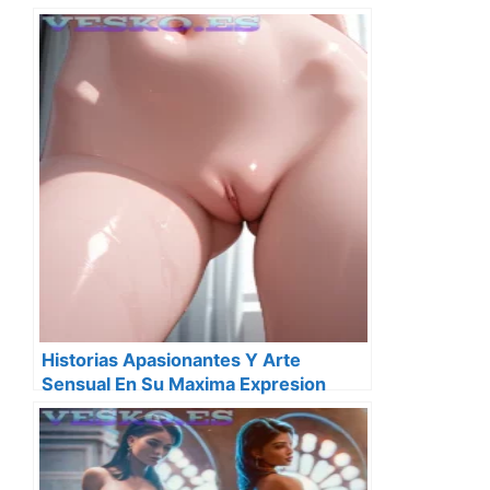
Historias Apasionantes Y Arte
Sensual En Su Maxima Expresion