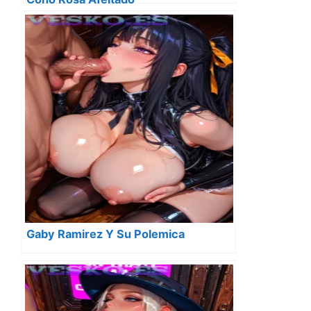
Gaby Ramirez Y Su Polemica