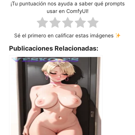
¡Tu puntuación nos ayuda a saber qué prompts
usar en ComfyUI!
Sé el primero en calificar estas imágenes
Publicaciones Relacionadas: