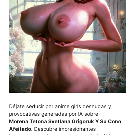
Déjate seducir por anime girls desnudas y
provocativas generadas por IA sobre
Morena Tetona Svetlana Grigoruk Y Su Cono
Afeitado
. Descubre impresionantes