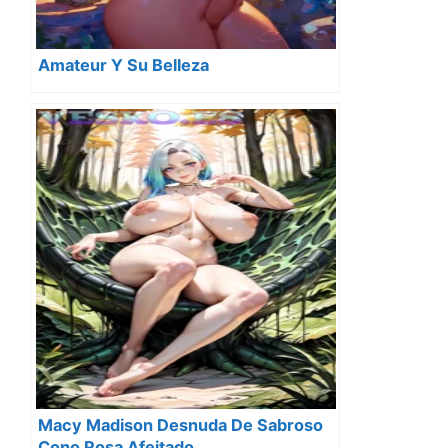
Amateur Y Su Belleza
Macy Madison Desnuda De Sabroso
Cono Rosa Afeitado