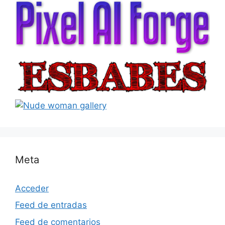
Meta
Acceder
Feed de entradas
Feed de comentarios