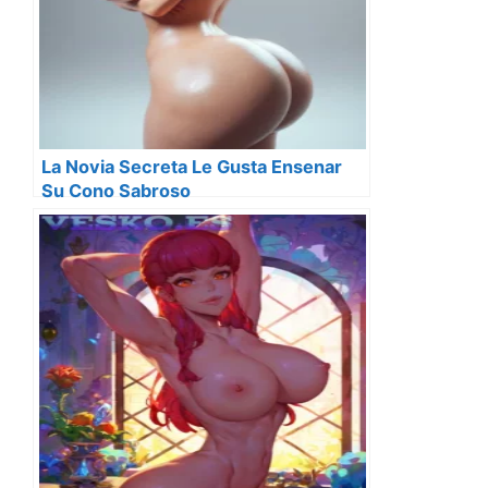
La Novia Secreta Le Gusta Ensenar
Su Cono Sabroso