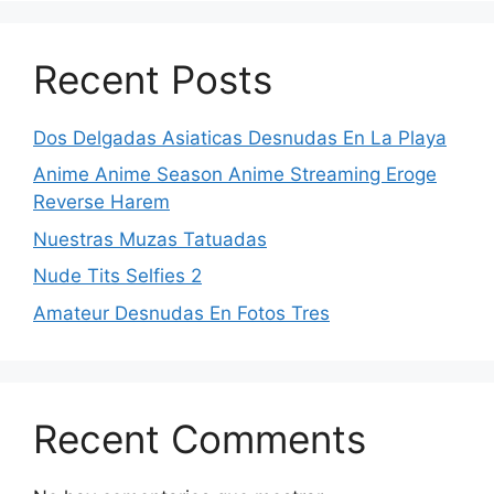
Recent Posts
Dos Delgadas Asiaticas Desnudas En La Playa
Anime Anime Season Anime Streaming Eroge
Reverse Harem
Nuestras Muzas Tatuadas
Nude Tits Selfies 2
Amateur Desnudas En Fotos Tres
Recent Comments