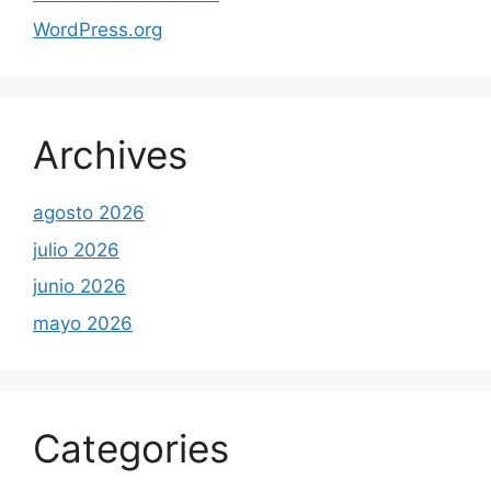
WordPress.org
Archives
agosto 2026
julio 2026
junio 2026
mayo 2026
Categories