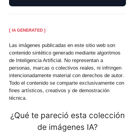
[ IA GENERATED ]
Las imágenes publicadas en este sitio web son
contenido sintético generado mediante algoritmos
de Inteligencia Artificial. No representan a
personas, marcas o colectivos reales, ni infringen
intencionadamente material con derechos de autor.
Todo el contenido se comparte exclusivamente con
fines artísticos, creativos y de demostración
técnica.
¿Qué te pareció esta colección
de imágenes IA?