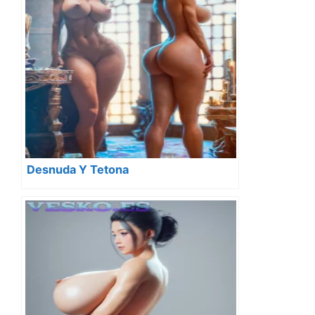
Desnuda Y Tetona