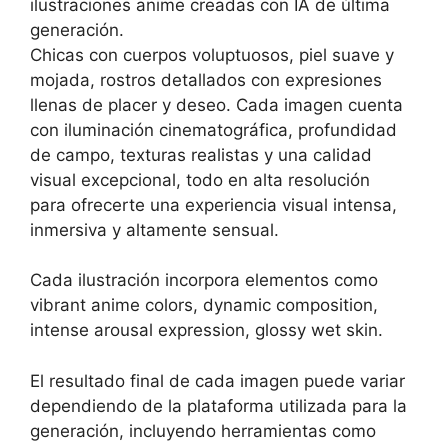
ilustraciones anime creadas con IA de última
generación.
Chicas con cuerpos voluptuosos, piel suave y
mojada, rostros detallados con expresiones
llenas de placer y deseo. Cada imagen cuenta
con iluminación cinematográfica, profundidad
de campo, texturas realistas y una calidad
visual excepcional, todo en alta resolución
para ofrecerte una experiencia visual intensa,
inmersiva y altamente sensual.
Cada ilustración incorpora elementos como
vibrant anime colors, dynamic composition,
intense arousal expression, glossy wet skin.
El resultado final de cada imagen puede variar
dependiendo de la plataforma utilizada para la
generación, incluyendo herramientas como