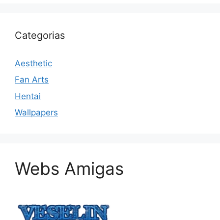
Categorias
Aesthetic
Fan Arts
Hentai
Wallpapers
Webs Amigas