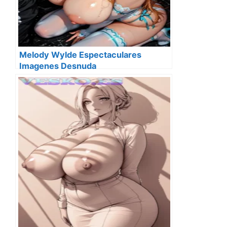
Melody Wylde Espectaculares
Imagenes Desnuda