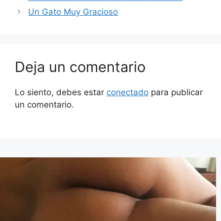
Un Gato Muy Gracioso
Deja un comentario
Lo siento, debes estar
conectado
para publicar
un comentario.