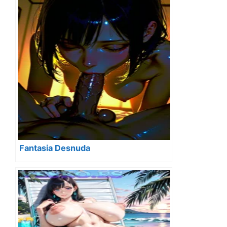
Fantasia Desnuda