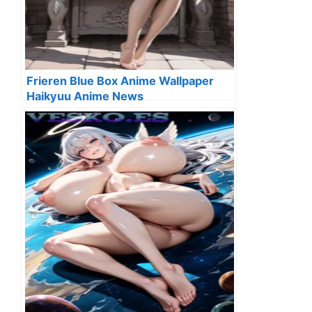
Frieren Blue Box Anime Wallpaper
Haikyuu Anime News