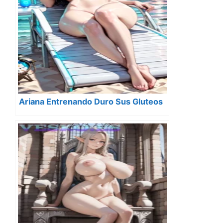
Ariana Entrenando Duro Sus Gluteos