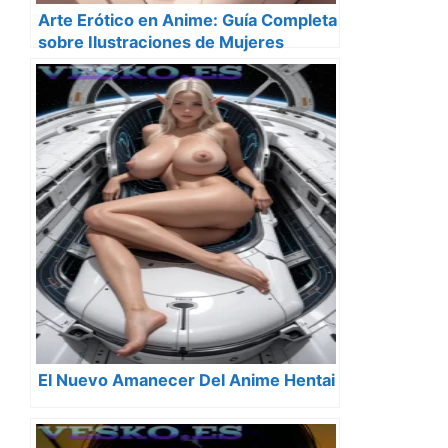
Arte Erótico en Anime: Guía Completa
sobre Ilustraciones de Mujeres
Desnudas Estilo Anime
El Nuevo Amanecer Del Anime Hentai