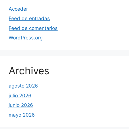
Acceder
Feed de entradas
Feed de comentarios
WordPress.org
Archives
agosto 2026
julio 2026
junio 2026
mayo 2026