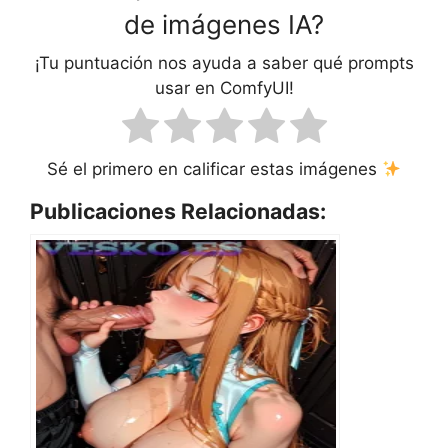
de imágenes IA?
¡Tu puntuación nos ayuda a saber qué prompts
usar en ComfyUI!
Sé el primero en calificar estas imágenes
Publicaciones Relacionadas: