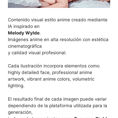
Contenido visual estilo anime creado mediante
IA inspirado en
Melody Wylde
.
Imágenes anime en alta resolución con estética
cinematográfica
y calidad visual profesional.
Cada ilustración incorpora elementos como
highly detailed face, professional anime
artwork, vibrant anime colors, volumetric
lighting.
El resultado final de cada imagen puede variar
dependiendo de la plataforma utilizada para la
generación,