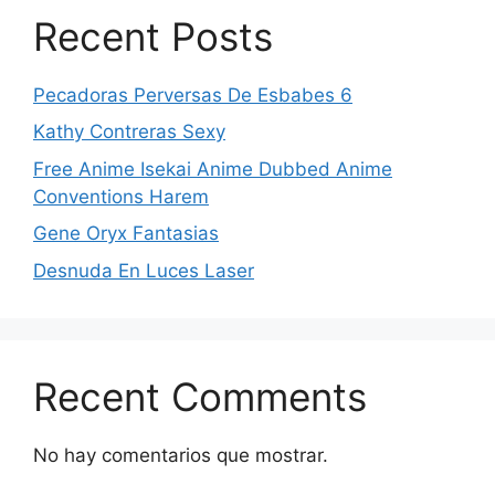
Recent Posts
Pecadoras Perversas De Esbabes 6
Kathy Contreras Sexy
Free Anime Isekai Anime Dubbed Anime
Conventions Harem
Gene Oryx Fantasias
Desnuda En Luces Laser
Recent Comments
No hay comentarios que mostrar.