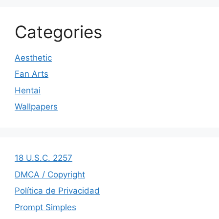
Categories
Aesthetic
Fan Arts
Hentai
Wallpapers
18 U.S.C. 2257
DMCA / Copyright
Política de Privacidad
Prompt Simples