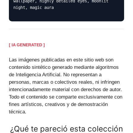
wallpaper, highly detailed eyes, moonlit
night, magic aura
[ IA GENERATED ]
Las imágenes publicadas en este sitio web son
contenido sintético generado mediante algoritmos
de Inteligencia Artificial. No representan a
personas, marcas o colectivos reales, ni infringen
intencionadamente material con derechos de autor.
Todo el contenido se comparte exclusivamente con
fines artísticos, creativos y de demostración
técnica.
¿Qué te pareció esta colección