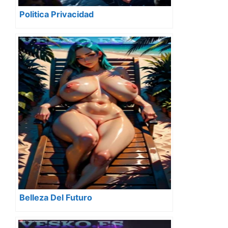
Politica Privacidad
Belleza Del Futuro