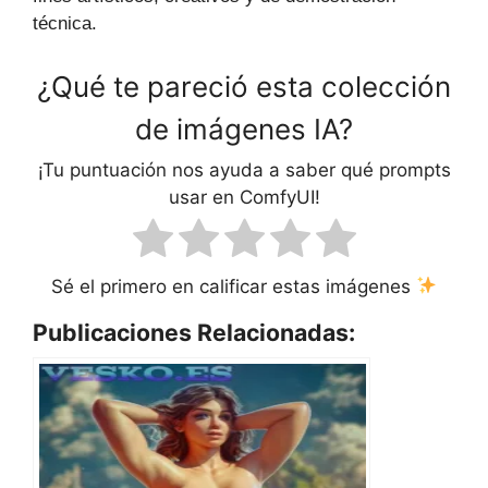
técnica.
¿Qué te pareció esta colección
de imágenes IA?
¡Tu puntuación nos ayuda a saber qué prompts
usar en ComfyUI!
Sé el primero en calificar estas imágenes
Publicaciones Relacionadas: