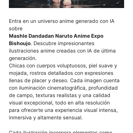
Entra en un universo anime generado con IA
sobre
Mashle Dandadan Naruto Anime Expo
Bishoujo
. Descubre impresionantes
ilustraciones anime creadas con IA de última
generación.
Chicas con cuerpos voluptuosos, piel suave y
mojada, rostros detallados con expresiones
llenas de placer y deseo. Cada imagen cuenta
con iluminación cinematográfica, profundidad
de campo, texturas realistas y una calidad
visual excepcional, todo en alta resolución
para ofrecerte una experiencia visual intensa,
inmersiva y altamente sensual.
Cada ilustración incorpora elementos como