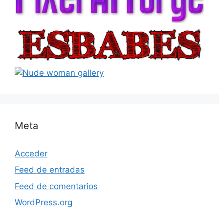
Meta
Acceder
Feed de entradas
Feed de comentarios
WordPress.org