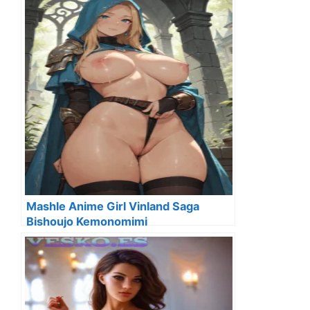
Mashle Anime Girl Vinland Saga
Bishoujo Kemonomimi