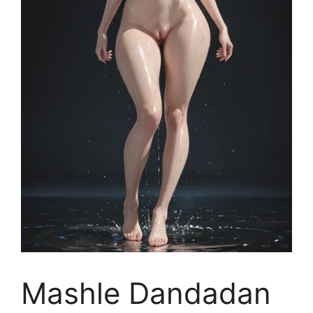
Mashle Dandadan