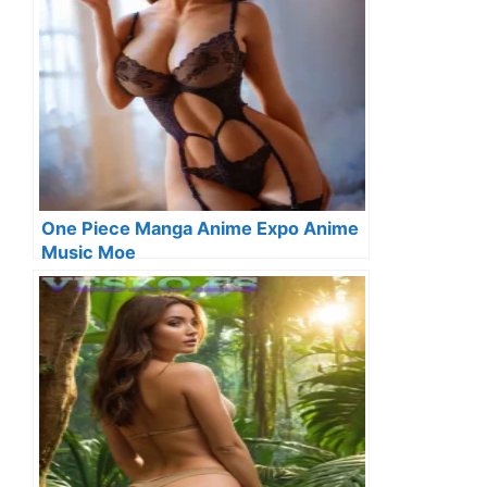
One Piece Manga Anime Expo Anime
Music Moe