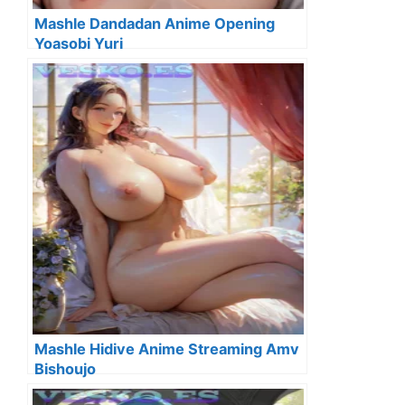
Mashle Dandadan Anime Opening
Yoasobi Yuri
Mashle Hidive Anime Streaming Amv
Bishoujo