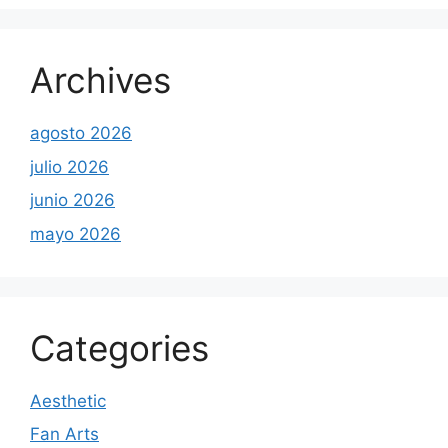
Archives
agosto 2026
julio 2026
junio 2026
mayo 2026
Categories
Aesthetic
Fan Arts