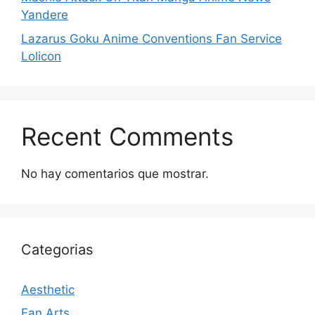
Yandere
Lazarus Goku Anime Conventions Fan Service
Lolicon
Recent Comments
No hay comentarios que mostrar.
Categorias
Aesthetic
Fan Arts