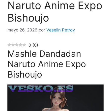
Naruto Anime Expo
Bishoujo
mayo 26, 2026
por
Veselin Petrov
0
(
0
)
Mashle Dandadan
Naruto Anime Expo
Bishoujo