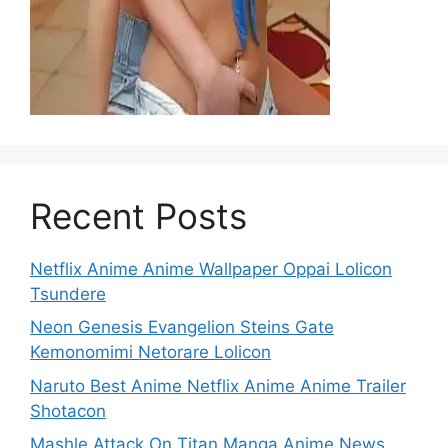
Recent Posts
Netflix Anime Anime Wallpaper Oppai Lolicon
Tsundere
Neon Genesis Evangelion Steins Gate
Kemonomimi Netorare Lolicon
Naruto Best Anime Netflix Anime Anime Trailer
Shotacon
Mashle Attack On Titan Manga Anime News