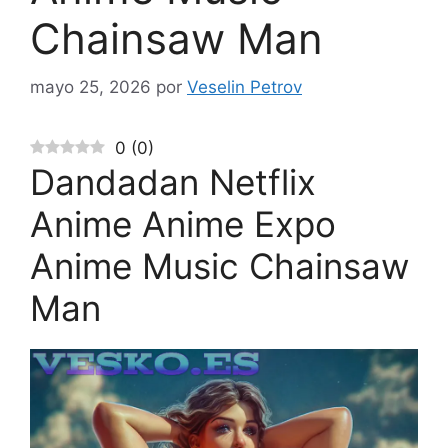
Chainsaw Man
mayo 25, 2026
por
Veselin Petrov
0
(
0
)
Dandadan Netflix
Anime Anime Expo
Anime Music Chainsaw
Man