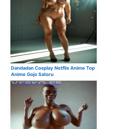
Dandadan Cosplay Netflix Anime Top
Anime Gojo Satoru