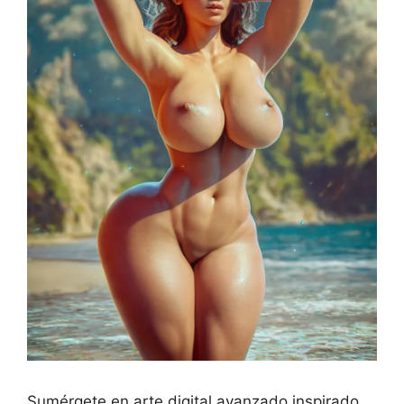
Sumérgete en arte digital avanzado inspirado