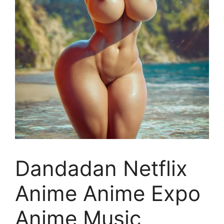
Dandadan Netflix
Anime Anime Expo
Anime Music