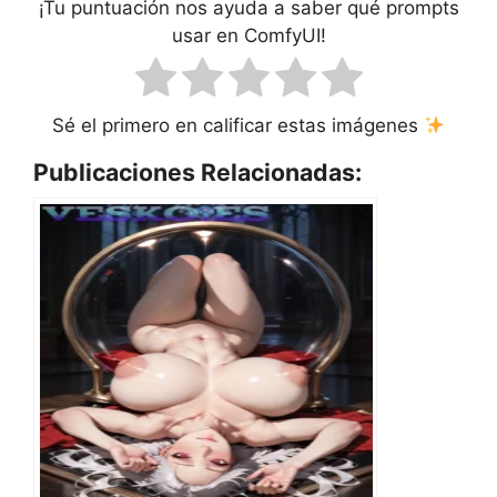
¡Tu puntuación nos ayuda a saber qué prompts
usar en ComfyUI!
Sé el primero en calificar estas imágenes
Publicaciones Relacionadas: