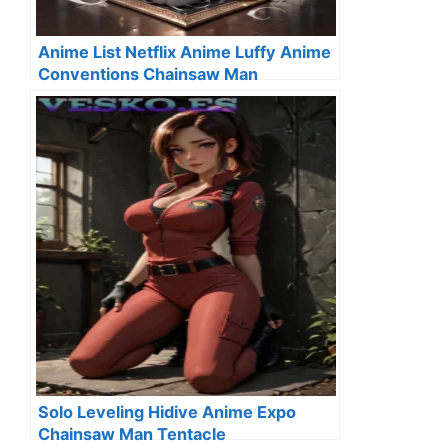
Anime List Netflix Anime Luffy Anime
Conventions Chainsaw Man
Solo Leveling Hidive Anime Expo
Chainsaw Man Tentacle