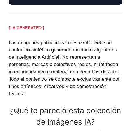
[ IA GENERATED ]
Las imágenes publicadas en este sitio web son
contenido sintético generado mediante algoritmos
de Inteligencia Artificial. No representan a
personas, marcas o colectivos reales, ni infringen
intencionadamente material con derechos de autor.
Todo el contenido se comparte exclusivamente con
fines artísticos, creativos y de demostración
técnica.
¿Qué te pareció esta colección
de imágenes IA?