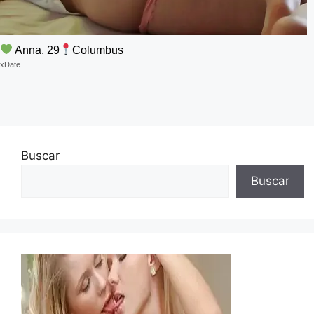
Anna, 29
Columbus
xDate
Buscar
Buscar