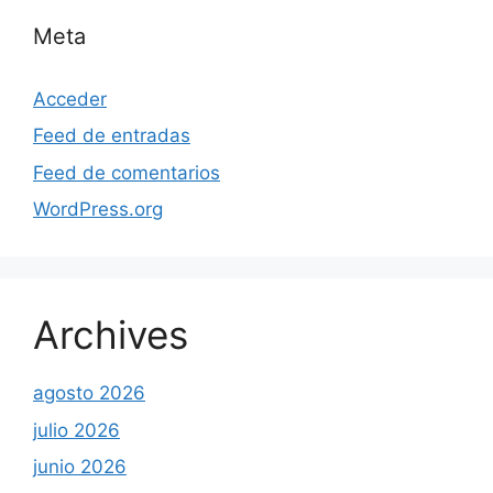
Meta
Acceder
Feed de entradas
Feed de comentarios
WordPress.org
Archives
agosto 2026
julio 2026
junio 2026