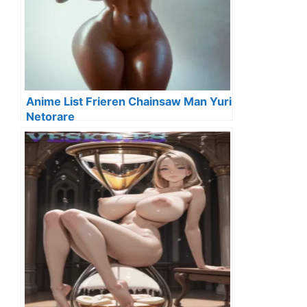
Anime List Frieren Chainsaw Man Yuri
Netorare