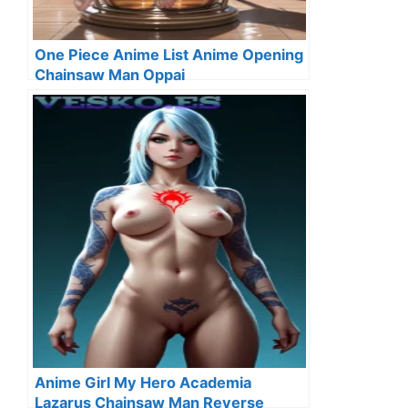
One Piece Anime List Anime Opening
Chainsaw Man Oppai
Anime Girl My Hero Academia
Lazarus Chainsaw Man Reverse