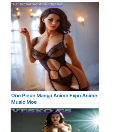
One Piece Manga Anime Expo Anime
Music Moe