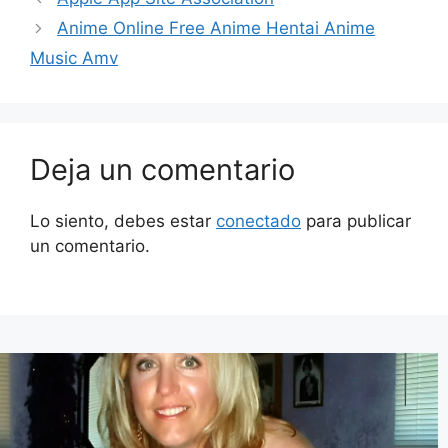
Anime Online Free Anime Hentai Anime
Music Amv
Deja un comentario
Lo siento, debes estar
conectado
para publicar
un comentario.