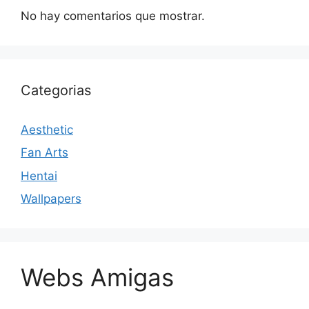
No hay comentarios que mostrar.
Categorias
Aesthetic
Fan Arts
Hentai
Wallpapers
Webs Amigas