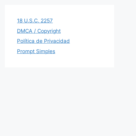
18 U.S.C. 2257
DMCA / Copyright
Política de Privacidad
Prompt Simples