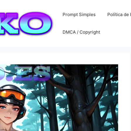
Prompt Simples
Política de
DMCA / Copyright