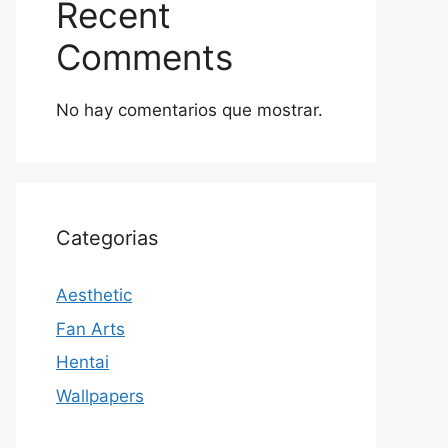
Recent
Comments
No hay comentarios que mostrar.
Categorias
Aesthetic
Fan Arts
Hentai
Wallpapers