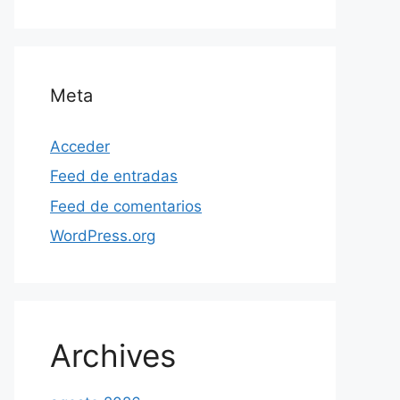
Meta
Acceder
Feed de entradas
Feed de comentarios
WordPress.org
Archives