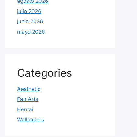
agosto 2026
julio 2026
junio 2026
mayo 2026
Categories
Aesthetic
Fan Arts
Hentai
Wallpapers