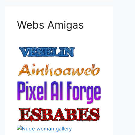
Webs Amigas