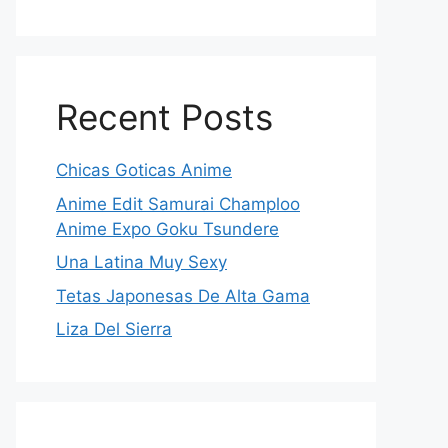
Recent Posts
Chicas Goticas Anime
Anime Edit Samurai Champloo
Anime Expo Goku Tsundere
Una Latina Muy Sexy
Tetas Japonesas De Alta Gama
Liza Del Sierra