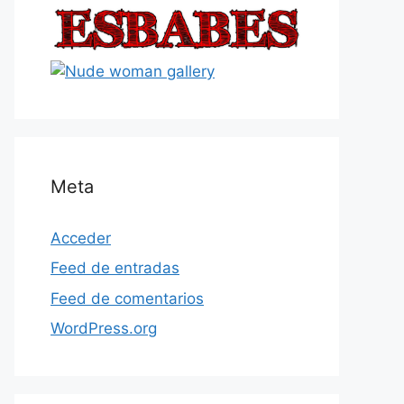
Meta
Acceder
Feed de entradas
Feed de comentarios
WordPress.org