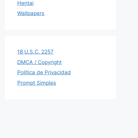
Hentai
Wallpapers
18 U.S.C. 2257
DMCA / Copyright
Política de Privacidad
Prompt Simples