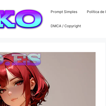
Prompt Simples
Política de
DMCA / Copyright