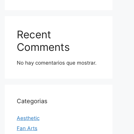
Recent
Comments
No hay comentarios que mostrar.
Categorias
Aesthetic
Fan Arts