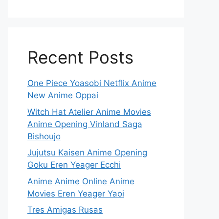
Recent Posts
One Piece Yoasobi Netflix Anime
New Anime Oppai
Witch Hat Atelier Anime Movies
Anime Opening Vinland Saga
Bishoujo
Jujutsu Kaisen Anime Opening
Goku Eren Yeager Ecchi
Anime Anime Online Anime
Movies Eren Yeager Yaoi
Tres Amigas Rusas