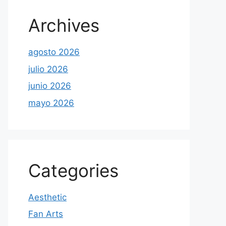
Archives
agosto 2026
julio 2026
junio 2026
mayo 2026
Categories
Aesthetic
Fan Arts