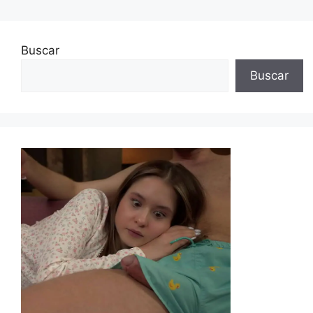
Buscar
Buscar