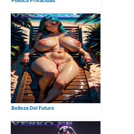
Politica Privacidad
Belleza Del Futuro