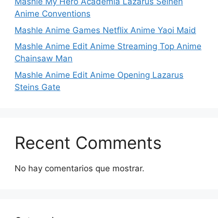
Mashle My Hero Academia Lazarus Seinen
Anime Conventions
Mashle Anime Games Netflix Anime Yaoi Maid
Mashle Anime Edit Anime Streaming Top Anime
Chainsaw Man
Mashle Anime Edit Anime Opening Lazarus
Steins Gate
Recent Comments
No hay comentarios que mostrar.