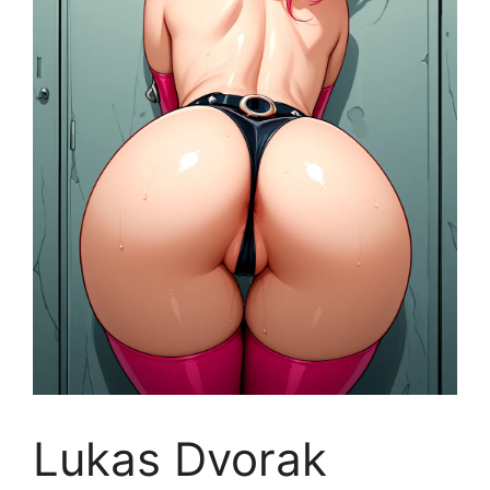
Lukas Dvorak