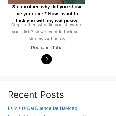
Stepbrother, why did you show
me your dick? Now I want to
fuck you with my wet pussy
Stepbrother, why did you show me
your dick? Now I want to fuck you
with my wet pussy
RedhandsTube
Recent Posts
La Visita Del Duende De Navidad