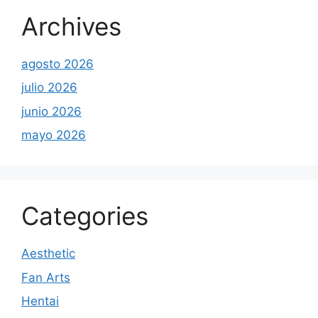
Archives
agosto 2026
julio 2026
junio 2026
mayo 2026
Categories
Aesthetic
Fan Arts
Hentai