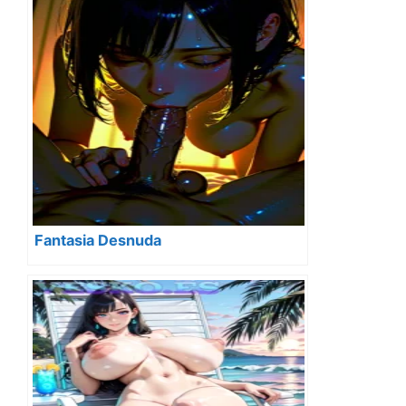
Fantasia Desnuda