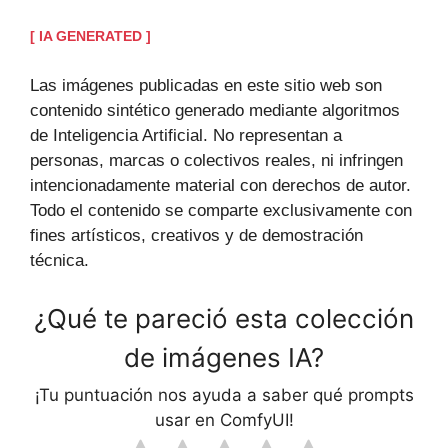
[ IA GENERATED ]
Las imágenes publicadas en este sitio web son
contenido sintético generado mediante algoritmos
de Inteligencia Artificial. No representan a
personas, marcas o colectivos reales, ni infringen
intencionadamente material con derechos de autor.
Todo el contenido se comparte exclusivamente con
fines artísticos, creativos y de demostración
técnica.
¿Qué te pareció esta colección
de imágenes IA?
¡Tu puntuación nos ayuda a saber qué prompts
usar en ComfyUI!