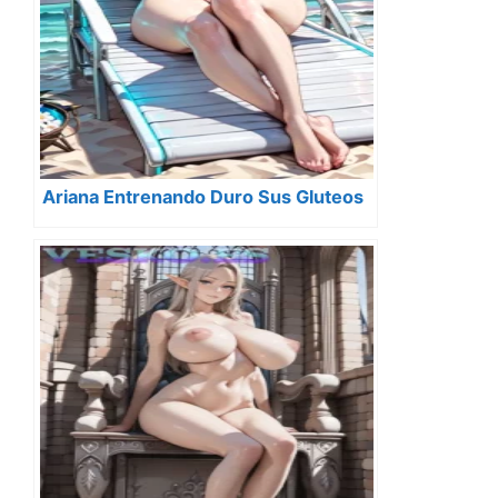
Ariana Entrenando Duro Sus Gluteos