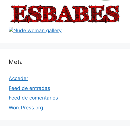
Meta
Acceder
Feed de entradas
Feed de comentarios
WordPress.org