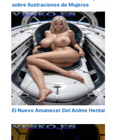
sobre Ilustraciones de Mujeres
Desnudas Estilo Anime
El Nuevo Amanecer Del Anime Hentai