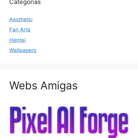
Categorias
Aesthetic
Fan Arts
Hentai
Wallpapers
Webs Amigas