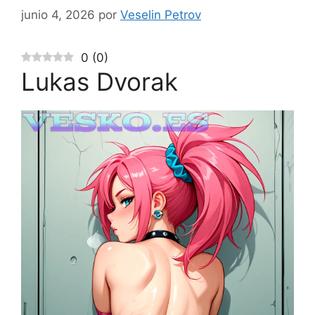
junio 4, 2026
por
Veselin Petrov
0
(
0
)
Lukas Dvorak