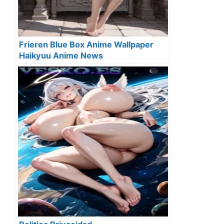
Frieren Blue Box Anime Wallpaper
Haikyuu Anime News