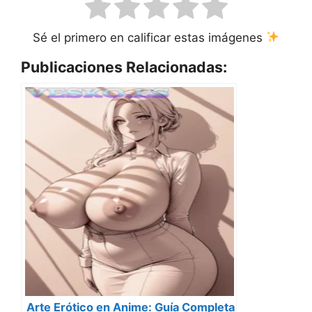
Sé el primero en calificar estas imágenes
Publicaciones Relacionadas:
Arte Erótico en Anime: Guía Completa