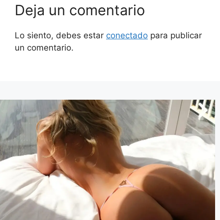
Deja un comentario
Lo siento, debes estar
conectado
para publicar
un comentario.