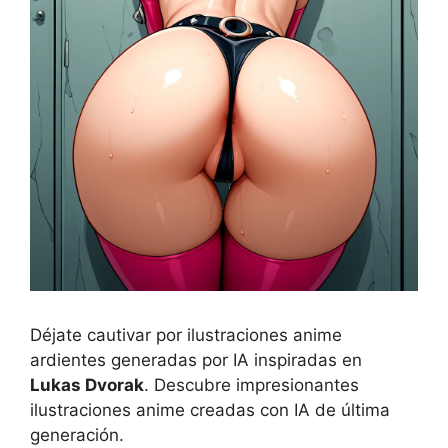
Déjate cautivar por ilustraciones anime
ardientes generadas por IA inspiradas en
Lukas Dvorak
. Descubre impresionantes
ilustraciones anime creadas con IA de última
generación.