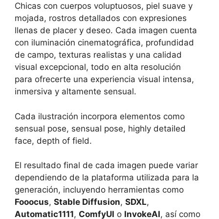
Chicas con cuerpos voluptuosos, piel suave y
mojada, rostros detallados con expresiones
llenas de placer y deseo. Cada imagen cuenta
con iluminación cinematográfica, profundidad
de campo, texturas realistas y una calidad
visual excepcional, todo en alta resolución
para ofrecerte una experiencia visual intensa,
inmersiva y altamente sensual.
Cada ilustración incorpora elementos como
sensual pose, sensual pose, highly detailed
face, depth of field.
El resultado final de cada imagen puede variar
dependiendo de la plataforma utilizada para la
generación, incluyendo herramientas como
Fooocus
,
Stable Diffusion
,
SDXL
,
Automatic1111
,
ComfyUI
o
InvokeAI
, así como