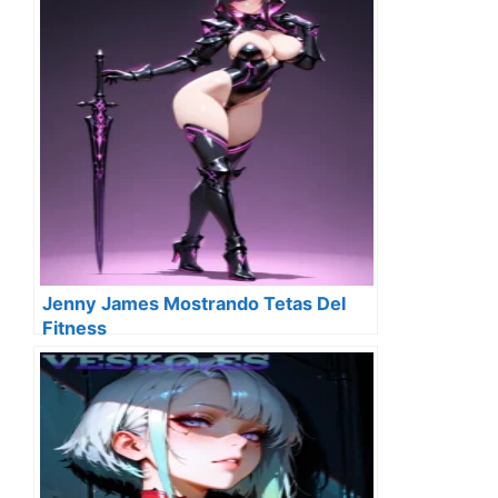
Jenny James Mostrando Tetas Del
Fitness