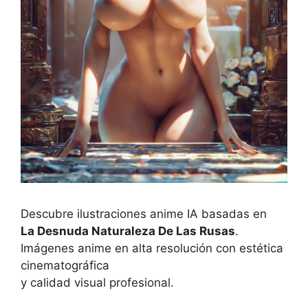
Descubre ilustraciones anime IA basadas en
La Desnuda Naturaleza De Las Rusas
.
Imágenes anime en alta resolución con estética
cinematográfica
y calidad visual profesional.