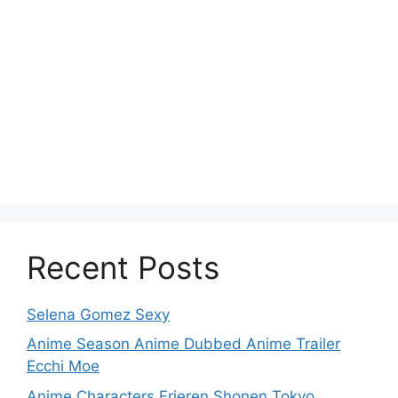
Recent Posts
Selena Gomez Sexy
Anime Season Anime Dubbed Anime Trailer
Ecchi Moe
Anime Characters Frieren Shonen Tokyo