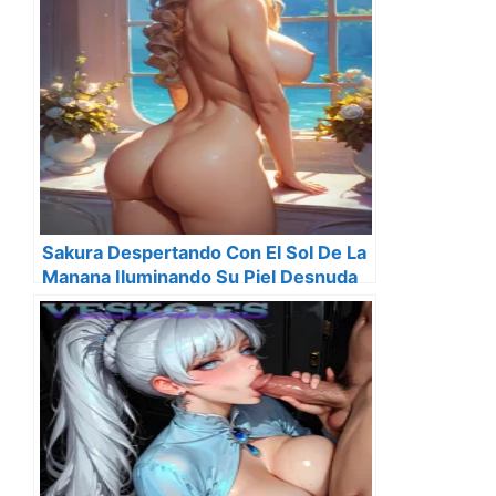
Sakura Despertando Con El Sol De La
Manana Iluminando Su Piel Desnuda