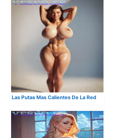
Las Putas Mas Calientes De La Red