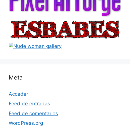
Meta
Acceder
Feed de entradas
Feed de comentarios
WordPress.org