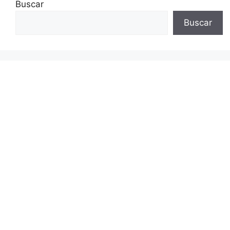
Buscar
Buscar