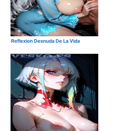
Reflexion Desnuda De La Vida