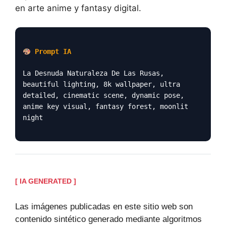
en arte anime y fantasy digital.
Prompt IA
La Desnuda Naturaleza De Las Rusas,
beautiful lighting, 8k wallpaper, ultra
detailed, cinematic scene, dynamic pose,
anime key visual, fantasy forest, moonlit
night
[ IA GENERATED ]
Las imágenes publicadas en este sitio web son
contenido sintético generado mediante algoritmos