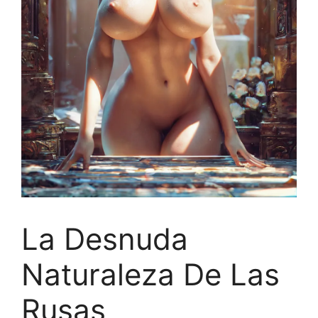
La Desnuda
Naturaleza De Las
Rusas