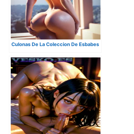
Culonas De La Coleccion De Esbabes