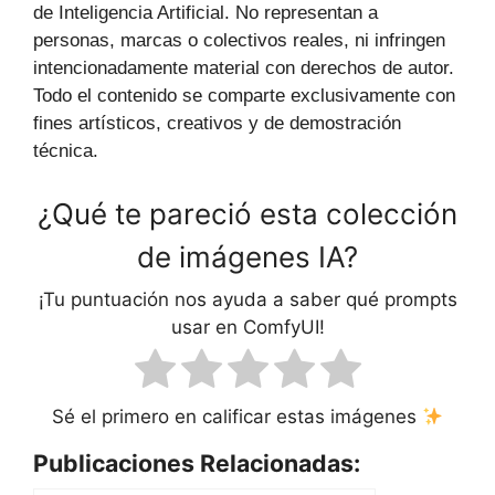
de Inteligencia Artificial. No representan a
personas, marcas o colectivos reales, ni infringen
intencionadamente material con derechos de autor.
Todo el contenido se comparte exclusivamente con
fines artísticos, creativos y de demostración
técnica.
¿Qué te pareció esta colección
de imágenes IA?
¡Tu puntuación nos ayuda a saber qué prompts
usar en ComfyUI!
Sé el primero en calificar estas imágenes
Publicaciones Relacionadas: