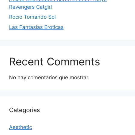
Revengers Catgirl
Rocio Tomando Sol
Las Fantasias Eroticas
Recent Comments
No hay comentarios que mostrar.
Categorias
Aesthetic