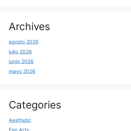
Archives
agosto 2026
julio 2026
junio 2026
mayo 2026
Categories
Aesthetic
Fan Arts