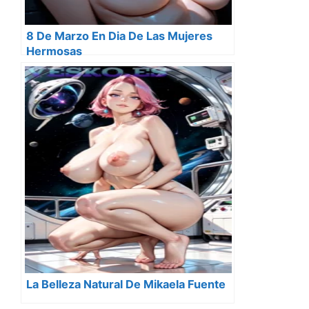
8 De Marzo En Dia De Las Mujeres
Hermosas
La Belleza Natural De Mikaela Fuente