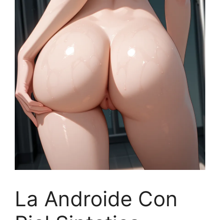
La Androide Con