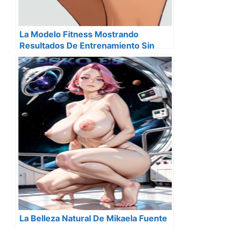
La Modelo Fitness Mostrando
Resultados De Entrenamiento Sin
Censura
La Belleza Natural De Mikaela Fuente