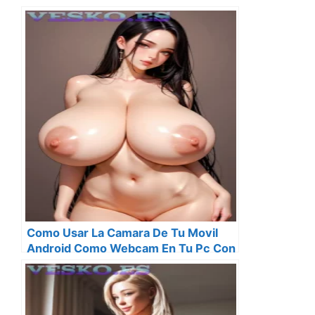
Como Usar La Camara De Tu Movil
Android Como Webcam En Tu Pc Con
Windows