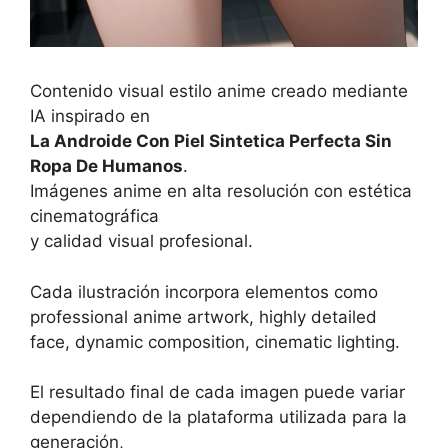
Contenido visual estilo anime creado mediante
IA inspirado en
La Androide Con Piel Sintetica Perfecta Sin
Ropa De Humanos
.
Imágenes anime en alta resolución con estética
cinematográfica
y calidad visual profesional.
Cada ilustración incorpora elementos como
professional anime artwork, highly detailed
face, dynamic composition, cinematic lighting.
El resultado final de cada imagen puede variar
dependiendo de la plataforma utilizada para la
generación,