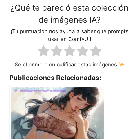
¿Qué te pareció esta colección
de imágenes IA?
¡Tu puntuación nos ayuda a saber qué prompts
usar en ComfyUI!
Sé el primero en calificar estas imágenes
Publicaciones Relacionadas: