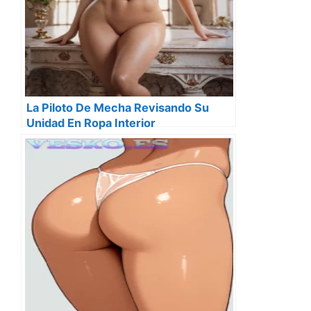
La Piloto De Mecha Revisando Su
Unidad En Ropa Interior