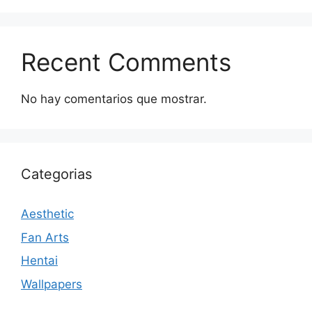
Recent Comments
No hay comentarios que mostrar.
Categorias
Aesthetic
Fan Arts
Hentai
Wallpapers