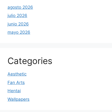
agosto 2026
julio 2026
junio 2026
mayo 2026
Categories
Aesthetic
Fan Arts
Hentai
Wallpapers