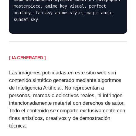
masterpiece, anime key visual, perfect
anatomy, fantasy anime style, magic aura,
sunset sky
[ IA GENERATED ]
Las imágenes publicadas en este sitio web son
contenido sintético generado mediante algoritmos
de Inteligencia Artificial. No representan a
personas, marcas o colectivos reales, ni infringen
intencionadamente material con derechos de autor.
Todo el contenido se comparte exclusivamente con
fines artísticos, creativos y de demostración
técnica.