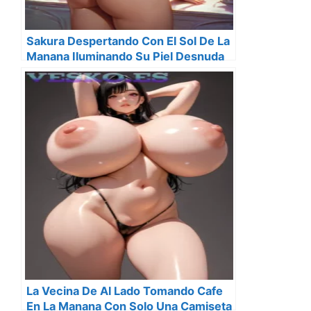
Sakura Despertando Con El Sol De La
Manana Iluminando Su Piel Desnuda
La Vecina De Al Lado Tomando Cafe
En La Manana Con Solo Una Camiseta