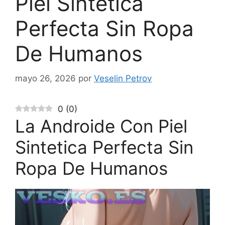
Piel Sintetica
Perfecta Sin Ropa
De Humanos
mayo 26, 2026
por
Veselin Petrov
0
(
0
)
La Androide Con Piel
Sintetica Perfecta Sin
Ropa De Humanos