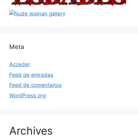
Meta
Acceder
Feed de entradas
Feed de comentarios
WordPress.org
Archives