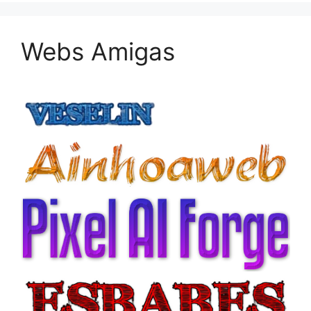
Webs Amigas