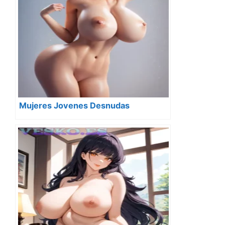
Mujeres Jovenes Desnudas