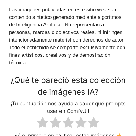
Las imágenes publicadas en este sitio web son
contenido sintético generado mediante algoritmos
de Inteligencia Artificial. No representan a
personas, marcas o colectivos reales, ni infringen
intencionadamente material con derechos de autor.
Todo el contenido se comparte exclusivamente con
fines artísticos, creativos y de demostración
técnica.
¿Qué te pareció esta colección
de imágenes IA?
¡Tu puntuación nos ayuda a saber qué prompts
usar en ComfyUI!
Sé el primero en calificar estas imágenes