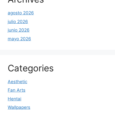
agosto 2026
julio 2026
junio 2026
mayo 2026
Categories
Aesthetic
Fan Arts
Hentai
Wallpapers