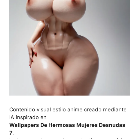
Contenido visual estilo anime creado mediante
IA inspirado en
Wallpapers De Hermosas Mujeres Desnudas
7
.