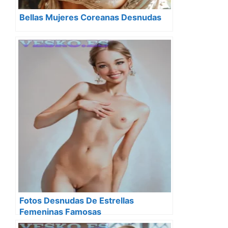
Bellas Mujeres Coreanas Desnudas
Fotos Desnudas De Estrellas
Femeninas Famosas