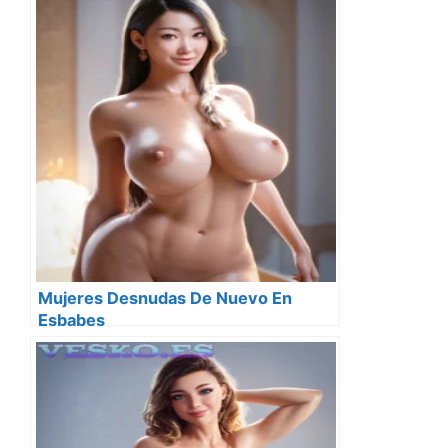
Mujeres Desnudas De Nuevo En
Esbabes