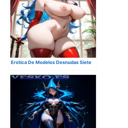
Erotica De Modelos Desnudas Siete