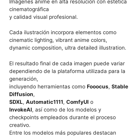
Imágenes anime en alta resolución con estética
cinematográfica
y calidad visual profesional.
Cada ilustración incorpora elementos como
cinematic lighting, vibrant anime colors,
dynamic composition, ultra detailed illustration.
El resultado final de cada imagen puede variar
dependiendo de la plataforma utilizada para la
generación,
incluyendo herramientas como
Fooocus
,
Stable
Diffusion
,
SDXL
,
Automatic1111
,
ComfyUI
o
InvokeAI
, así como de los modelos y
checkpoints empleados durante el proceso
creativo.
Entre los modelos más populares destacan