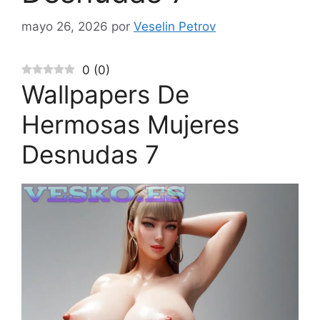
mayo 26, 2026
por
Veselin Petrov
0
(
0
)
Wallpapers De
Hermosas Mujeres
Desnudas 7