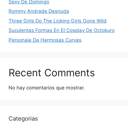
Sexy De Domingo
Rommy Andrade Desnuda
Three Girls Do The Licking Girls Gone Wild
Suculentas Formas En El Cosplay De Octokuro
Personaje De Hermosas Curvas
Recent Comments
No hay comentarios que mostrar.
Categorias