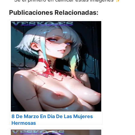
Publicaciones Relacionadas:
8 De Marzo En Dia De Las Mujeres
Hermosas