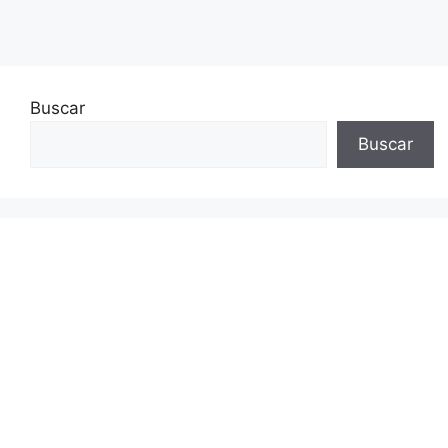
Buscar
Buscar