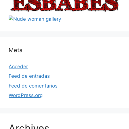
Meta
Acceder
Feed de entradas
Feed de comentarios
WordPress.org
Archives