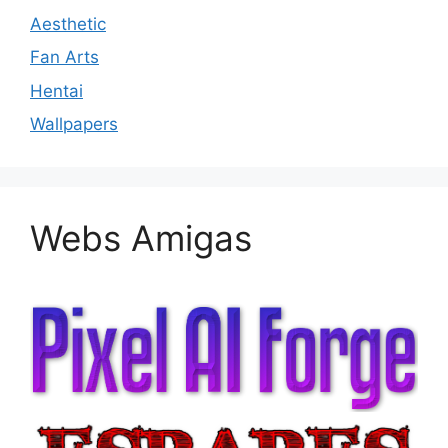
Aesthetic
Fan Arts
Hentai
Wallpapers
Webs Amigas