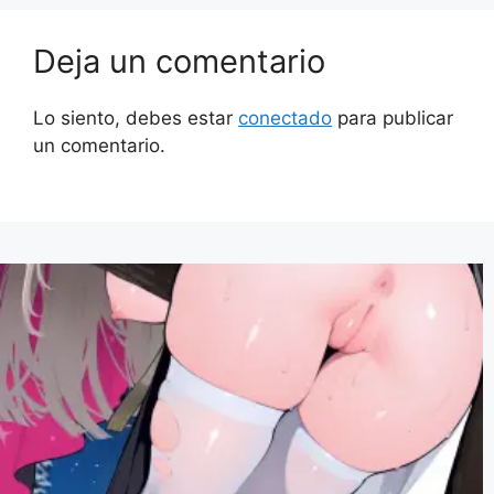
Deja un comentario
Lo siento, debes estar
conectado
para publicar
un comentario.