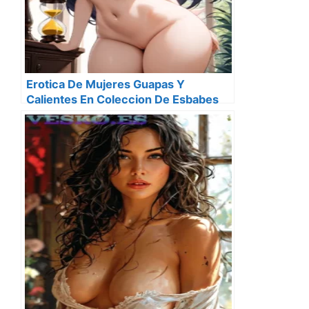
Erotica De Mujeres Guapas Y
Calientes En Coleccion De Esbabes
Seis