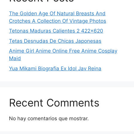
The Golden Age Of Natural Breasts And
Crotches A Collection Of Vintage Photos
Tetonas Maduras Calientes 2 422×620
Tetas Desnudas De Chicas Japonesas
Anime Girl Anime Online Free Anime Cosplay
Maid
Yua Mikami Biografia Ex Idol Jav Reina
Recent Comments
No hay comentarios que mostrar.