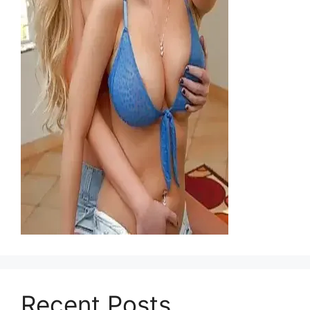
Recent Posts