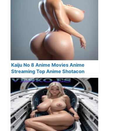
Kaiju No 8 Anime Movies Anime
Streaming Top Anime Shotacon