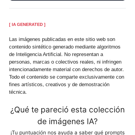
[ IA GENERATED ]
Las imágenes publicadas en este sitio web son
contenido sintético generado mediante algoritmos
de Inteligencia Artificial. No representan a
personas, marcas o colectivos reales, ni infringen
intencionadamente material con derechos de autor.
Todo el contenido se comparte exclusivamente con
fines artísticos, creativos y de demostración
técnica.
¿Qué te pareció esta colección
de imágenes IA?
¡Tu puntuación nos ayuda a saber qué prompts