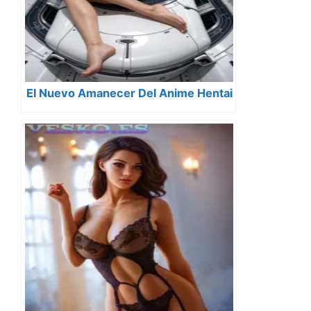
El Nuevo Amanecer Del Anime Hentai