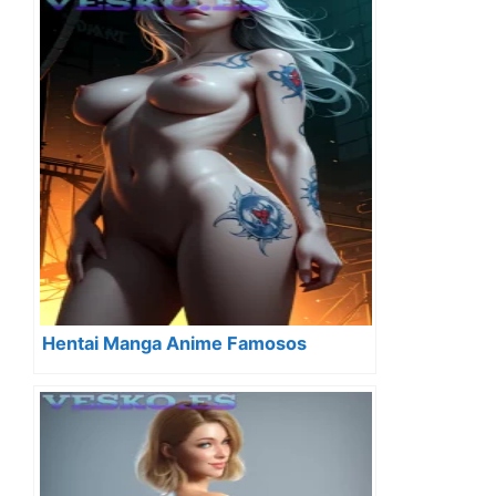
Hentai Manga Anime Famosos