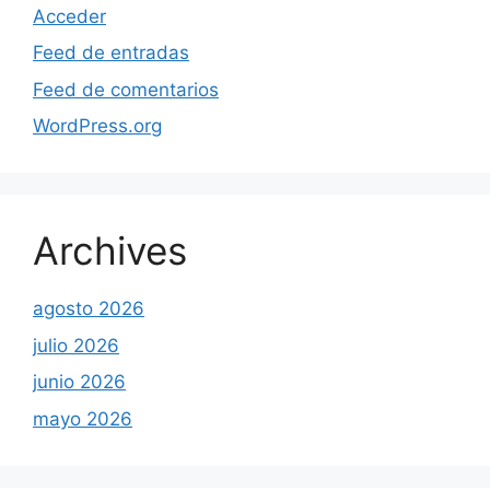
Acceder
Feed de entradas
Feed de comentarios
WordPress.org
Archives
agosto 2026
julio 2026
junio 2026
mayo 2026