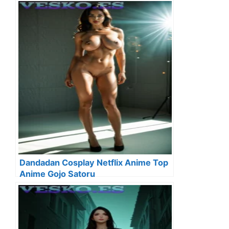
Dandadan Cosplay Netflix Anime Top
Anime Gojo Satoru