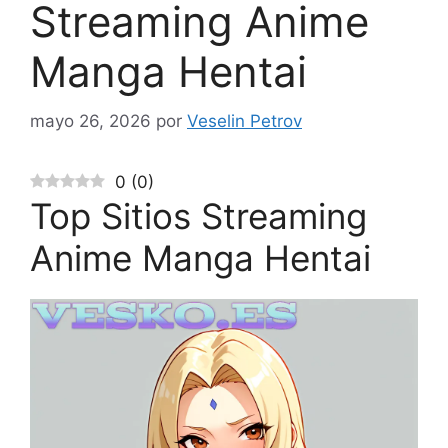
Streaming Anime
Manga Hentai
mayo 26, 2026
por
Veselin Petrov
0
(
0
)
Top Sitios Streaming
Anime Manga Hentai