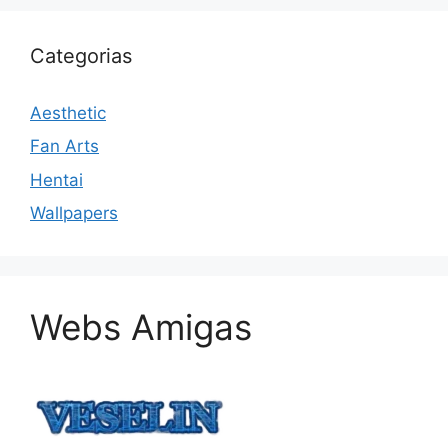
Categorias
Aesthetic
Fan Arts
Hentai
Wallpapers
Webs Amigas