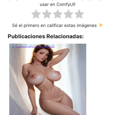
usar en ComfyUI!
Sé el primero en calificar estas imágenes
Publicaciones Relacionadas: