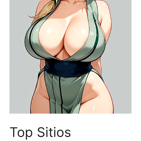
Top Sitios