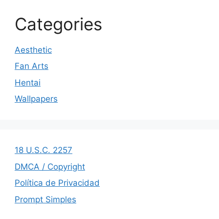
Categories
Aesthetic
Fan Arts
Hentai
Wallpapers
18 U.S.C. 2257
DMCA / Copyright
Política de Privacidad
Prompt Simples