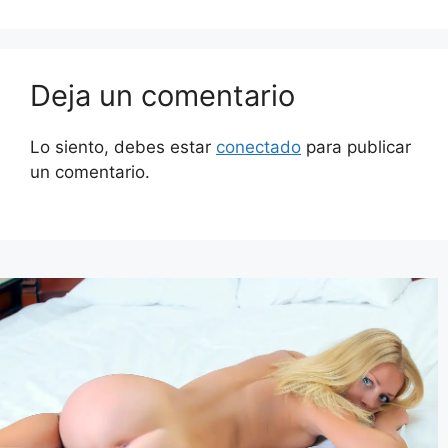
Deja un comentario
Lo siento, debes estar
conectado
para publicar
un comentario.