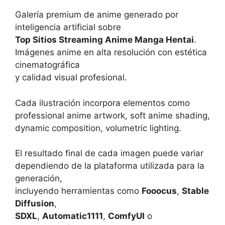
Galería premium de anime generado por
inteligencia artificial sobre
Top Sitios Streaming Anime Manga Hentai
.
Imágenes anime en alta resolución con estética
cinematográfica
y calidad visual profesional.
Cada ilustración incorpora elementos como
professional anime artwork, soft anime shading,
dynamic composition, volumetric lighting.
El resultado final de cada imagen puede variar
dependiendo de la plataforma utilizada para la
generación,
incluyendo herramientas como
Fooocus
,
Stable
Diffusion
,
SDXL
,
Automatic1111
,
ComfyUI
o