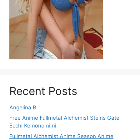
Recent Posts
Angelina B
Free Anime Fullmetal Alchemist Steins Gate
Ecchi Kemonomimi
Fullmetal Alchemist Anime Season Anime