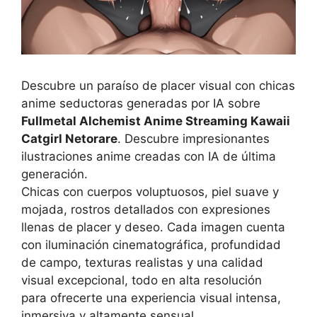
Descubre un paraíso de placer visual con chicas
anime seductoras generadas por IA sobre
Fullmetal Alchemist Anime Streaming Kawaii
Catgirl Netorare
. Descubre impresionantes
ilustraciones anime creadas con IA de última
generación.
Chicas con cuerpos voluptuosos, piel suave y
mojada, rostros detallados con expresiones
llenas de placer y deseo. Cada imagen cuenta
con iluminación cinematográfica, profundidad
de campo, texturas realistas y una calidad
visual excepcional, todo en alta resolución
para ofrecerte una experiencia visual intensa,
inmersiva y altamente sensual.