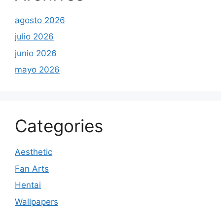
agosto 2026
julio 2026
junio 2026
mayo 2026
Categories
Aesthetic
Fan Arts
Hentai
Wallpapers