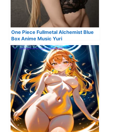
One Piece Fullmetal Alchemist Blue
Box Anime Music Yuri