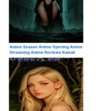
Anime Season Anime Opening Anime
Streaming Anime Reviews Kawaii