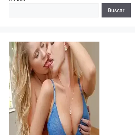
Buscar