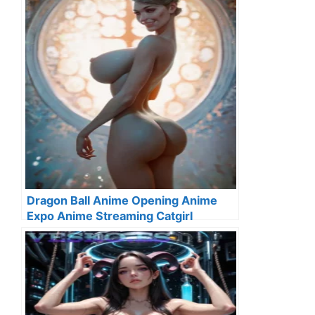
Dragon Ball Anime Opening Anime
Expo Anime Streaming Catgirl