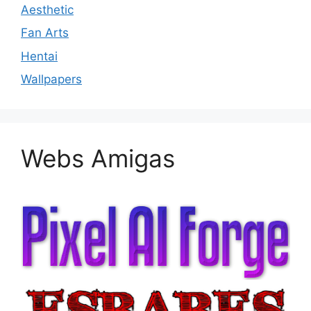
Aesthetic
Fan Arts
Hentai
Wallpapers
Webs Amigas