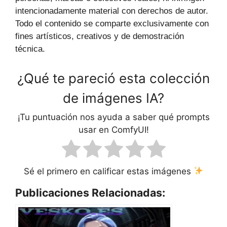
intencionadamente material con derechos de autor.
Todo el contenido se comparte exclusivamente con
fines artísticos, creativos y de demostración
técnica.
¿Qué te pareció esta colección
de imágenes IA?
¡Tu puntuación nos ayuda a saber qué prompts
usar en ComfyUI!
Sé el primero en calificar estas imágenes
Publicaciones Relacionadas: