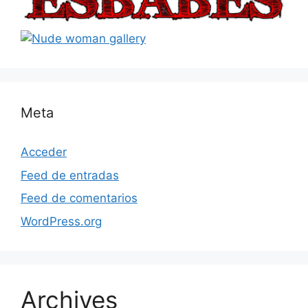
Meta
Acceder
Feed de entradas
Feed de comentarios
WordPress.org
Archives