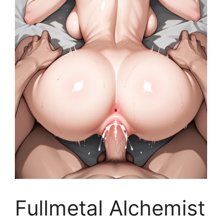
Fullmetal Alchemist