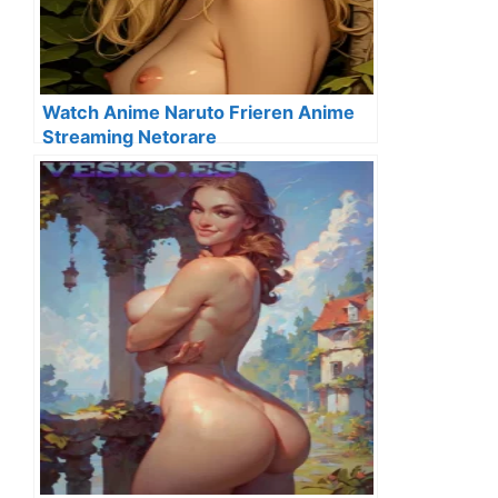
Watch Anime Naruto Frieren Anime
Streaming Netorare