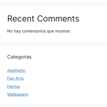
Recent Comments
No hay comentarios que mostrar.
Categorias
Aesthetic
Fan Arts
Hentai
Wallpapers