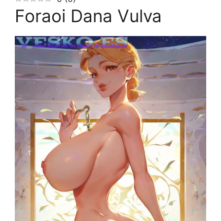
Foraoi Dana Vulva