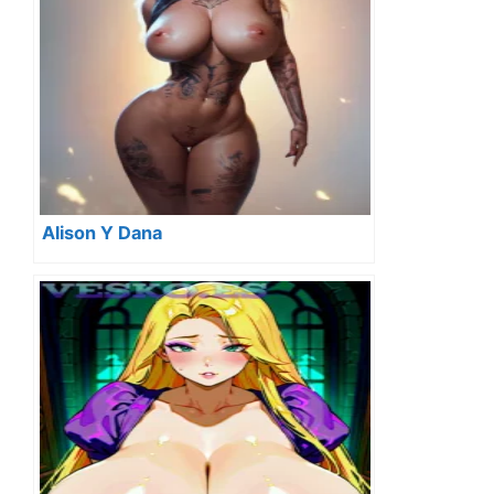
Alison Y Dana