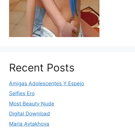
Recent Posts
Amigas Adolescentes Y Espejo
Selfies Ero
Most Beauty Nude
Digital Download
Maria Avtakhova