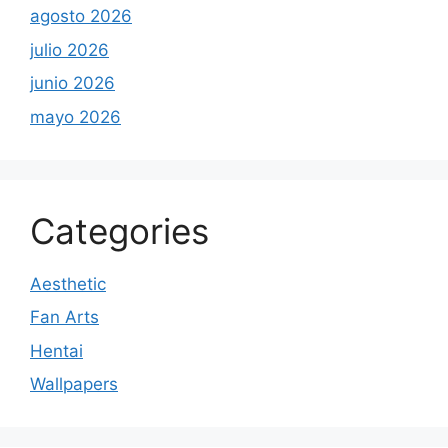
agosto 2026
julio 2026
junio 2026
mayo 2026
Categories
Aesthetic
Fan Arts
Hentai
Wallpapers