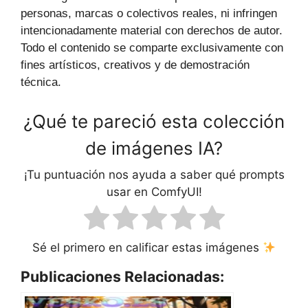
personas, marcas o colectivos reales, ni infringen
intencionadamente material con derechos de autor.
Todo el contenido se comparte exclusivamente con
fines artísticos, creativos y de demostración
técnica.
¿Qué te pareció esta colección
de imágenes IA?
¡Tu puntuación nos ayuda a saber qué prompts
usar en ComfyUI!
Sé el primero en calificar estas imágenes
Publicaciones Relacionadas: