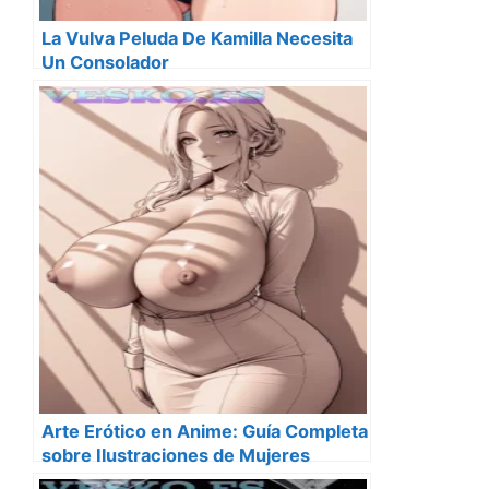
La Vulva Peluda De Kamilla Necesita
Un Consolador
Arte Erótico en Anime: Guía Completa
sobre Ilustraciones de Mujeres
Desnudas Estilo Anime