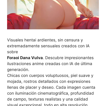
Visuales hentai ardientes, sin censura y
extremadamente sensuales creados con IA
sobre
Foraoi Dana Vulva
. Descubre impresionantes
ilustraciones anime creadas con IA de última
generación.
Chicas con cuerpos voluptuosos, piel suave y
mojada, rostros detallados con expresiones
llenas de placer y deseo. Cada imagen cuenta
con iluminación cinematográfica, profundidad
de campo, texturas realistas y una calidad
visual excepcional, todo en alta resolución