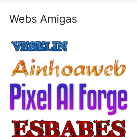
Webs Amigas