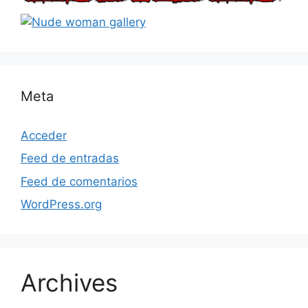
Meta
Acceder
Feed de entradas
Feed de comentarios
WordPress.org
Archives