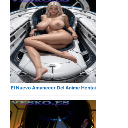
El Nuevo Amanecer Del Anime Hentai