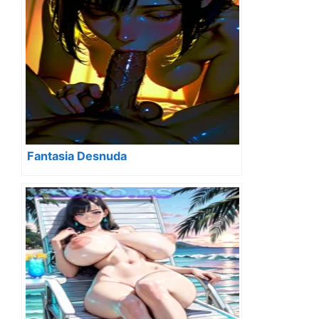
Fantasia Desnuda