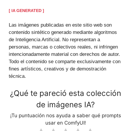
[ IA GENERATED ]
Las imágenes publicadas en este sitio web son
contenido sintético generado mediante algoritmos
de Inteligencia Artificial. No representan a
personas, marcas o colectivos reales, ni infringen
intencionadamente material con derechos de autor.
Todo el contenido se comparte exclusivamente con
fines artísticos, creativos y de demostración
técnica.
¿Qué te pareció esta colección
de imágenes IA?
¡Tu puntuación nos ayuda a saber qué prompts
usar en ComfyUI!