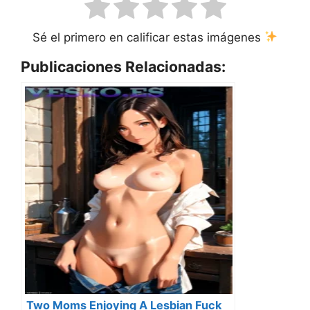
Sé el primero en calificar estas imágenes
Publicaciones Relacionadas:
Two Moms Enjoying A Lesbian Fuck