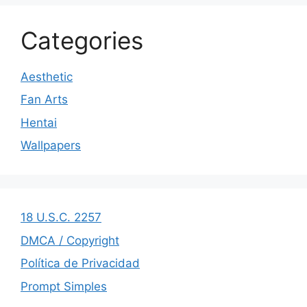
Categories
Aesthetic
Fan Arts
Hentai
Wallpapers
18 U.S.C. 2257
DMCA / Copyright
Política de Privacidad
Prompt Simples