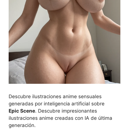
Descubre ilustraciones anime sensuales
generadas por inteligencia artificial sobre
Epic Scene
. Descubre impresionantes
ilustraciones anime creadas con IA de última
generación.