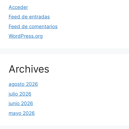
Acceder
Feed de entradas
Feed de comentarios
WordPress.org
Archives
agosto 2026
julio 2026
junio 2026
mayo 2026