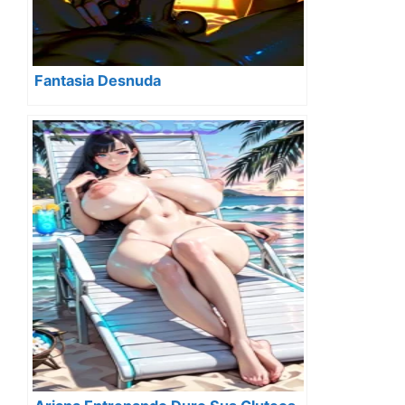
Fantasia Desnuda