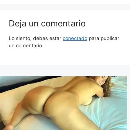
Deja un comentario
Lo siento, debes estar
conectado
para publicar
un comentario.