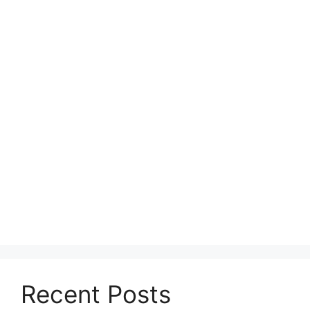
Recent Posts