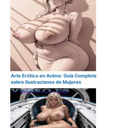
Arte Erótico en Anime: Guía Completa
sobre Ilustraciones de Mujeres
Desnudas Estilo Anime