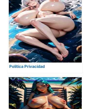
Politica Privacidad