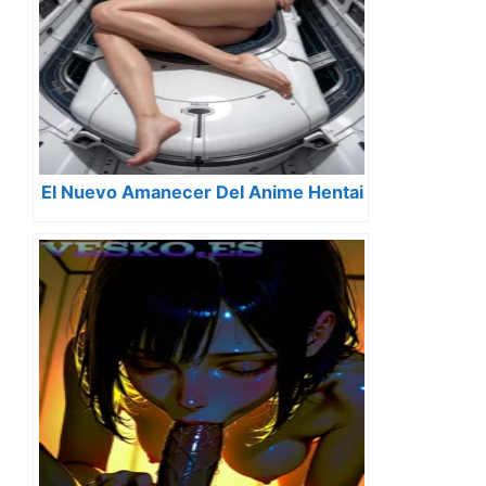
El Nuevo Amanecer Del Anime Hentai