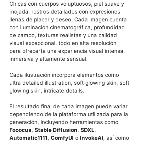
Chicas con cuerpos voluptuosos, piel suave y
mojada, rostros detallados con expresiones
llenas de placer y deseo. Cada imagen cuenta
con iluminación cinematográfica, profundidad
de campo, texturas realistas y una calidad
visual excepcional, todo en alta resolución
para ofrecerte una experiencia visual intensa,
inmersiva y altamente sensual.
Cada ilustración incorpora elementos como
ultra detailed illustration, soft glowing skin, soft
glowing skin, intricate details.
El resultado final de cada imagen puede variar
dependiendo de la plataforma utilizada para la
generación, incluyendo herramientas como
Fooocus
,
Stable Diffusion
,
SDXL
,
Automatic1111
,
ComfyUI
o
InvokeAI
, así como