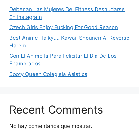
Deberian Las Mujeres Del Fitness Desnudarse
En Instagram
Czech Girls Enjoy Fucking For Good Reason
Best Anime Haikyuu Kawaii Shounen Ai Reverse
Harem
Con El Anime Ia Para Felicitar El Dia De Los
Enamorados
Booty Queen Colegiala Asiatica
Recent Comments
No hay comentarios que mostrar.