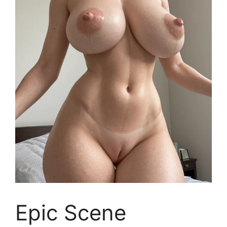
Epic Scene