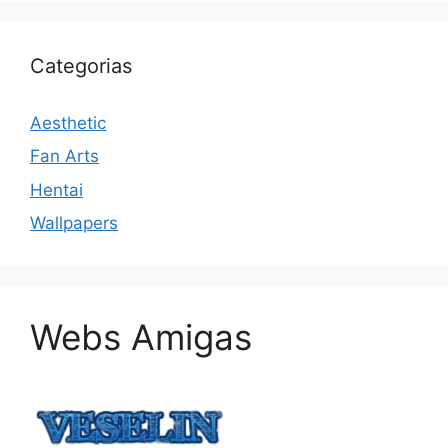
Categorias
Aesthetic
Fan Arts
Hentai
Wallpapers
Webs Amigas