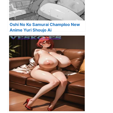
Oshi No Ko Samurai Champloo New
Anime Yuri Shoujo Ai