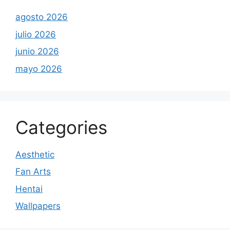
agosto 2026
julio 2026
junio 2026
mayo 2026
Categories
Aesthetic
Fan Arts
Hentai
Wallpapers