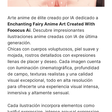
Arte anime de élite creado por IA dedicado a
Enchanting Fairy Anime Art Created With
Fooocus Ai
. Descubre impresionantes
ilustraciones anime creadas con IA de última
generación.
Chicas con cuerpos voluptuosos, piel suave y
mojada, rostros detallados con expresiones
llenas de placer y deseo. Cada imagen cuenta
con iluminación cinematográfica, profundidad
de campo, texturas realistas y una calidad
visual excepcional, todo en alta resolución
para ofrecerte una experiencia visual intensa,
inmersiva y altamente sensual.
Cada ilustración incorpora elementos como
lustful expression, intense arousal expression,