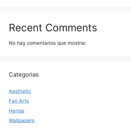
Recent Comments
No hay comentarios que mostrar.
Categorias
Aesthetic
Fan Arts
Hentai
Wallpapers