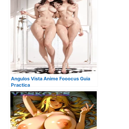
Angulos Vista Anime Fooocus Guia
Practica