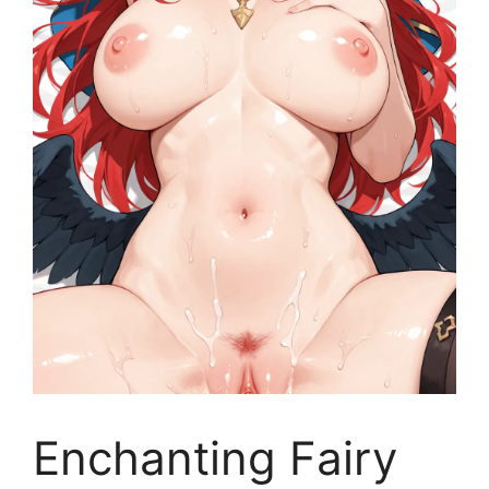
Enchanting Fairy