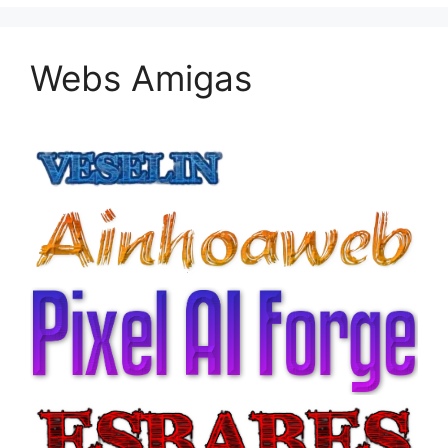
Webs Amigas