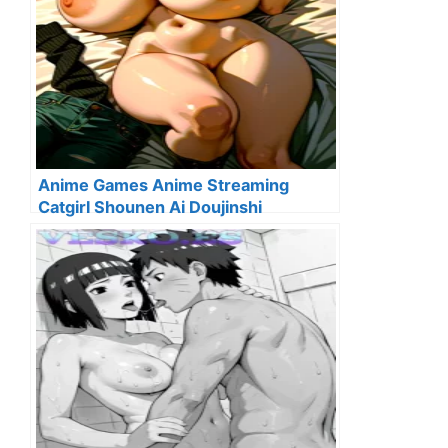
Anime Games Anime Streaming
Catgirl Shounen Ai Doujinshi