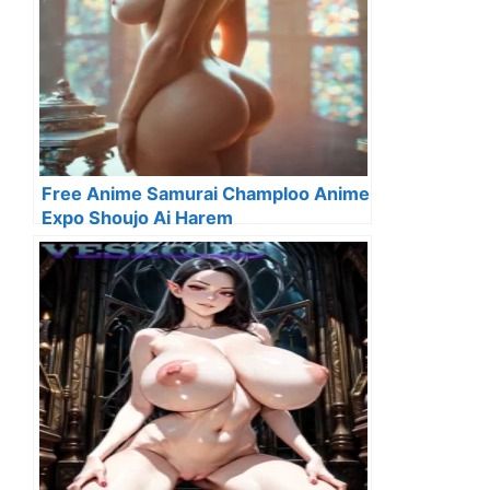
Free Anime Samurai Champloo Anime
Expo Shoujo Ai Harem