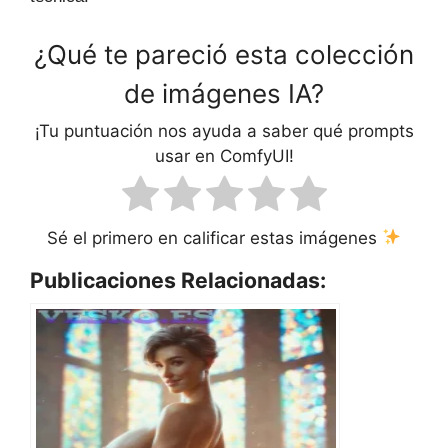
¿Qué te pareció esta colección
de imágenes IA?
¡Tu puntuación nos ayuda a saber qué prompts
usar en ComfyUI!
Sé el primero en calificar estas imágenes
Publicaciones Relacionadas: