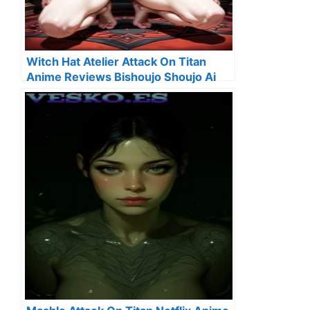
Witch Hat Atelier Attack On Titan
Anime Reviews Bishoujo Shoujo Ai