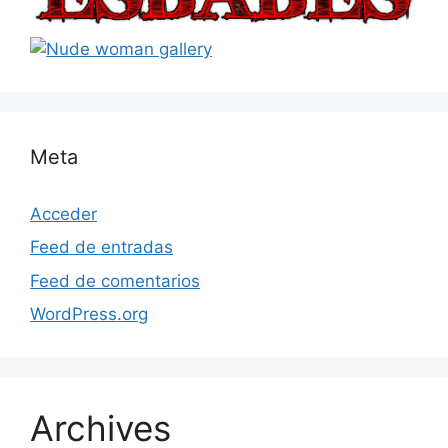
Meta
Acceder
Feed de entradas
Feed de comentarios
WordPress.org
Archives