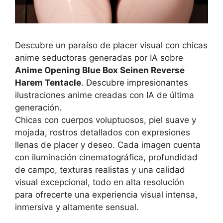
Descubre un paraíso de placer visual con chicas
anime seductoras generadas por IA sobre
Anime Opening Blue Box Seinen Reverse
Harem Tentacle
. Descubre impresionantes
ilustraciones anime creadas con IA de última
generación.
Chicas con cuerpos voluptuosos, piel suave y
mojada, rostros detallados con expresiones
llenas de placer y deseo. Cada imagen cuenta
con iluminación cinematográfica, profundidad
de campo, texturas realistas y una calidad
visual excepcional, todo en alta resolución
para ofrecerte una experiencia visual intensa,
inmersiva y altamente sensual.