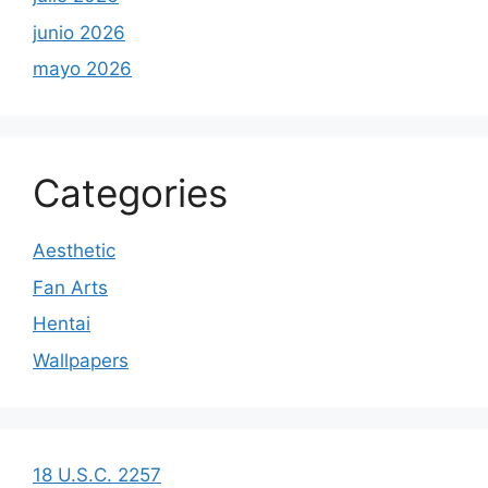
junio 2026
mayo 2026
Categories
Aesthetic
Fan Arts
Hentai
Wallpapers
18 U.S.C. 2257