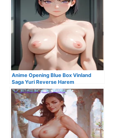
Anime Opening Blue Box Vinland
Saga Yuri Reverse Harem