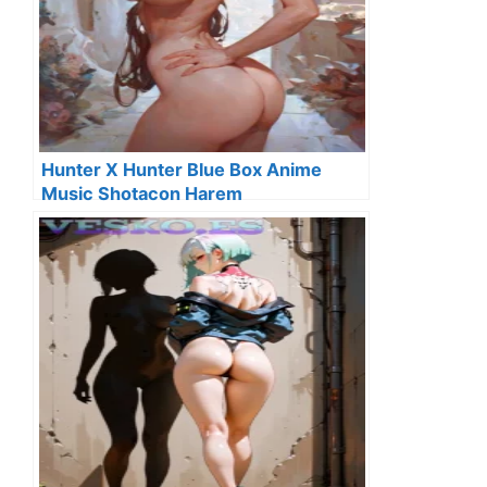
Hunter X Hunter Blue Box Anime
Music Shotacon Harem