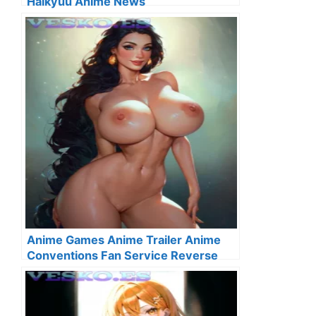
Haikyuu Anime News
Anime Games Anime Trailer Anime
Conventions Fan Service Reverse
Harem