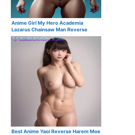
Anime Girl My Hero Academia
Lazarus Chainsaw Man Reverse
Harem
Best Anime Yaoi Reverse Harem Moe