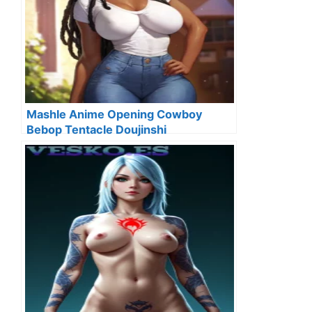
Mashle Anime Opening Cowboy
Bebop Tentacle Doujinshi