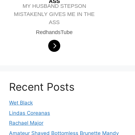
ASS
MY HUSBAND STEPSON
MISTAKENLY GIVES ME IN THE
ASS
RedhandsTube
Recent Posts
Wet Black
Lindas Coreanas
Rachael Major
Amateur Shaved Bottomless Brunette Mandy