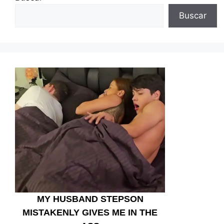
Buscar
MY HUSBAND STEPSON
MISTAKENLY GIVES ME IN THE