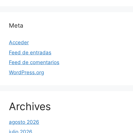
Meta
Acceder
Feed de entradas
Feed de comentarios
WordPress.org
Archives
agosto 2026
julio 2026