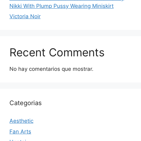
Nikki With Plump Pussy Wearing Miniskirt
Victoria Noir
Recent Comments
No hay comentarios que mostrar.
Categorias
Aesthetic
Fan Arts