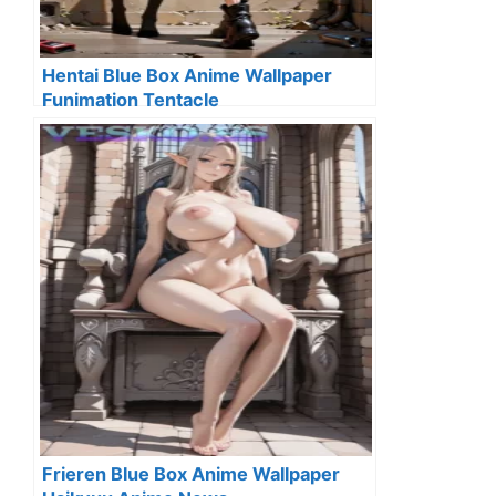
Hentai Blue Box Anime Wallpaper
Funimation Tentacle
Frieren Blue Box Anime Wallpaper