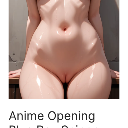
Anime Opening