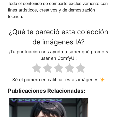
Todo el contenido se comparte exclusivamente con
fines artísticos, creativos y de demostración
técnica.
¿Qué te pareció esta colección
de imágenes IA?
¡Tu puntuación nos ayuda a saber qué prompts
usar en ComfyUI!
Sé el primero en calificar estas imágenes
Publicaciones Relacionadas: