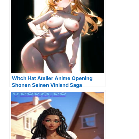
Witch Hat Atelier Anime Opening
Shonen Seinen Vinland Saga