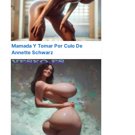
Mamada Y Tomar Por Culo De
Annette Schwarz