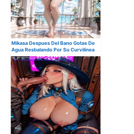
Mikasa Despues Del Bano Gotas De
Agua Resbalando Por Su Curvilinea
Figura