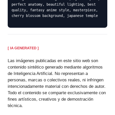
perfect anatomy, beautiful lighting, best
quality, fantasy anime style, masterpiece,
cherry blossom background, japanese temple
[ IA GENERATED ]
Las imágenes publicadas en este sitio web son
contenido sintético generado mediante algoritmos
de Inteligencia Artificial. No representan a
personas, marcas o colectivos reales, ni infringen
intencionadamente material con derechos de autor.
Todo el contenido se comparte exclusivamente con
fines artísticos, creativos y de demostración
técnica.