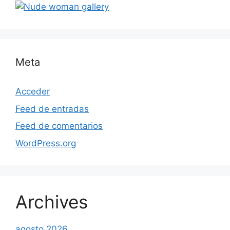
Meta
Acceder
Feed de entradas
Feed de comentarios
WordPress.org
Archives
agosto 2026