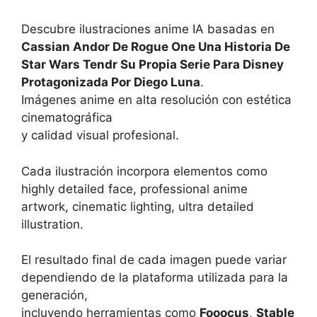
Descubre ilustraciones anime IA basadas en
Cassian Andor De Rogue One Una Historia De
Star Wars Tendr Su Propia Serie Para Disney
Protagonizada Por Diego Luna
.
Imágenes anime en alta resolución con estética
cinematográfica
y calidad visual profesional.
Cada ilustración incorpora elementos como
highly detailed face, professional anime
artwork, cinematic lighting, ultra detailed
illustration.
El resultado final de cada imagen puede variar
dependiendo de la plataforma utilizada para la
generación,
incluyendo herramientas como
Fooocus
,
Stable