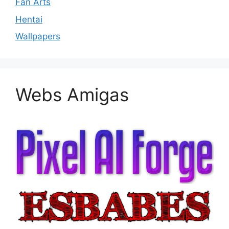
Fan Arts
Hentai
Wallpapers
Webs Amigas