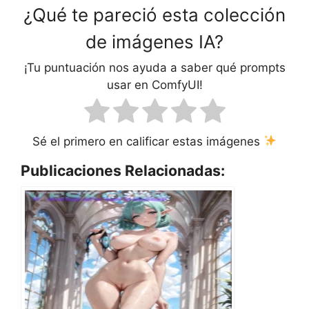
¿Qué te pareció esta colección
de imágenes IA?
¡Tu puntuación nos ayuda a saber qué prompts
usar en ComfyUI!
Sé el primero en calificar estas imágenes
Publicaciones Relacionadas: