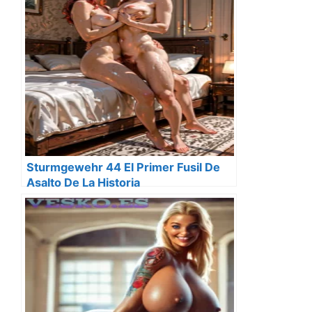
Sturmgewehr 44 El Primer Fusil De
Asalto De La Historia