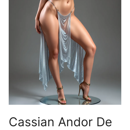
Cassian Andor De