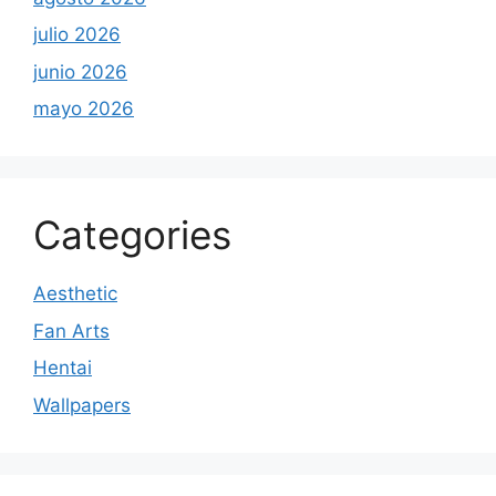
julio 2026
junio 2026
mayo 2026
Categories
Aesthetic
Fan Arts
Hentai
Wallpapers