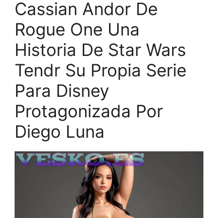
Cassian Andor De
Rogue One Una
Historia De Star Wars
Tendr Su Propia Serie
Para Disney
Protagonizada Por
Diego Luna