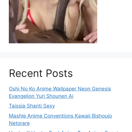
Recent Posts
Oshi No Ko Anime Wallpaper Neon Genesis
Evangelion Yuri Shounen Ai
Taissia Shanti Sexy
Mashle Anime Conventions Kawaii Bishoujo
Netorare