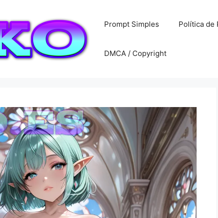
Prompt Simples
Política de
DMCA / Copyright