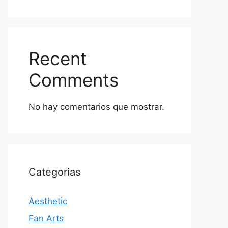
Recent
Comments
No hay comentarios que mostrar.
Categorias
Aesthetic
Fan Arts