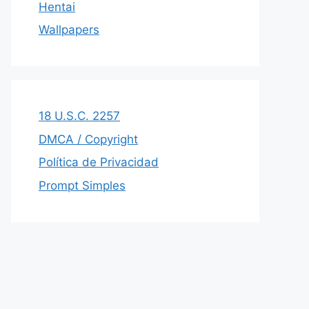
Hentai
Wallpapers
18 U.S.C. 2257
DMCA / Copyright
Política de Privacidad
Prompt Simples