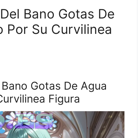
Del Bano Gotas De
 Por Su Curvilinea
 Bano Gotas De Agua
urvilinea Figura