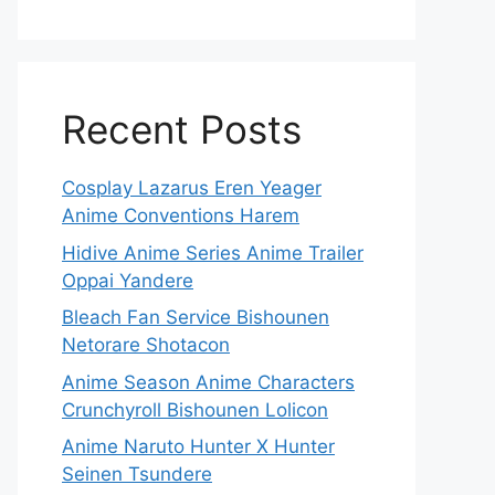
Recent Posts
Cosplay Lazarus Eren Yeager
Anime Conventions Harem
Hidive Anime Series Anime Trailer
Oppai Yandere
Bleach Fan Service Bishounen
Netorare Shotacon
Anime Season Anime Characters
Crunchyroll Bishounen Lolicon
Anime Naruto Hunter X Hunter
Seinen Tsundere