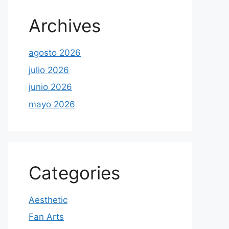
Archives
agosto 2026
julio 2026
junio 2026
mayo 2026
Categories
Aesthetic
Fan Arts