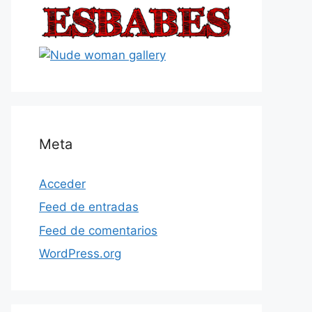
Meta
Acceder
Feed de entradas
Feed de comentarios
WordPress.org