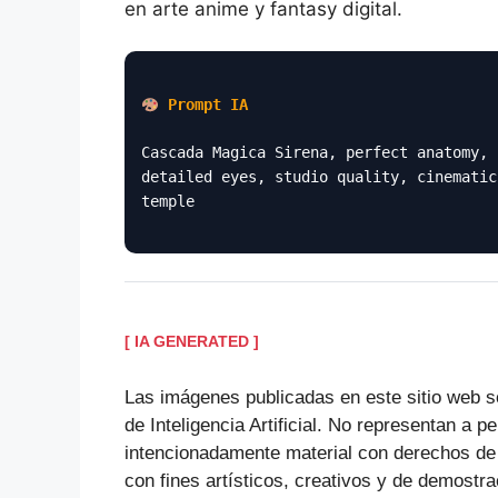
en arte anime y fantasy digital.
Prompt IA
Cascada Magica Sirena, perfect anatomy, 
detailed eyes, studio quality, cinematic
temple
[ IA GENERATED ]
Las imágenes publicadas en este sitio web s
de Inteligencia Artificial. No representan a p
intencionadamente material con derechos de
con fines artísticos, creativos y de demostra