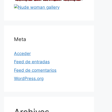
Meta
Acceder
Feed de entradas
Feed de comentarios
WordPress.org