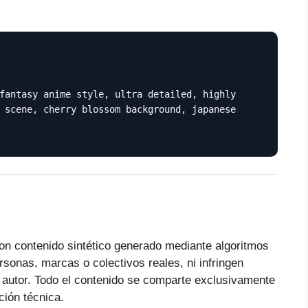
fantasy anime style, ultra detailed, highly
 scene, cherry blossom background, japanese
on contenido sintético generado mediante algoritmos
ersonas, marcas o colectivos reales, ni infringen
 autor. Todo el contenido se comparte exclusivamente
ción técnica.