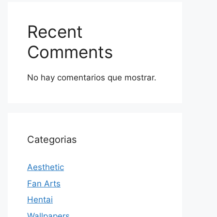
Recent
Comments
No hay comentarios que mostrar.
Categorias
Aesthetic
Fan Arts
Hentai
Wallpapers