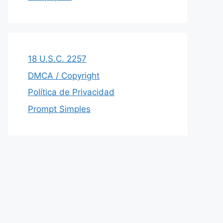
18 U.S.C. 2257
DMCA / Copyright
Política de Privacidad
Prompt Simples