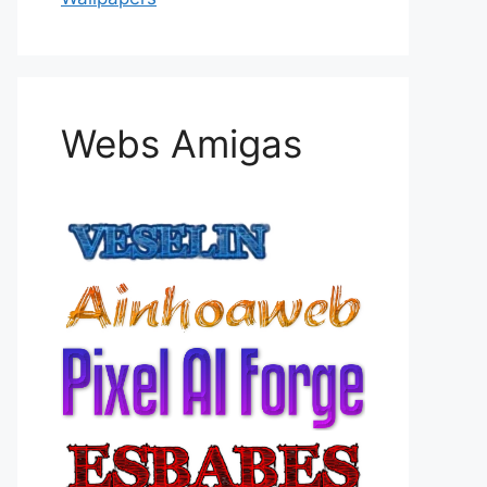
Webs Amigas