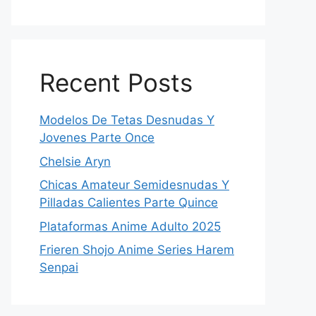
Recent Posts
Modelos De Tetas Desnudas Y
Jovenes Parte Once
Chelsie Aryn
Chicas Amateur Semidesnudas Y
Pilladas Calientes Parte Quince
Plataformas Anime Adulto 2025
Frieren Shojo Anime Series Harem
Senpai