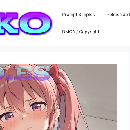
Prompt Simples
Política de
DMCA / Copyright