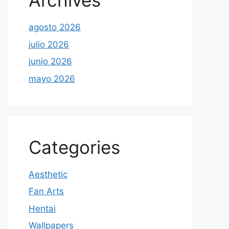
Archives
agosto 2026
julio 2026
junio 2026
mayo 2026
Categories
Aesthetic
Fan Arts
Hentai
Wallpapers