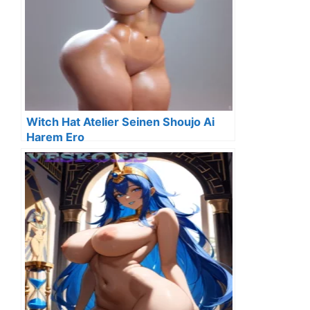
Witch Hat Atelier Seinen Shoujo Ai
Harem Ero