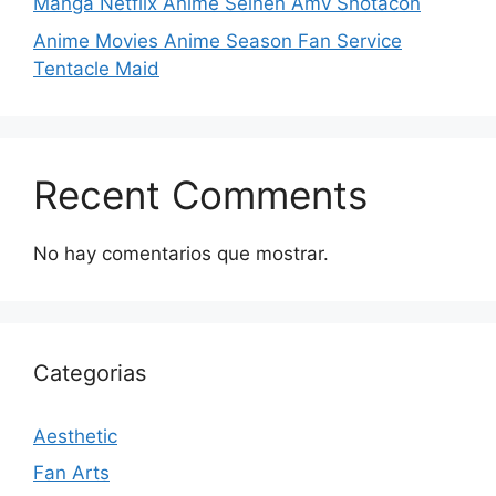
Manga Netflix Anime Seinen Amv Shotacon
Anime Movies Anime Season Fan Service
Tentacle Maid
Recent Comments
No hay comentarios que mostrar.
Categorias
Aesthetic
Fan Arts