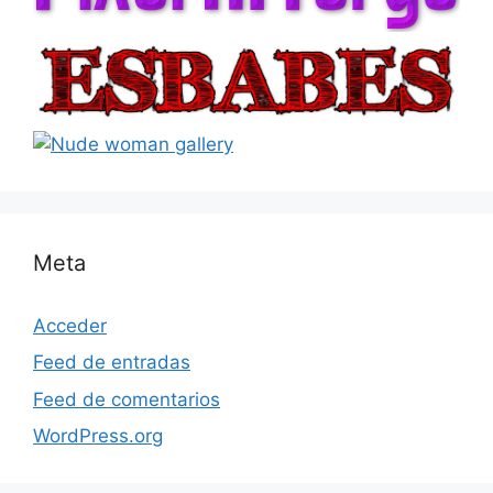
Meta
Acceder
Feed de entradas
Feed de comentarios
WordPress.org