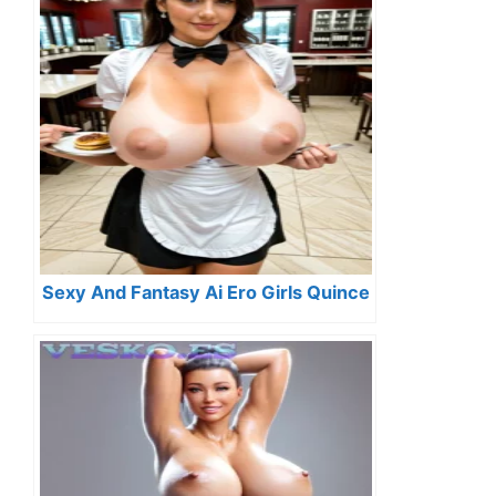
Sexy And Fantasy Ai Ero Girls Quince