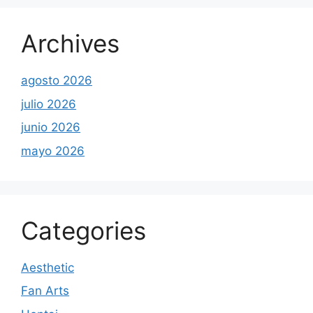
Archives
agosto 2026
julio 2026
junio 2026
mayo 2026
Categories
Aesthetic
Fan Arts