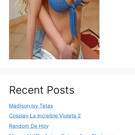
Recent Posts
Madison Ivy Tetas
Cosplay La Increible Violeta 2
Random De Hoy