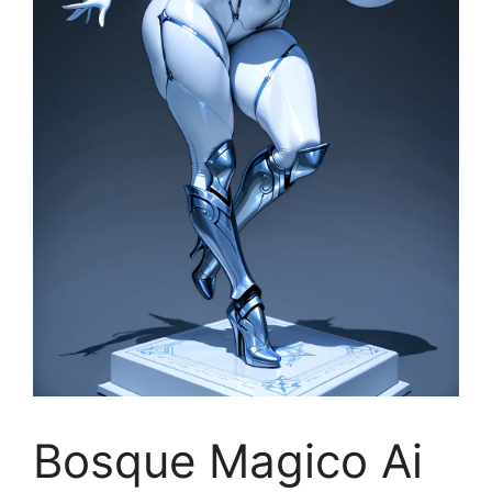
Bosque Magico Ai