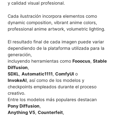
y calidad visual profesional.
Cada ilustración incorpora elementos como
dynamic composition, vibrant anime colors,
professional anime artwork, volumetric lighting.
El resultado final de cada imagen puede variar
dependiendo de la plataforma utilizada para la
generación,
incluyendo herramientas como
Fooocus
,
Stable
Diffusion
,
SDXL
,
Automatic1111
,
ComfyUI
o
InvokeAI
, así como de los modelos y
checkpoints empleados durante el proceso
creativo.
Entre los modelos más populares destacan
Pony Diffusion
,
Anything V5
,
Counterfeit
,