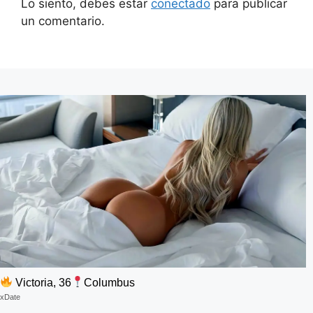
Lo siento, debes estar
conectado
para publicar
un comentario.
Victoria, 36
Columbus
xDate