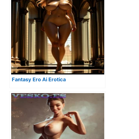
Fantasy Ero Ai Erotica