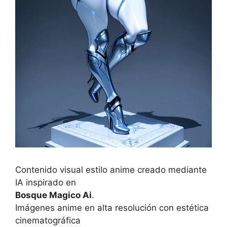
Contenido visual estilo anime creado mediante
IA inspirado en
Bosque Magico Ai
.
Imágenes anime en alta resolución con estética
cinematográfica