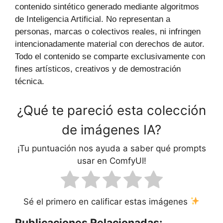
contenido sintético generado mediante algoritmos
de Inteligencia Artificial. No representan a
personas, marcas o colectivos reales, ni infringen
intencionadamente material con derechos de autor.
Todo el contenido se comparte exclusivamente con
fines artísticos, creativos y de demostración
técnica.
¿Qué te pareció esta colección
de imágenes IA?
¡Tu puntuación nos ayuda a saber qué prompts
usar en ComfyUI!
Sé el primero en calificar estas imágenes
Publicaciones Relacionadas: