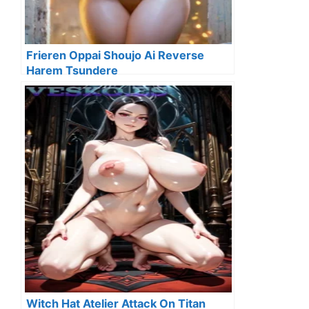
Frieren Oppai Shoujo Ai Reverse
Harem Tsundere
Witch Hat Atelier Attack On Titan