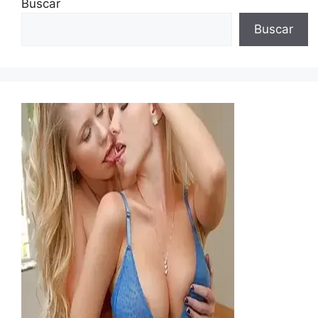
Buscar
Buscar