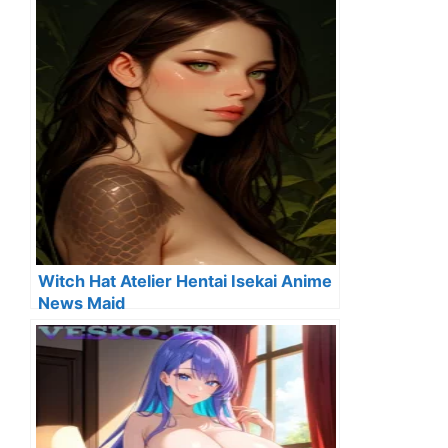
Witch Hat Atelier Hentai Isekai Anime
News Maid