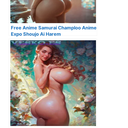
Free Anime Samurai Champloo Anime
Expo Shoujo Ai Harem