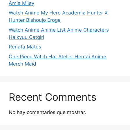
Amia Miley
Watch Anime My Hero Academia Hunter X
Hunter Bishoujo Eroge
Watch Anime Anime List Anime Characters
Haikyuu Catgirl
Renata Matos
One Piece Witch Hat Atelier Hentai Anime
Merch Maid
Recent Comments
No hay comentarios que mostrar.