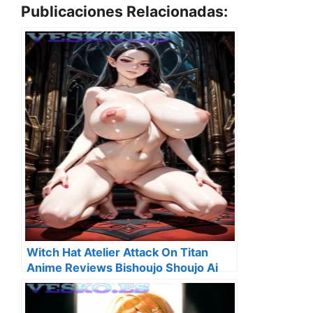
Publicaciones Relacionadas:
Witch Hat Atelier Attack On Titan
Anime Reviews Bishoujo Shoujo Ai