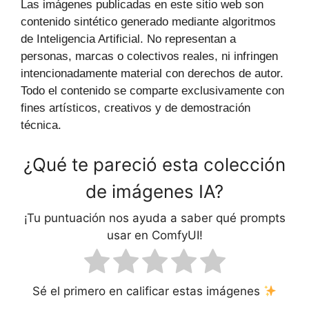
Las imágenes publicadas en este sitio web son
contenido sintético generado mediante algoritmos
de Inteligencia Artificial. No representan a
personas, marcas o colectivos reales, ni infringen
intencionadamente material con derechos de autor.
Todo el contenido se comparte exclusivamente con
fines artísticos, creativos y de demostración
técnica.
¿Qué te pareció esta colección
de imágenes IA?
¡Tu puntuación nos ayuda a saber qué prompts
usar en ComfyUI!
Sé el primero en calificar estas imágenes