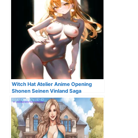
Witch Hat Atelier Anime Opening
Shonen Seinen Vinland Saga