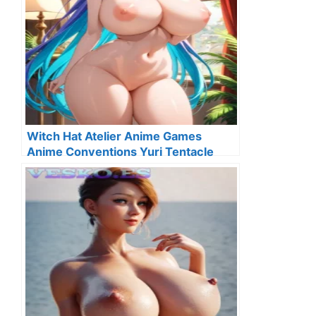
Witch Hat Atelier Anime Games
Anime Conventions Yuri Tentacle