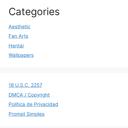
Categories
Aesthetic
Fan Arts
Hentai
Wallpapers
18 U.S.C. 2257
DMCA / Copyright
Política de Privacidad
Prompt Simples