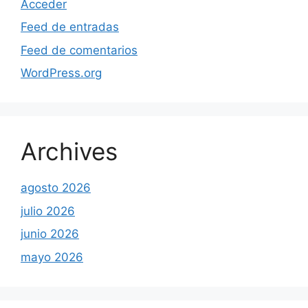
Acceder
Feed de entradas
Feed de comentarios
WordPress.org
Archives
agosto 2026
julio 2026
junio 2026
mayo 2026