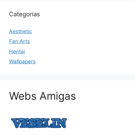
Categorias
Aesthetic
Fan Arts
Hentai
Wallpapers
Webs Amigas