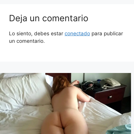
Deja un comentario
Lo siento, debes estar
conectado
para publicar
un comentario.