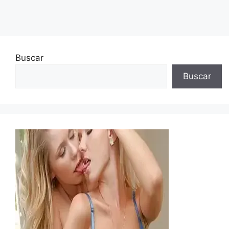
Buscar
Buscar