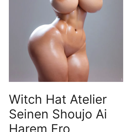
Witch Hat Atelier
Seinen Shoujo Ai
Harem Ero