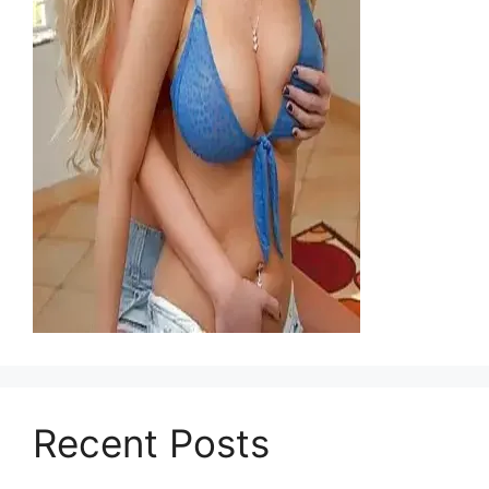
Recent Posts