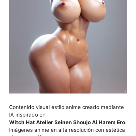
Contenido visual estilo anime creado mediante
IA inspirado en
Witch Hat Atelier Seinen Shoujo Ai Harem Ero
.
Imágenes anime en alta resolución con estética