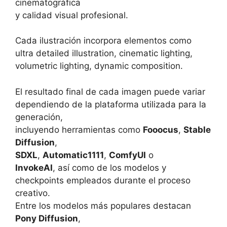
cinematográfica
y calidad visual profesional.
Cada ilustración incorpora elementos como
ultra detailed illustration, cinematic lighting,
volumetric lighting, dynamic composition.
El resultado final de cada imagen puede variar
dependiendo de la plataforma utilizada para la
generación,
incluyendo herramientas como
Fooocus
,
Stable
Diffusion
,
SDXL
,
Automatic1111
,
ComfyUI
o
InvokeAI
, así como de los modelos y
checkpoints empleados durante el proceso
creativo.
Entre los modelos más populares destacan
Pony Diffusion
,