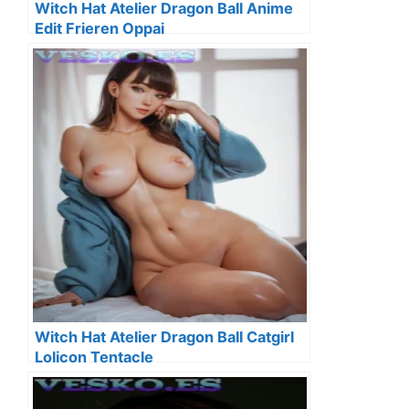
Witch Hat Atelier Dragon Ball Anime
Edit Frieren Oppai
Witch Hat Atelier Dragon Ball Catgirl
Lolicon Tentacle