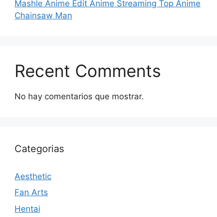
Mashle Anime Edit Anime Streaming Top Anime
Chainsaw Man
Recent Comments
No hay comentarios que mostrar.
Categorias
Aesthetic
Fan Arts
Hentai