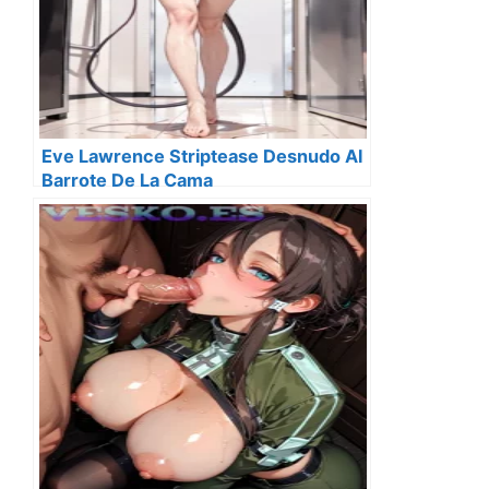
Eve Lawrence Striptease Desnudo Al
Barrote De La Cama