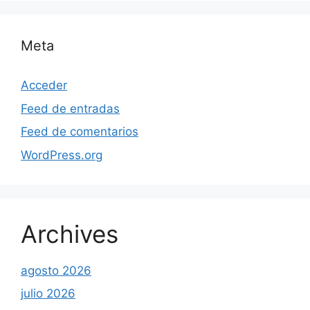
Meta
Acceder
Feed de entradas
Feed de comentarios
WordPress.org
Archives
agosto 2026
julio 2026