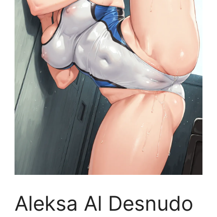
Aleksa Al Desnudo