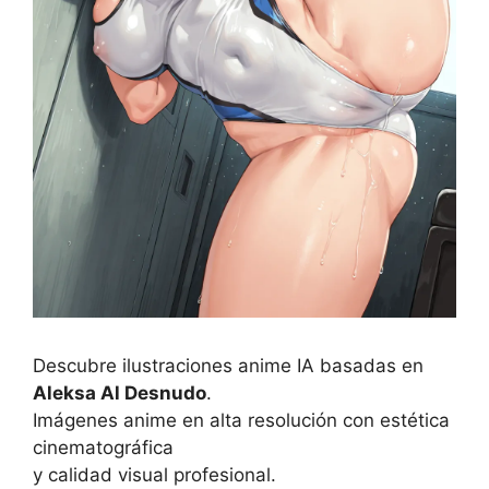
Descubre ilustraciones anime IA basadas en
Aleksa Al Desnudo
.
Imágenes anime en alta resolución con estética
cinematográfica
y calidad visual profesional.