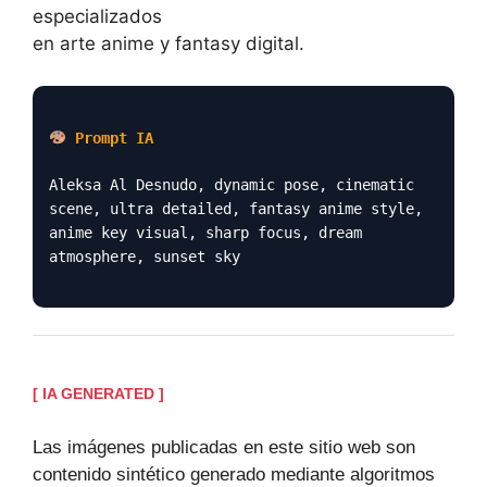
especializados
en arte anime y fantasy digital.
Prompt IA
Aleksa Al Desnudo, dynamic pose, cinematic
scene, ultra detailed, fantasy anime style,
anime key visual, sharp focus, dream
atmosphere, sunset sky
[ IA GENERATED ]
Las imágenes publicadas en este sitio web son
contenido sintético generado mediante algoritmos