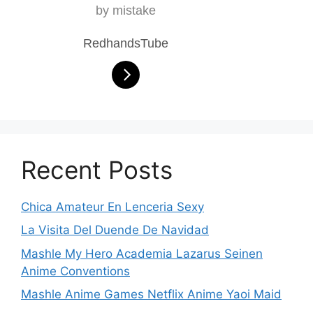
by mistake
RedhandsTube
Recent Posts
Chica Amateur En Lenceria Sexy
La Visita Del Duende De Navidad
Mashle My Hero Academia Lazarus Seinen
Anime Conventions
Mashle Anime Games Netflix Anime Yaoi Maid