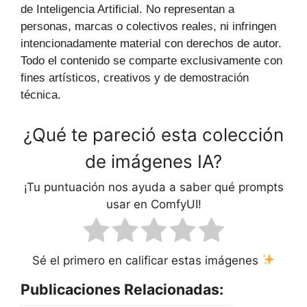
de Inteligencia Artificial. No representan a
personas, marcas o colectivos reales, ni infringen
intencionadamente material con derechos de autor.
Todo el contenido se comparte exclusivamente con
fines artísticos, creativos y de demostración
técnica.
¿Qué te pareció esta colección
de imágenes IA?
¡Tu puntuación nos ayuda a saber qué prompts
usar en ComfyUI!
Sé el primero en calificar estas imágenes
Publicaciones Relacionadas: