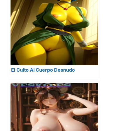
El Culto Al Cuerpo Desnudo