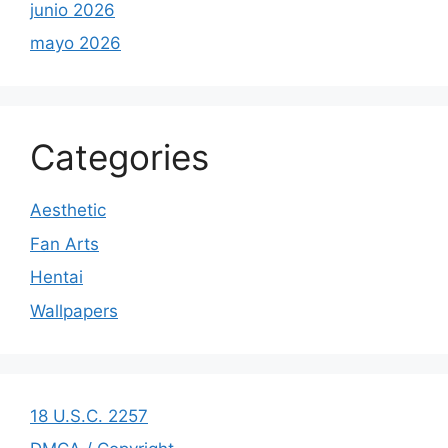
junio 2026
mayo 2026
Categories
Aesthetic
Fan Arts
Hentai
Wallpapers
18 U.S.C. 2257