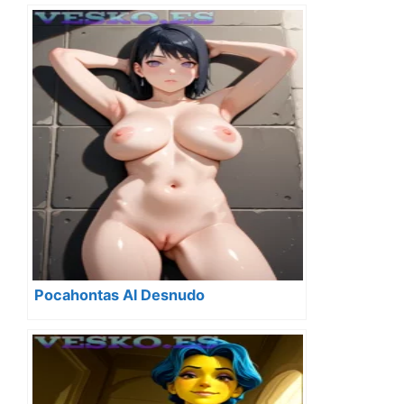
Pocahontas Al Desnudo