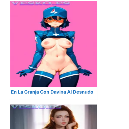
En La Granja Con Davina Al Desnudo