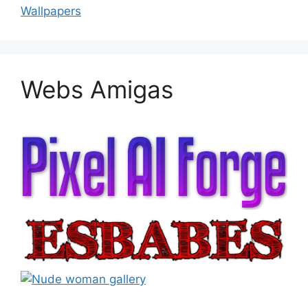
Wallpapers
Webs Amigas