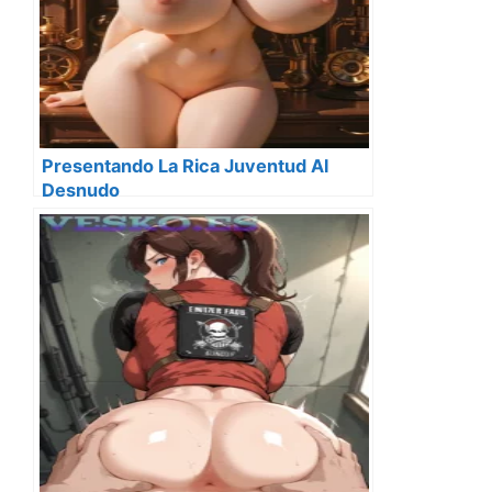
Presentando La Rica Juventud Al
Desnudo