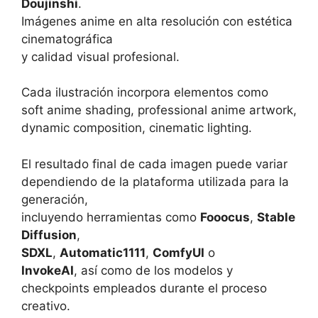
Doujinshi
.
Imágenes anime en alta resolución con estética
cinematográfica
y calidad visual profesional.
Cada ilustración incorpora elementos como
soft anime shading, professional anime artwork,
dynamic composition, cinematic lighting.
El resultado final de cada imagen puede variar
dependiendo de la plataforma utilizada para la
generación,
incluyendo herramientas como
Fooocus
,
Stable
Diffusion
,
SDXL
,
Automatic1111
,
ComfyUI
o
InvokeAI
, así como de los modelos y
checkpoints empleados durante el proceso
creativo.