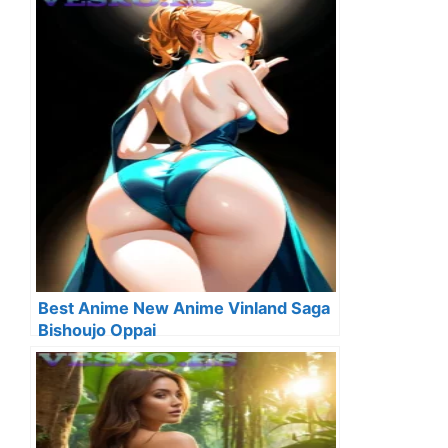
Best Anime New Anime Vinland Saga
Bishoujo Oppai