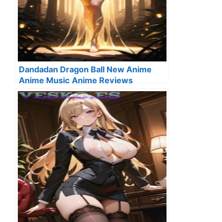
Dandadan Dragon Ball New Anime
Anime Music Anime Reviews