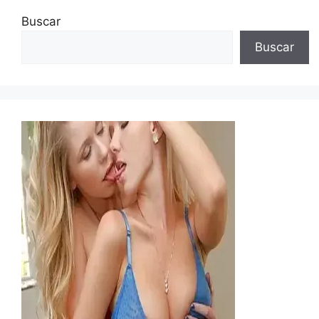
Buscar
Buscar