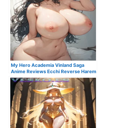
My Hero Academia Vinland Saga
Anime Reviews Ecchi Reverse Harem