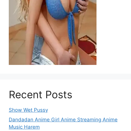
Recent Posts
Show Wet Pussy
Dandadan Anime Girl Anime Streaming Anime
Music Harem