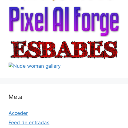
Meta
Acceder
Feed de entradas