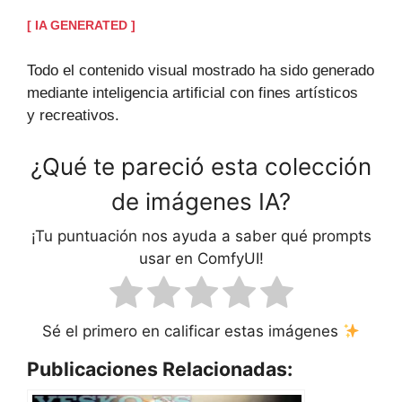
[ IA GENERATED ]
Todo el contenido visual mostrado ha sido generado
mediante inteligencia artificial con fines artísticos
y recreativos.
¿Qué te pareció esta colección
de imágenes IA?
¡Tu puntuación nos ayuda a saber qué prompts
usar en ComfyUI!
Sé el primero en calificar estas imágenes
Publicaciones Relacionadas: