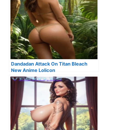
Dandadan Attack On Titan Bleach
New Anime Lolicon