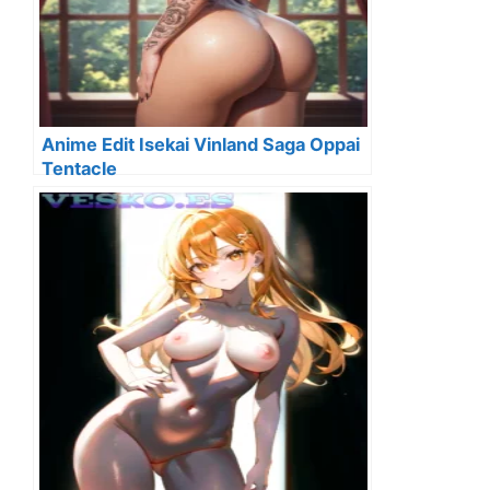
Anime Edit Isekai Vinland Saga Oppai
Tentacle