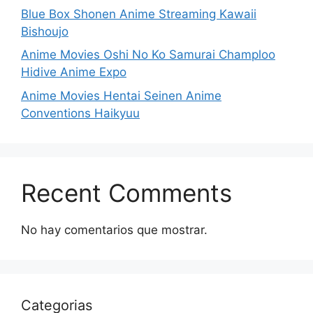
Blue Box Shonen Anime Streaming Kawaii
Bishoujo
Anime Movies Oshi No Ko Samurai Champloo
Hidive Anime Expo
Anime Movies Hentai Seinen Anime
Conventions Haikyuu
Recent Comments
No hay comentarios que mostrar.
Categorias