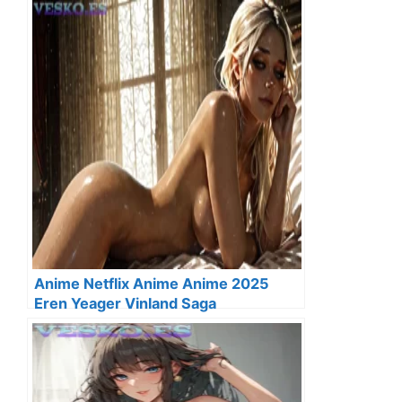
Anime Netflix Anime Anime 2025
Eren Yeager Vinland Saga