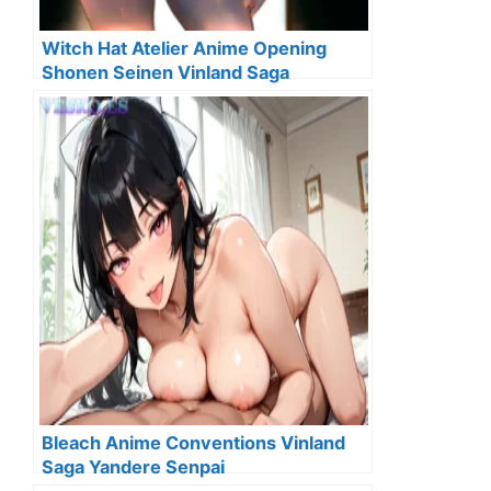
Witch Hat Atelier Anime Opening
Shonen Seinen Vinland Saga
Bleach Anime Conventions Vinland
Saga Yandere Senpai