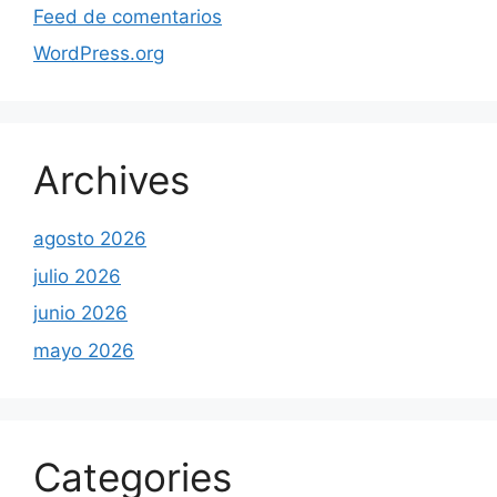
Feed de comentarios
WordPress.org
Archives
agosto 2026
julio 2026
junio 2026
mayo 2026
Categories