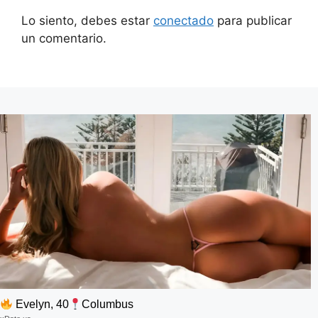
Lo siento, debes estar
conectado
para publicar
un comentario.
Evelyn, 40
Columbus