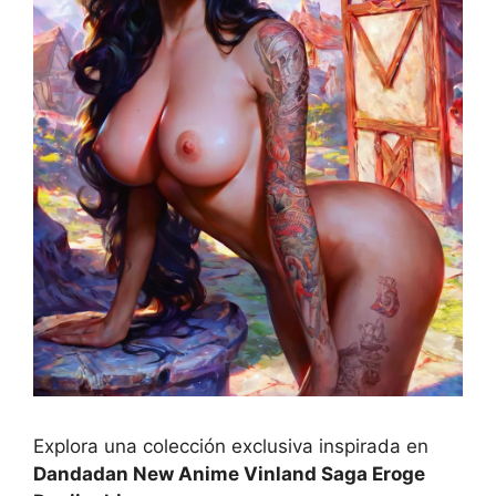
Explora una colección exclusiva inspirada en
Dandadan New Anime Vinland Saga Eroge