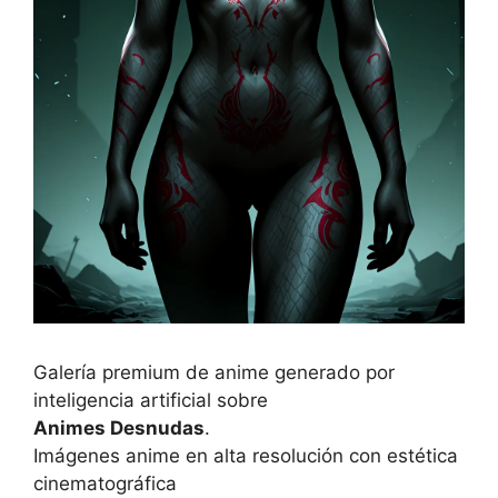
Galería premium de anime generado por
inteligencia artificial sobre
Animes Desnudas
.
Imágenes anime en alta resolución con estética
cinematográfica