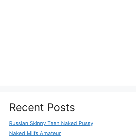
Recent Posts
Russian Skinny Teen Naked Pussy
Naked Milfs Amateur