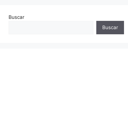
Buscar
Buscar