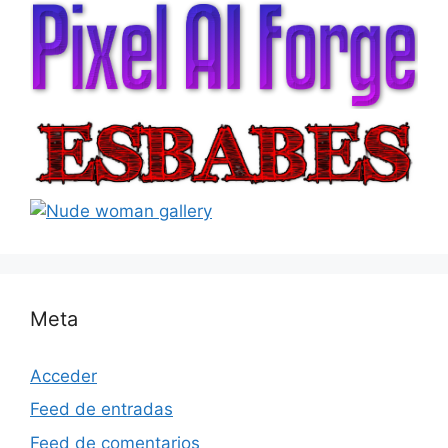
Meta
Acceder
Feed de entradas
Feed de comentarios