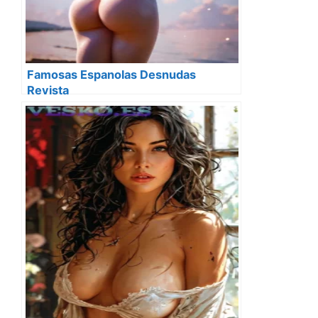
Famosas Espanolas Desnudas
Revista