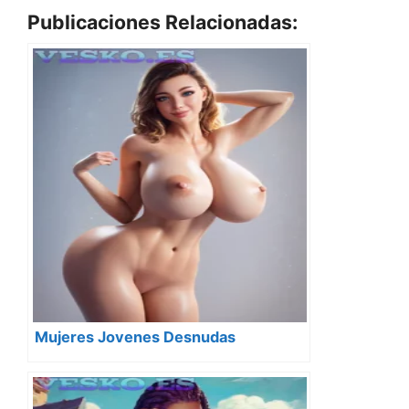
Publicaciones Relacionadas:
Mujeres Jovenes Desnudas