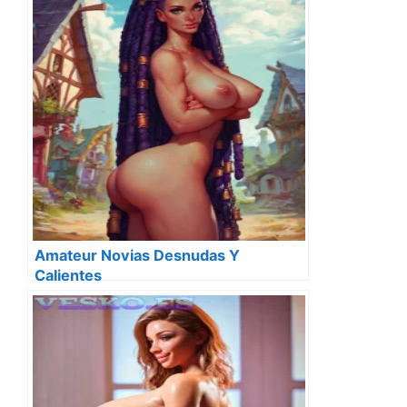
Amateur Novias Desnudas Y
Calientes