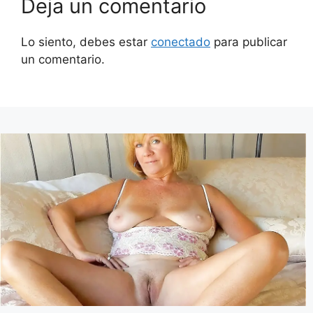
Deja un comentario
Lo siento, debes estar
conectado
para publicar
un comentario.