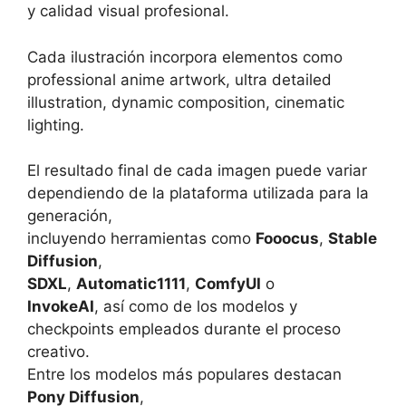
y calidad visual profesional.
Cada ilustración incorpora elementos como
professional anime artwork, ultra detailed
illustration, dynamic composition, cinematic
lighting.
El resultado final de cada imagen puede variar
dependiendo de la plataforma utilizada para la
generación,
incluyendo herramientas como
Fooocus
,
Stable
Diffusion
,
SDXL
,
Automatic1111
,
ComfyUI
o
InvokeAI
, así como de los modelos y
checkpoints empleados durante el proceso
creativo.
Entre los modelos más populares destacan
Pony Diffusion
,