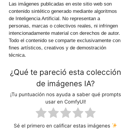
Las imágenes publicadas en este sitio web son
contenido sintético generado mediante algoritmos
de Inteligencia Artificial. No representan a
personas, marcas o colectivos reales, ni infringen
intencionadamente material con derechos de autor.
Todo el contenido se comparte exclusivamente con
fines artísticos, creativos y de demostración
técnica.
¿Qué te pareció esta colección
de imágenes IA?
¡Tu puntuación nos ayuda a saber qué prompts
usar en ComfyUI!
Sé el primero en calificar estas imágenes