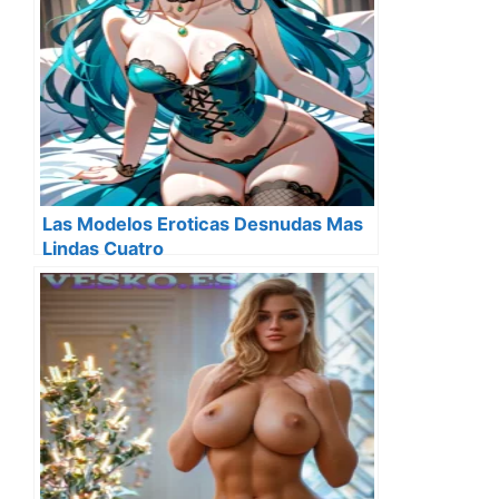
Las Modelos Eroticas Desnudas Mas
Lindas Cuatro