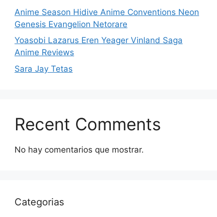
Anime Season Hidive Anime Conventions Neon
Genesis Evangelion Netorare
Yoasobi Lazarus Eren Yeager Vinland Saga
Anime Reviews
Sara Jay Tetas
Recent Comments
No hay comentarios que mostrar.
Categorias