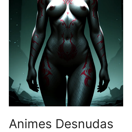
Animes Desnudas