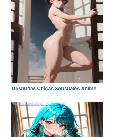
Desnudas Chicas Sensuales Anime