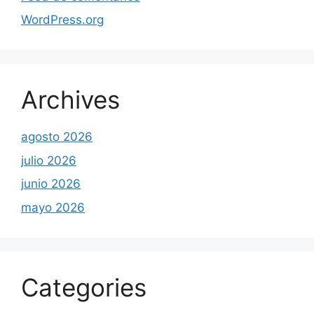
WordPress.org
Archives
agosto 2026
julio 2026
junio 2026
mayo 2026
Categories