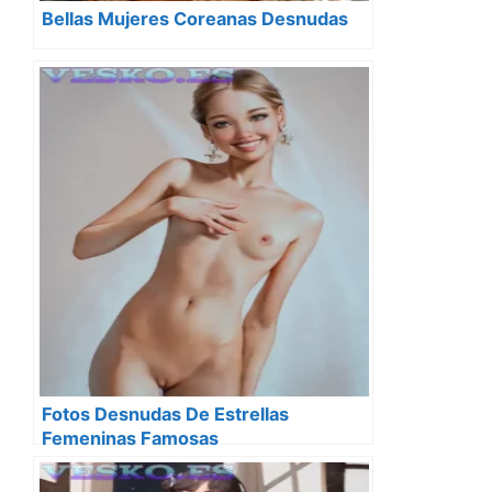
Bellas Mujeres Coreanas Desnudas
Fotos Desnudas De Estrellas
Femeninas Famosas