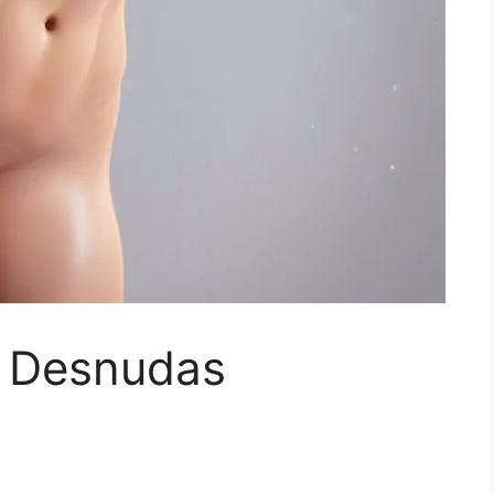
s Desnudas