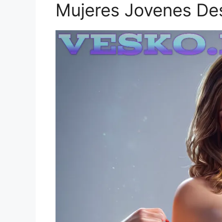
Mujeres Jovenes De