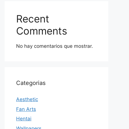
Recent
Comments
No hay comentarios que mostrar.
Categorias
Aesthetic
Fan Arts
Hentai
Wallpapers