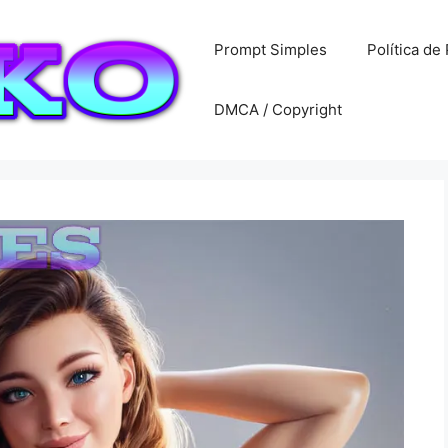
Prompt Simples
Política de
DMCA / Copyright