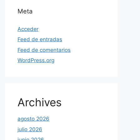
Meta
Acceder
Feed de entradas
Feed de comentarios
WordPress.org
Archives
agosto 2026
julio 2026
junio 2026