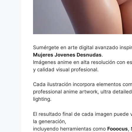
Sumérgete en arte digital avanzado inspi
Mujeres Jovenes Desnudas
.
Imágenes anime en alta resolución con es
y calidad visual profesional.
Cada ilustración incorpora elementos co
professional anime artwork, ultra detailed 
lighting.
El resultado final de cada imagen puede 
la generación,
incluyendo herramientas como
Fooocus
,