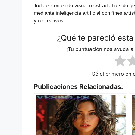
Todo el contenido visual mostrado ha sido g
mediante inteligencia artificial con fines artís
y recreativos.
¿Qué te pareció esta
¡Tu puntuación nos ayuda a
Sé el primero en 
Publicaciones Relacionadas: