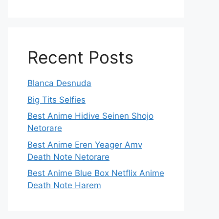
Recent Posts
Blanca Desnuda
Big Tits Selfies
Best Anime Hidive Seinen Shojo
Netorare
Best Anime Eren Yeager Amv
Death Note Netorare
Best Anime Blue Box Netflix Anime
Death Note Harem