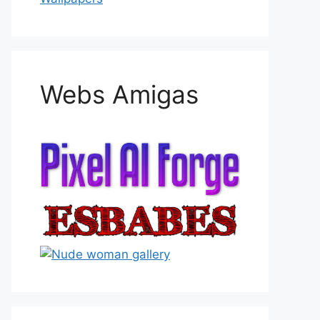
Webs Amigas