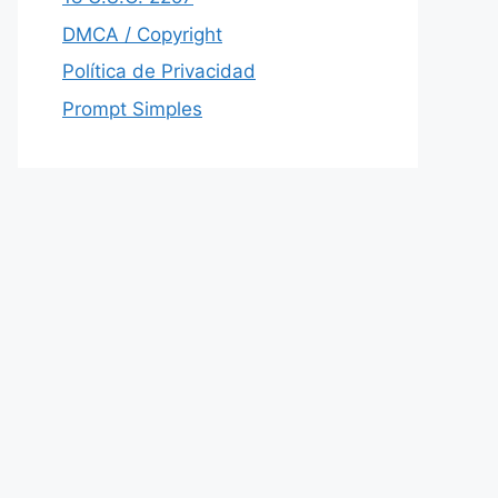
DMCA / Copyright
Política de Privacidad
Prompt Simples